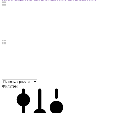
Фильтры