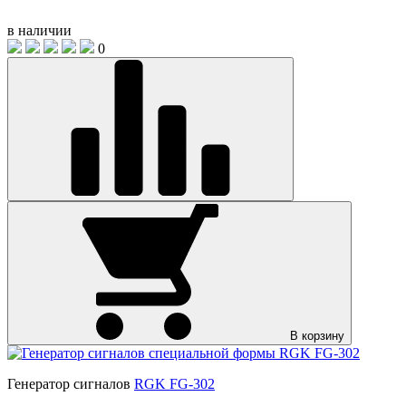
в наличии
0
В корзину
Генератор сигналов
RGK FG-302