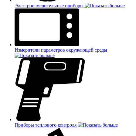
Электроизмерительные приборы
Измерители параметров окружающей среды
Приборы теплового контроля