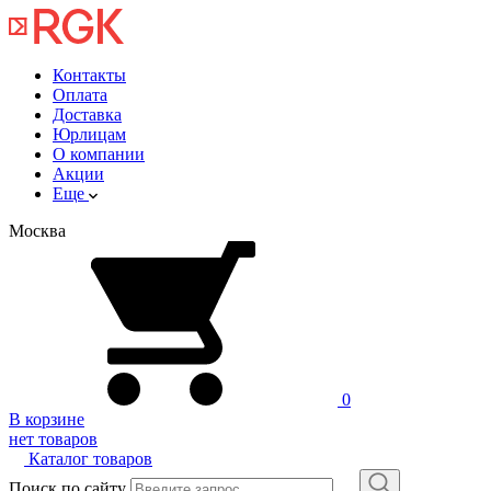
Контакты
Оплата
Доставка
Юрлицам
О компании
Акции
Еще
Москва
0
В корзине
нет товаров
Каталог товаров
Поиск по сайту