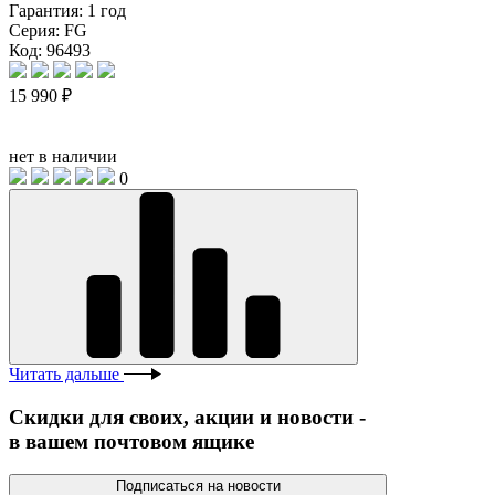
Гарантия:
1 год
Серия:
FG
Код: 96493
15 990 ₽
нет в наличии
0
Читать дальше
Скидки для своих, акции и новости -
в вашем почтовом ящике
Подписаться на новости