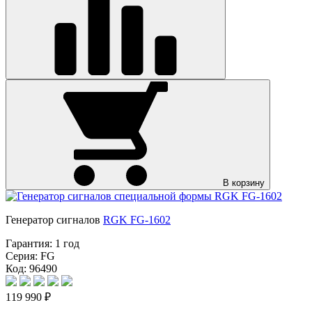
В корзину
Генератор сигналов
RGK FG-1602
Гарантия:
1 год
Серия:
FG
Код: 96490
119 990 ₽