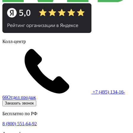
Колл-центр
+7 (495) 134-16-
66
Отдел продаж
Заказать звонок
Бесплатно по РФ
8 (800) 551-64-92