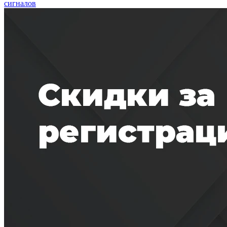
сигналов