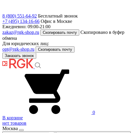
8 (800) 551-64-92
Бесплатный звонок
+7 (495) 134-16-66
Офис в Москве
Ежедневно: 09:00-21:00
zakaz@rgk-shop.ru
Скопировано в буфер
Скопировать почту
обмена
Для юридических лиц:
opt@rgk-shop.ru
Скопировать почту
Заказать звонок
0
В корзине
нет товаров
Москва