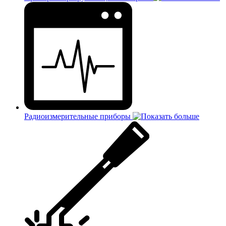
Радиоизмерительные приборы