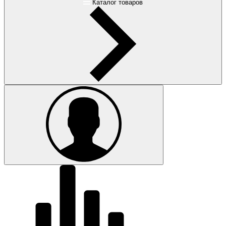
Каталог товаров