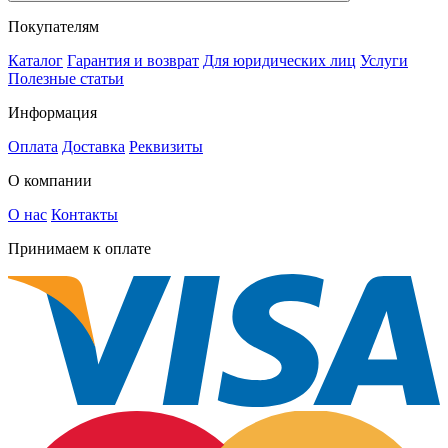
Покупателям
Каталог
Гарантия и возврат
Для юридических лиц
Услуги
Полезные статьи
Информация
Оплата
Доставка
Реквизиты
О компании
О нас
Контакты
Принимаем к оплате