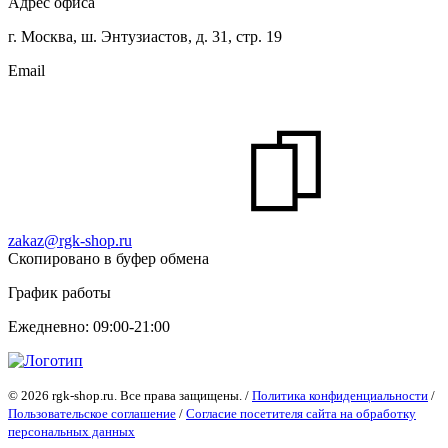
Адрес офиса
г. Москва, ш. Энтузиастов, д. 31, стр. 19
Email
zakaz@rgk-shop.ru
Скопировано в буфер обмена
График работы
Ежедневно: 09:00-21:00
© 2026 rgk-shop.ru. Все права защищены. /
Политика конфиденциальности
/
Пользовательское соглашение
/
Согласие посетителя сайта на обработку
персональных данных