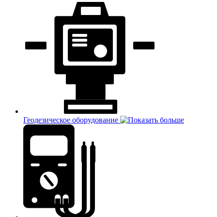
Геодезическое оборудование