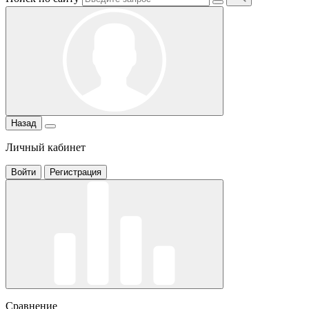
Назад
Личный кабинет
Войти
Регистрация
Сравнение