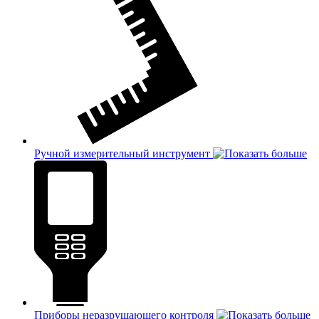
Ручной измерительный инструмент
Приборы неразрушающего контроля