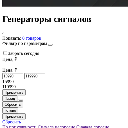
Генераторы сигналов
4
Показать:
0
товаров
Фильтр по параметрам
Забрать сегодня
Цена, ₽
Цена, ₽
15990
119990
Применить
Назад
Сбросить
Готово
Применить
Сбросить
По популярности
Сначала недорогие
Сначала дорогие