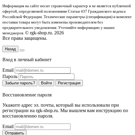
Информация на сайте носит справочный характер и не является публичной
офертой
, определяемой положениями Статьи 437 Гражданского кодекса
Российской Федерации. Технические параметры (спецификация) и комплект
поставки товара могут быть изменены производителем без
предварительного уведомления. Уточняйте информацию у наших
© rgk-shop.ru. 2026
менеджеров.
Все права защищены.
Назад
Вход в личный кабинет
Email
Пароль
Забыли пароль?
Войти
Регистрация
Восстановление пароля
Укажите адрес эл. почты, который вы использовали при
регистрации на rgk-shop.ru. Мы вышлем вам инструкцию по
восстановлению пароля.
Email
Отправить