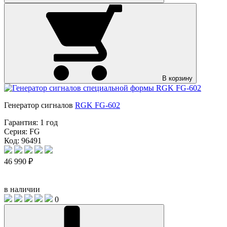
В корзину
Генератор сигналов
RGK FG-602
Гарантия:
1 год
Серия:
FG
Код: 96491
46 990 ₽
в наличии
0