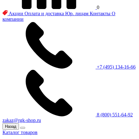
0
Акции
Оплата и доставка
Юр. лицам
Контакты
О
компании
+7 (495) 134-16-66
8 (800) 551-64-92
zakaz@rgk-shop.ru
Назад
Каталог товаров