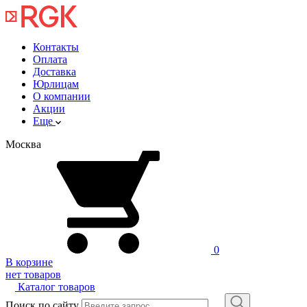
Контакты
Оплата
Доставка
Юрлицам
О компании
Акции
Еще
Москва
0
В корзине
нет товаров
Каталог товаров
Поиск по сайту