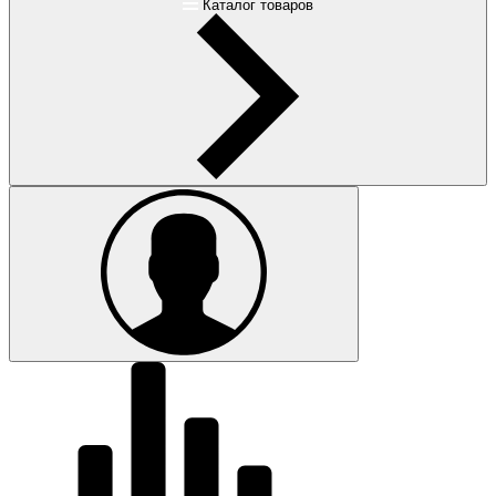
Каталог товаров