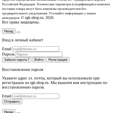
Российской Федерации. Технические параметры (спецификация) и комплект
поставки товара могут быть изменены производителем без
предварительного уведомления. Уточняйте информацию у наших
© rgk-shop.ru. 2026
менеджеров.
Все права защищены.
Назад
Вход в личный кабинет
Email
Пароль
Забыли пароль?
Войти
Регистрация
Восстановление пароля
Укажите адрес эл. почты, который вы использовали при
регистрации на rgk-shop.ru. Мы вышлем вам инструкцию по
восстановлению пароля.
Email
Отправить
Назад