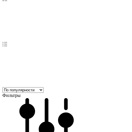
Фильтры