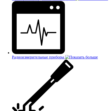
Радиоизмерительные приборы