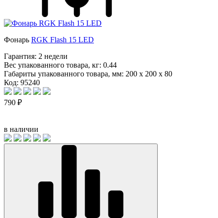
Фонарь
RGK Flash 15 LED
Гарантия:
2 недели
Вес упакованного товара, кг:
0.44
Габариты упакованного товара, мм:
200 x 200 x 80
Код: 95240
790 ₽
в наличии