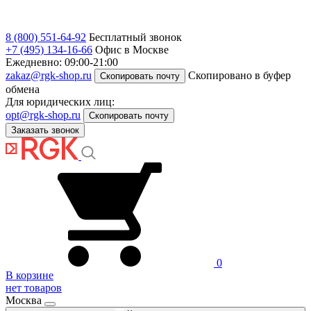
8 (800) 551-64-92
Бесплатный звонок
+7 (495) 134-16-66
Офис в Москве
Ежедневно: 09:00-21:00
zakaz@rgk-shop.ru
Скопировано в буфер
Скопировать почту
обмена
Для юридических лиц:
opt@rgk-shop.ru
Скопировать почту
Заказать звонок
0
В корзине
нет товаров
Москва