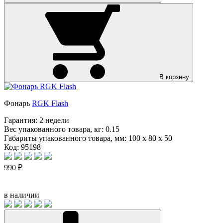
В корзину
Фонарь
RGK Flash
Гарантия:
2 недели
Вес упакованного товара, кг:
0.15
Габариты упакованного товара, мм:
100 x 80 x 50
Код: 95198
990 ₽
в наличии