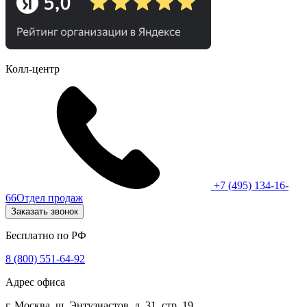
Колл-центр
+7 (495) 134-16-
66
Отдел продаж
Заказать звонок
Бесплатно по РФ
8 (800) 551-64-92
Адрес офиса
г. Москва, ш. Энтузиастов, д. 31, стр. 19