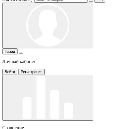
Назад
Личный кабинет
Войти
Регистрация
Сравнение