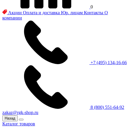
0
Акции
Оплата и доставка
Юр. лицам
Контакты
О
компании
+7 (495) 134-16-66
8 (800) 551-64-92
zakaz@rgk-shop.ru
Назад
Каталог товаров