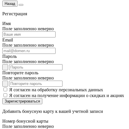
Назад
Регистрация
Имя
Поле заполненно неверно
Email
Поле заполненно неверно
Пароль
Поле заполненно неверно
Повторите пароль
Поле заполненно неверно
Я согласен на обработку персональных данных
Я согласен на получение информации о скидках и акциях
Зарегистрироваться
Добавить бонусную карту к вашей учетной записи
Номер бонусной карты
Поле заполненно неверно