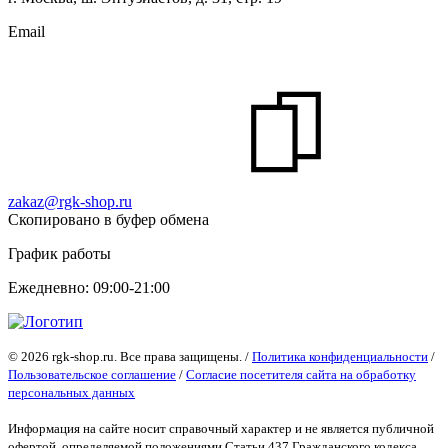
Email
zakaz@rgk-shop.ru
Скопировано в буфер обмена
График работы
Ежедневно: 09:00-21:00
© 2026 rgk-shop.ru. Все права защищены. /
Политика конфиденциальности
/
Пользовательское соглашение
/
Согласие посетителя сайта на обработку
персональных данных
Информация на сайте носит справочный характер и не является публичной
офертой
, определяемой положениями Статьи 437 Гражданского кодекса