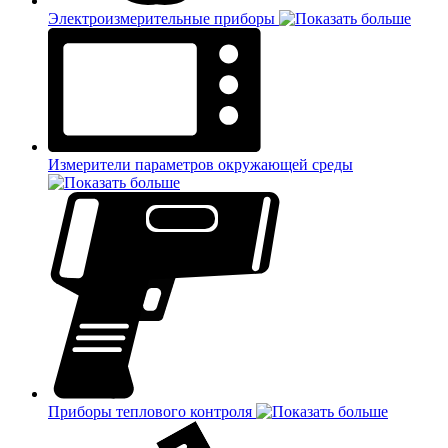
Электроизмерительные приборы
Измерители параметров окружающей среды
Приборы теплового контроля