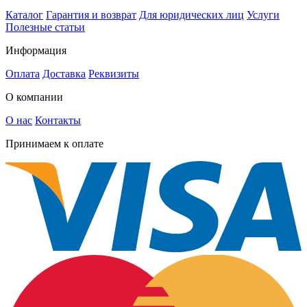
Каталог
Гарантия и возврат
Для юридических лиц
Услуги
Полезные статьи
Информация
Оплата
Доставка
Реквизиты
О компании
О нас
Контакты
Принимаем к оплате