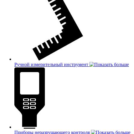
Ручной измерительный инструмент
Приборы неразрушающего контроля