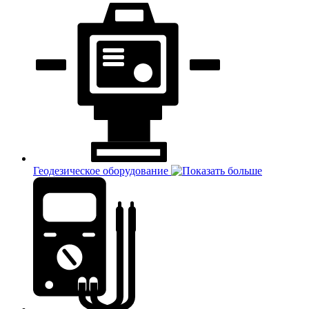
Геодезическое оборудование