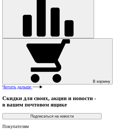
В корзину
Читать дальше
Скидки для своих, акции и новости -
в вашем почтовом ящике
Подписаться на новости
Покупателям