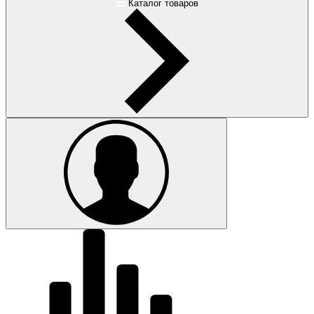
Каталог товаров