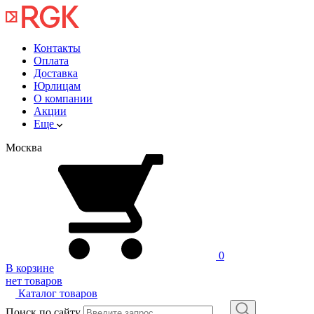
Контакты
Оплата
Доставка
Юрлицам
О компании
Акции
Еще
Москва
0
В корзине
нет товаров
Каталог товаров
Поиск по сайту