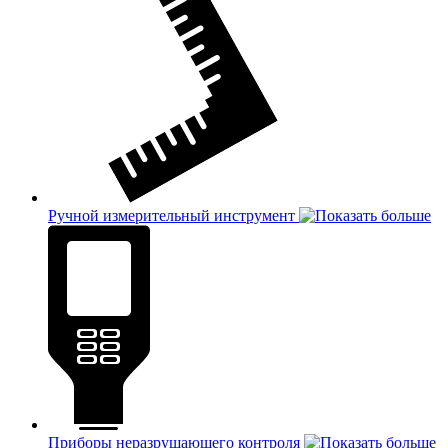
Ручной измерительный инструмент
Приборы неразрушающего контроля