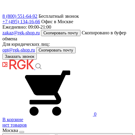
8 (800) 551-64-92
Бесплатный звонок
+7 (495) 134-16-66
Офис в Москве
Ежедневно: 09:00-21:00
zakaz@rgk-shop.ru
Скопировано в буфер
Скопировать почту
обмена
Для юридических лиц:
opt@rgk-shop.ru
Скопировать почту
Заказать звонок
0
В корзине
нет товаров
Москва