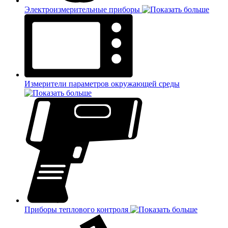
Электроизмерительные приборы
Измерители параметров окружающей среды
Приборы теплового контроля