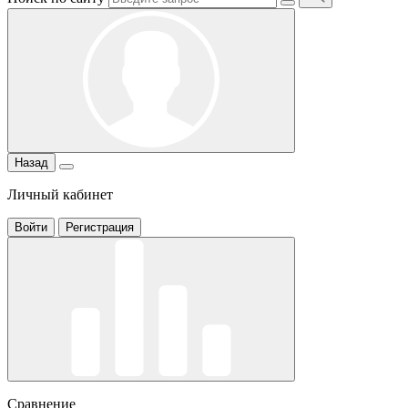
Назад
Личный кабинет
Войти
Регистрация
Сравнение