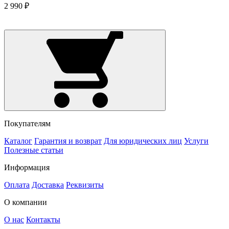
2 990 ₽
Покупателям
Каталог
Гарантия и возврат
Для юридических лиц
Услуги
Полезные статьи
Информация
Оплата
Доставка
Реквизиты
О компании
О нас
Контакты