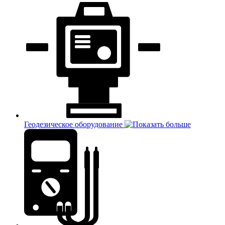
Геодезическое оборудование