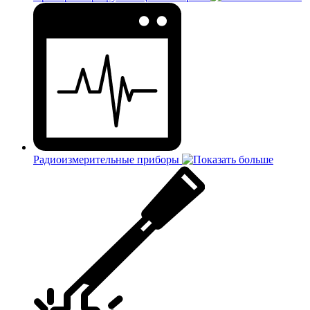
Радиоизмерительные приборы