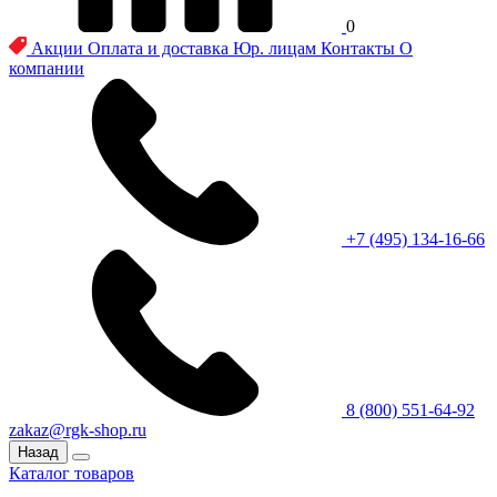
0
Акции
Оплата и доставка
Юр. лицам
Контакты
О
компании
+7 (495) 134-16-66
8 (800) 551-64-92
zakaz@rgk-shop.ru
Назад
Каталог товаров