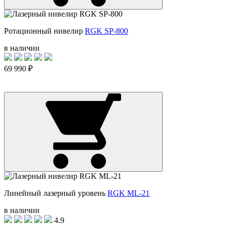
Ротационный нивелир
RGK SP-800
в наличии
69 990 ₽
Линейный лазерный уровень
RGK ML-21
в наличии
4.9