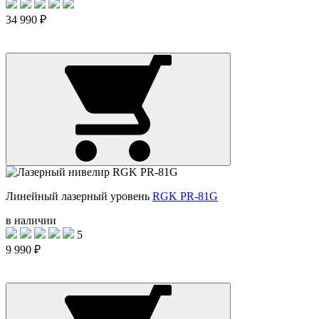
34 990 ₽
Линейный лазерный уровень
RGK PR-81G
в наличии
5
9 990 ₽