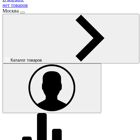
нет товаров
Москва
Каталог товаров