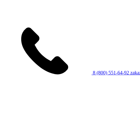
8 (800) 551-64-92
zaka