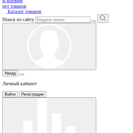
В корзине
нет товаров
Каталог товаров
Поиск по сайту
Назад
Личный кабинет
Войти
Регистрация