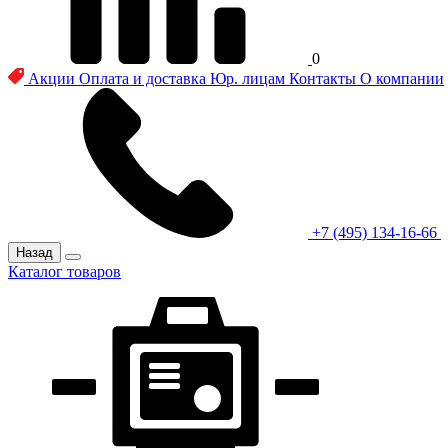
0
Акции
Оплата и доставка
Юр. лицам
Контакты
О компании
+7 (495) 134-16-66
Назад
Каталог товаров