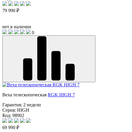
79 990 ₽
нет в наличии
0
Веха телескопическая
RGK HIGH 7
Гарантия:
2 недели
Серия:
HIGH
Код: 98902
69 990 ₽