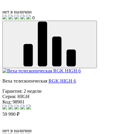
нет в наличии
0
Веха телескопическая
RGK HIGH 6
Гарантия:
2 недели
Серия:
HIGH
Код: 98901
59 990 ₽
нет в наличии