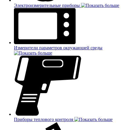
Электроизмерительные приборы
Измерители параметров окружающей среды
Приборы теплового контроля