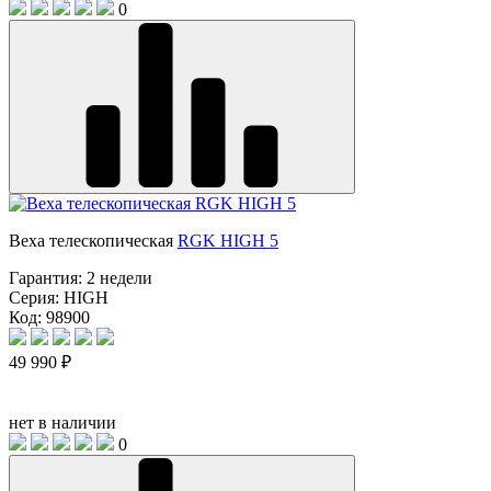
0
Веха телескопическая
RGK HIGH 5
Гарантия:
2 недели
Серия:
HIGH
Код: 98900
49 990 ₽
нет в наличии
0