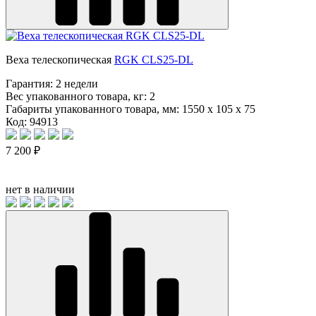
Веха телескопическая
RGK CLS25-DL
Гарантия:
2 недели
Вес упакованного товара, кг:
2
Габариты упакованного товара, мм:
1550 x 105 x 75
Код: 94913
7 200 ₽
нет в наличии