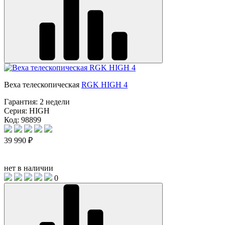
Веха телескопическая
RGK HIGH 4
Гарантия:
2 недели
Серия:
HIGH
Код: 98899
39 990 ₽
нет в наличии
0