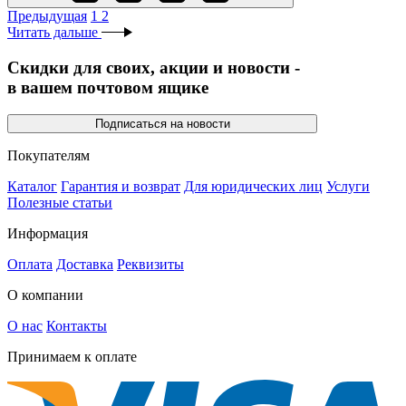
Предыдущая
1
2
Читать дальше
Скидки для своих, акции и новости -
в вашем почтовом ящике
Подписаться на новости
Покупателям
Каталог
Гарантия и возврат
Для юридических лиц
Услуги
Полезные статьи
Информация
Оплата
Доставка
Реквизиты
О компании
О нас
Контакты
Принимаем к оплате