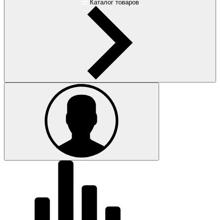
Каталог товаров