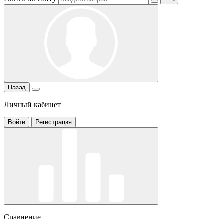
Назад
Личный кабинет
Войти
Регистрация
Сравнение