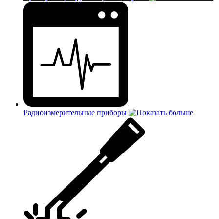
Радиоизмерительные приборы