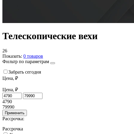
Телескопические вехи
26
Показать:
0
товаров
Фильтр по параметрам
Забрать сегодня
Цена, ₽
Цена, ₽
4790
79990
Применить
Рассрочка:
Рассрочка