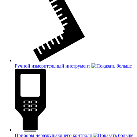
Ручной измерительный инструмент
Приборы неразрушающего контроля