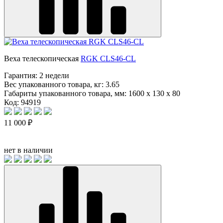
Веха телескопическая
RGK CLS46-CL
Гарантия:
2 недели
Вес упакованного товара, кг:
3.65
Габариты упакованного товара, мм:
1600 x 130 x 80
Код: 94919
11 000 ₽
нет в наличии