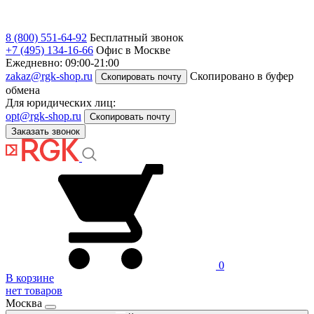
8 (800) 551-64-92
Бесплатный звонок
+7 (495) 134-16-66
Офис в Москве
Ежедневно: 09:00-21:00
zakaz@rgk-shop.ru
Скопировано в буфер
Скопировать почту
обмена
Для юридических лиц:
opt@rgk-shop.ru
Скопировать почту
Заказать звонок
0
В корзине
нет товаров
Москва