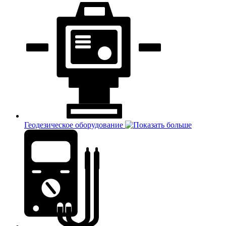
Геодезическое оборудование