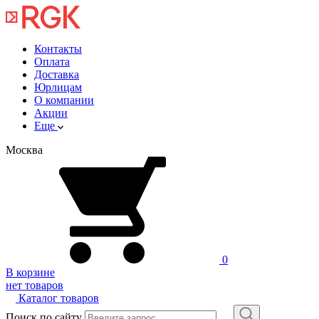
Контакты
Оплата
Доставка
Юрлицам
О компании
Акции
Еще
Москва
0
В корзине
нет товаров
Каталог товаров
Поиск по сайту