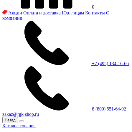
0
Акции
Оплата и доставка
Юр. лицам
Контакты
О
компании
+7 (495) 134-16-66
8 (800) 551-64-92
zakaz@rgk-shop.ru
Назад
Каталог товаров