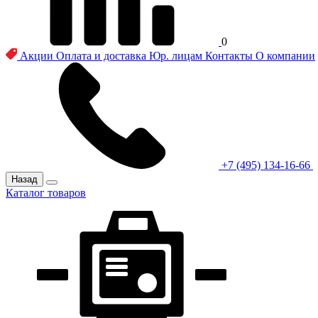
0
Акции
Оплата и доставка
Юр. лицам
Контакты
О компании
+7 (495) 134-16-66
Назад
Каталог товаров