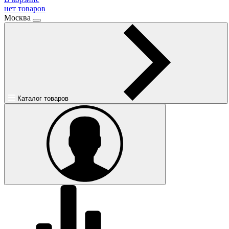
нет товаров
Москва
Каталог товаров