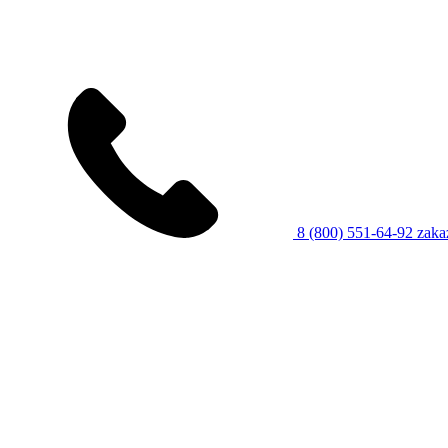
8 (800) 551-64-92
zaka