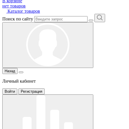
В корзине
нет товаров
Каталог товаров
Поиск по сайту
Назад
Личный кабинет
Войти
Регистрация