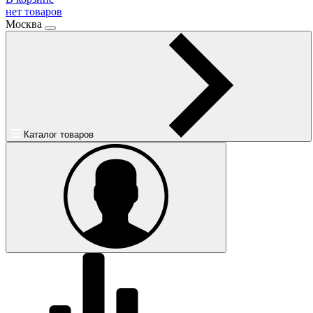
нет товаров
Москва
Каталог товаров