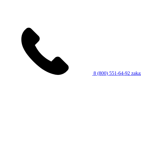
8 (800) 551-64-92
zaka