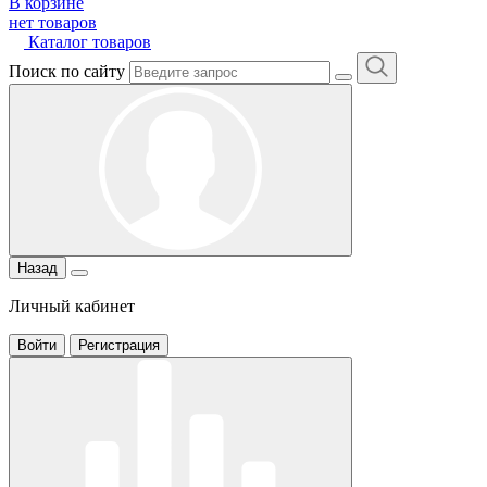
В корзине
нет товаров
Каталог товаров
Поиск по сайту
Назад
Личный кабинет
Войти
Регистрация