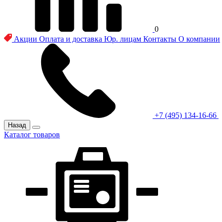
0
Акции
Оплата и доставка
Юр. лицам
Контакты
О компании
+7 (495) 134-16-66
Назад
Каталог товаров