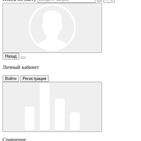
Назад
Личный кабинет
Войти
Регистрация
Сравнение