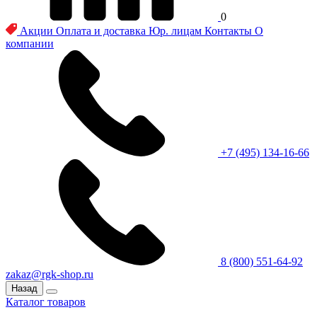
0
Акции
Оплата и доставка
Юр. лицам
Контакты
О
компании
+7 (495) 134-16-66
8 (800) 551-64-92
zakaz@rgk-shop.ru
Назад
Каталог товаров