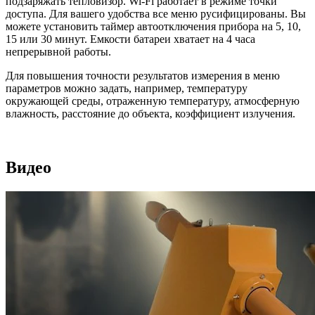
подзаряжать тепловизор. Wi-Fi работает в режиме точки
доступа. Для вашего удобства все меню русифицированы. Вы
можете установить таймер автоотключения прибора на 5, 10,
15 или 30 минут. Емкости батареи хватает на 4 часа
непрерывной работы.
Для повышения точности результатов измерения в меню
параметров можно задать, например, температуру
окружающей среды, отраженную температуру, атмосферную
влажность, расстояние до объекта, коэффициент излучения.
Видео