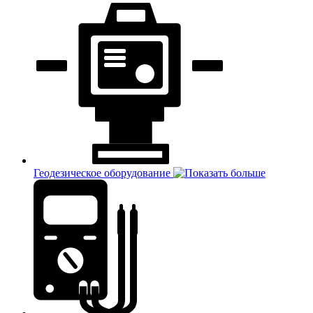
Геодезическое оборудование