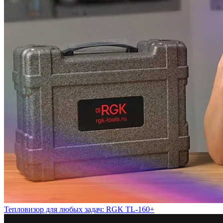
Тепловизор для любых задач: RGK TL-160+