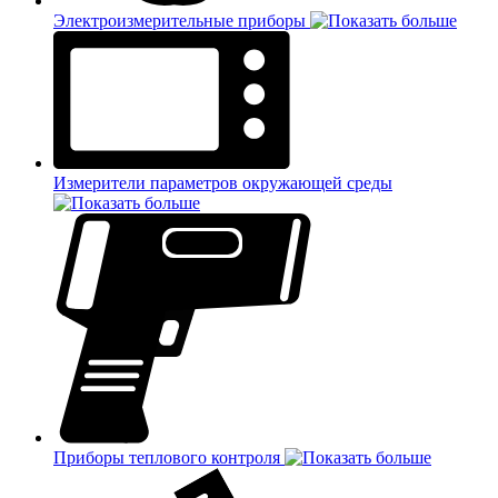
Электроизмерительные приборы
Измерители параметров окружающей среды
Приборы теплового контроля