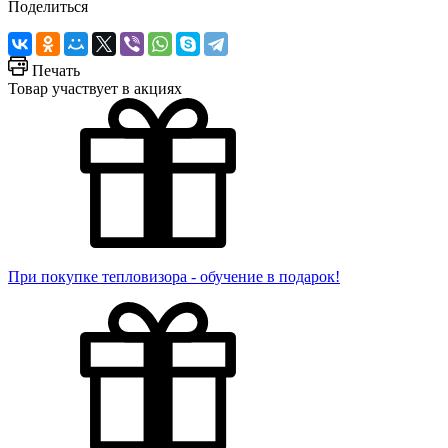
Поделиться
Печать
Товар участвует в акциях
При покупке тепловизора - обучение в подарок!