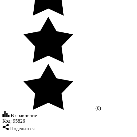
(0)
В сравнение
Код:
95826
Поделиться