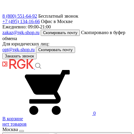
8 (800) 551-64-92
Бесплатный звонок
+7 (495) 134-16-66
Офис в Москве
Ежедневно: 09:00-21:00
zakaz@rgk-shop.ru
Скопировано в буфер
Скопировать почту
обмена
Для юридических лиц:
opt@rgk-shop.ru
Скопировать почту
Заказать звонок
0
В корзине
нет товаров
Москва