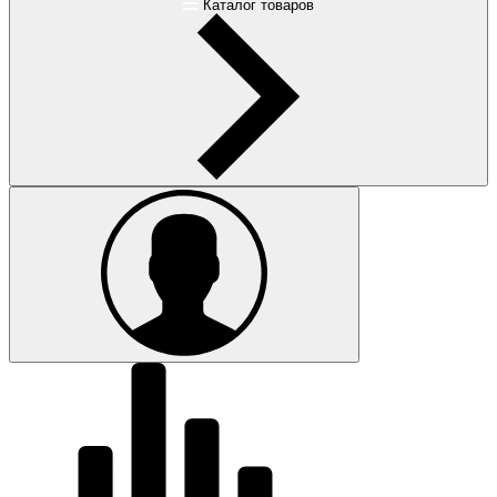
Каталог товаров