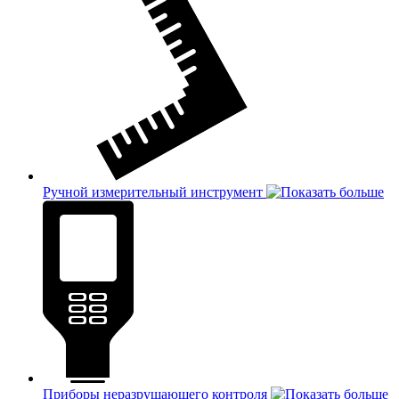
Ручной измерительный инструмент
Приборы неразрушающего контроля