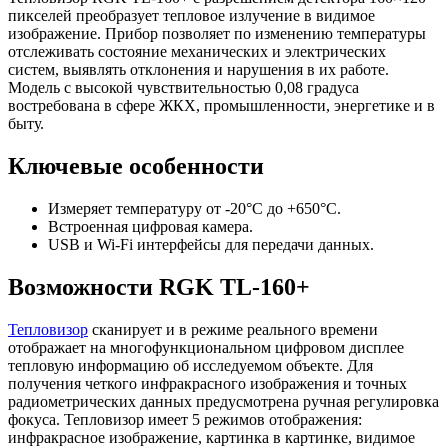
пикселей преобразует тепловое излучение в видимое
изображение. Прибор позволяет по изменению температуры
отслеживать состояние механических и электрических
систем, выявлять отклонения и нарушения в их работе.
Модель с высокой чувствительностью 0,08 градуса
востребована в сфере ЖКХ, промышленности, энергетике и в
быту.
Ключевые особенности
Измеряет температуру от -20°C до +650°C.
Встроенная цифровая камера.
USB и Wi-Fi интерфейсы для передачи данных.
Возможности RGK TL-160+
Тепловизор
сканирует и в режиме реального времени
отображает на многофункциональном цифровом дисплее
тепловую информацию об исследуемом объекте. Для
получения четкого инфракрасного изображения и точных
радиометрических данных предусмотрена ручная регулировка
фокуса. Тепловизор имеет 5 режимов отображения:
инфракрасное изображение, картинка в картинке, видимое