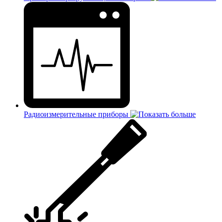
Радиоизмерительные приборы