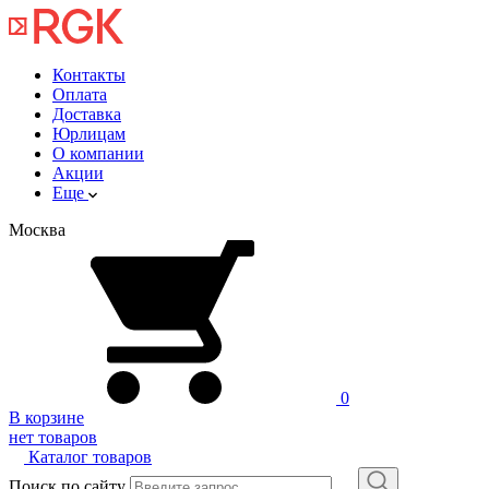
Контакты
Оплата
Доставка
Юрлицам
О компании
Акции
Еще
Москва
0
В корзине
нет товаров
Каталог товаров
Поиск по сайту