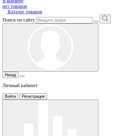
В корзине
нет товаров
Каталог товаров
Поиск по сайту
Назад
Личный кабинет
Войти
Регистрация