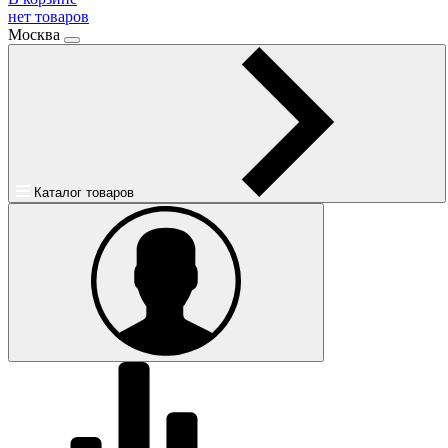
нет товаров
Москва
Каталог товаров