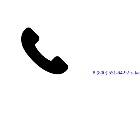
8 (800) 551-64-92
zaka