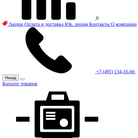
0
Акции
Оплата и доставка
Юр. лицам
Контакты
О компании
+7 (495) 134-16-66
Назад
Каталог товаров