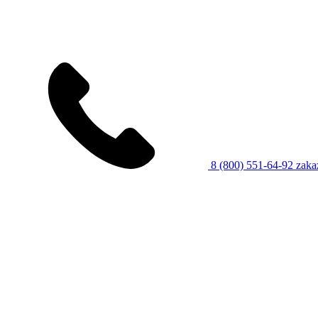
8 (800) 551-64-92
zaka