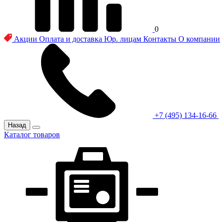
0
Акции
Оплата и доставка
Юр. лицам
Контакты
О компании
+7 (495) 134-16-66
Назад
Каталог товаров