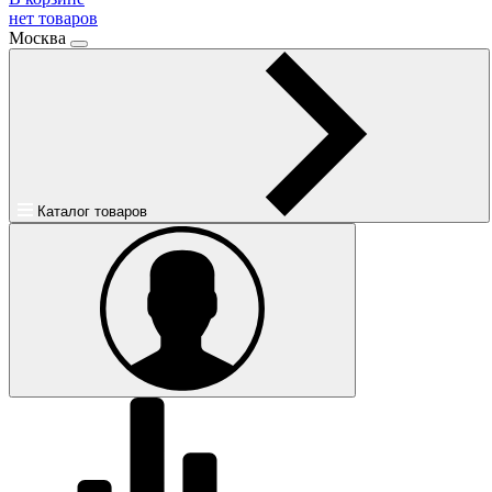
нет товаров
Москва
Каталог товаров