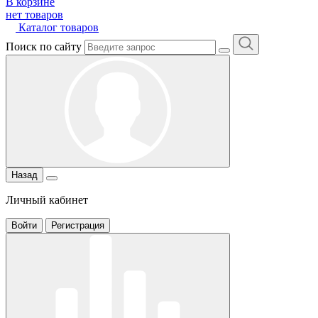
В корзине
нет товаров
Каталог товаров
Поиск по сайту
Назад
Личный кабинет
Войти
Регистрация