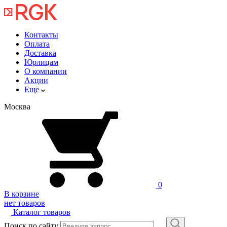
Контакты
Оплата
Доставка
Юрлицам
О компании
Акции
Еще
Москва
0
В корзине
нет товаров
Каталог товаров
Поиск по сайту