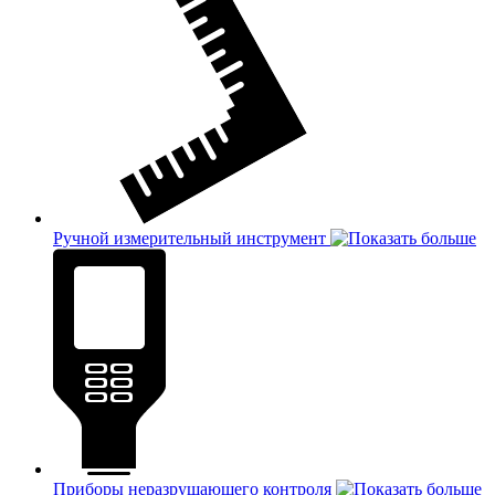
Ручной измерительный инструмент
Приборы неразрушающего контроля