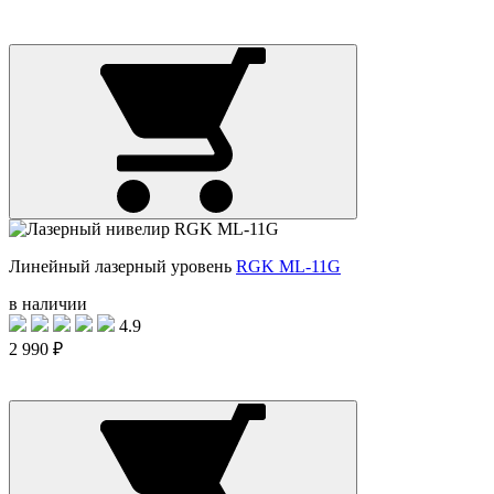
Линейный лазерный уровень
RGK ML-11G
в наличии
4.9
2 990 ₽