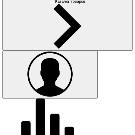
Каталог товаров