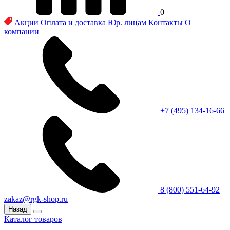
0
Акции
Оплата и доставка
Юр. лицам
Контакты
О
компании
+7 (495) 134-16-66
8 (800) 551-64-92
zakaz@rgk-shop.ru
Назад
Каталог товаров