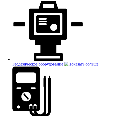
Геодезическое оборудование