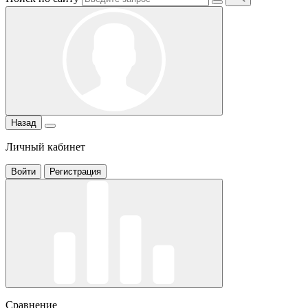
Назад
Личный кабинет
Войти
Регистрация
Сравнение