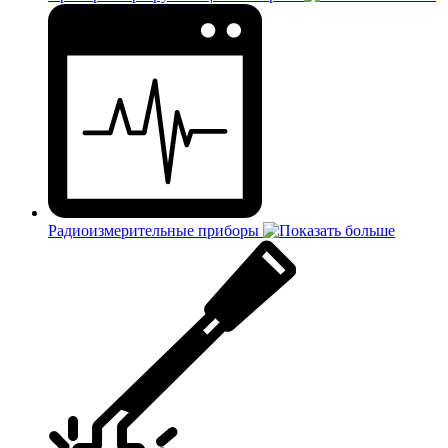
Радиоизмерительные приборы