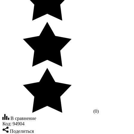
(0)
В сравнение
Код:
94904
Поделиться