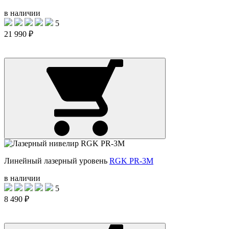
в наличии
5
21 990 ₽
Линейный лазерный уровень
RGK PR-3M
в наличии
5
8 490 ₽