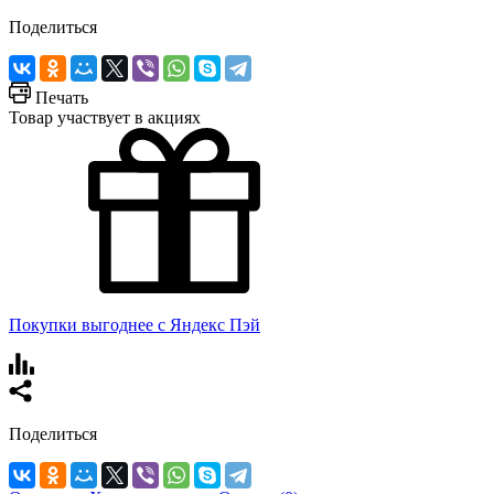
Поделиться
Печать
Товар участвует в акциях
Покупки выгоднее с Яндекс Пэй
Поделиться