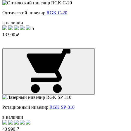
Оптический нивелир
RGK C-20
в наличии
5
13 990 ₽
Ротационный нивелир
RGK SP-310
в наличии
43 990 ₽