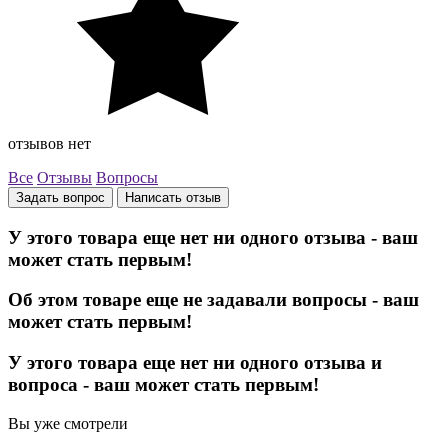
отзывов нет
Все
Отзывы
Вопросы
Задать вопрос
Написать отзыв
У этого товара еще нет ни одного отзыва - ваш
может стать первым!
Об этом товаре еще не задавали вопросы - ваш
может стать первым!
У этого товара еще нет ни одного отзыва и
вопроса - ваш может стать первым!
Вы уже смотрели