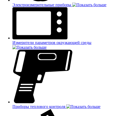
Электроизмерительные приборы
Измерители параметров окружающей среды
Приборы теплового контроля