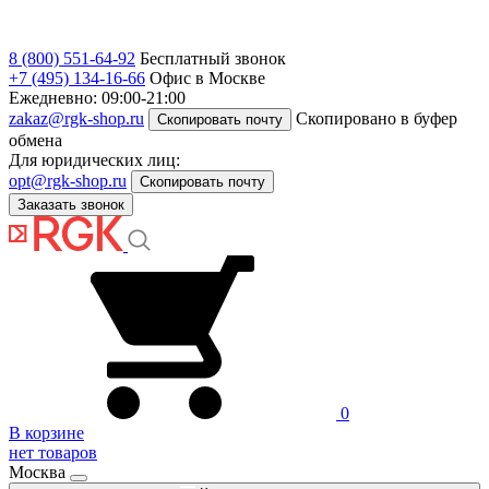
8 (800) 551-64-92
Бесплатный звонок
+7 (495) 134-16-66
Офис в Москве
Ежедневно: 09:00-21:00
zakaz@rgk-shop.ru
Скопировано в буфер
Скопировать почту
обмена
Для юридических лиц:
opt@rgk-shop.ru
Скопировать почту
Заказать звонок
0
В корзине
нет товаров
Москва