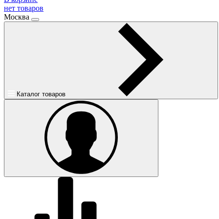
нет товаров
Москва
Каталог товаров