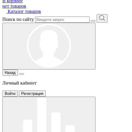
В корзине
нет товаров
Каталог товаров
Поиск по сайту
Назад
Личный кабинет
Войти
Регистрация