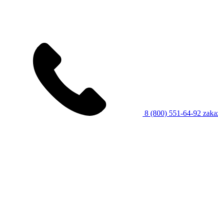
8 (800) 551-64-92
zaka