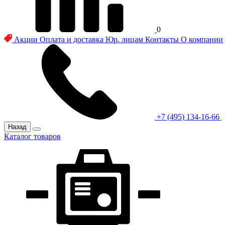
0
Акции
Оплата и доставка
Юр. лицам
Контакты
О компании
+7 (495) 134-16-66
Назад
Каталог товаров