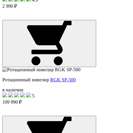
2 990 ₽
Ротационный нивелир
RGK SP-500
в наличии
5
109 990 ₽