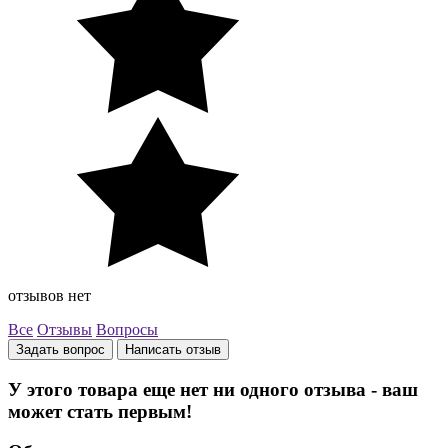
отзывов нет
Все
Отзывы
Вопросы
Задать вопрос
Написать отзыв
У этого товара еще нет ни одного отзыва - ваш
может стать первым!