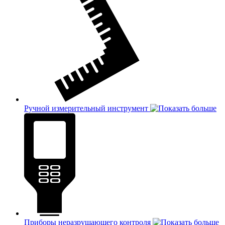
Ручной измерительный инструмент
Приборы неразрушающего контроля