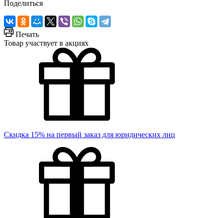
Поделиться
Печать
Товар участвует в акциях
Скидка 15% на первый заказ для юридических лиц