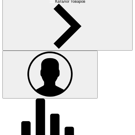
Каталог товаров