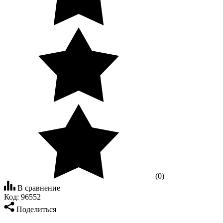
(0)
В сравнение
Код:
96552
Поделиться