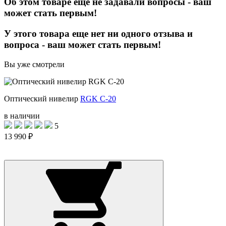
Об этом товаре еще не задавали вопросы - ваш
может стать первым!
У этого товара еще нет ни одного отзыва и
вопроса - ваш может стать первым!
Вы уже смотрели
Оптический нивелир
RGK C-20
в наличии
5
13 990 ₽