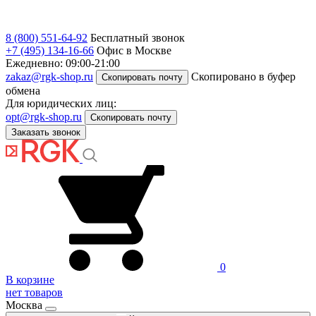
8 (800) 551-64-92
Бесплатный звонок
+7 (495) 134-16-66
Офис в Москве
Ежедневно: 09:00-21:00
zakaz@rgk-shop.ru
Скопировано в буфер
Скопировать почту
обмена
Для юридических лиц:
opt@rgk-shop.ru
Скопировать почту
Заказать звонок
0
В корзине
нет товаров
Москва