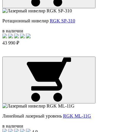
Ротационный нивелир
RGK SP-310
в наличии
43 990 ₽
Линейный лазерный уровень
RGK ML-11G
в наличии
4.9