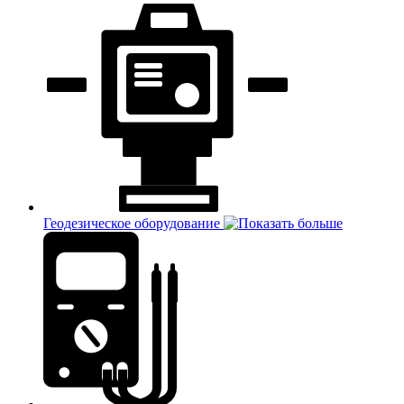
Геодезическое оборудование