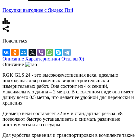
Покупки выгоднее с Яндекс Пэй
Поделиться
Описание
Характеристики
Отзывы(0)
Описание
RGK GLS 24 - это высококачественная веха, идеально
подходящая для различных видов строительных и
измерительных работ. Она состоит из 4-х секций,
максимальную длина – 2 метра. В сложенном виде она имеет
длину всего 0.5 метра, что делает ее удобной для переноски и
хранения.
Диаметр вехи составляет 32 мм и стандартная резьба 5/8'
позволяют быстро устанавливать и снимать различные
инструменты и аксессуары.
Для удобства хранения и транспортировки в комплекте также