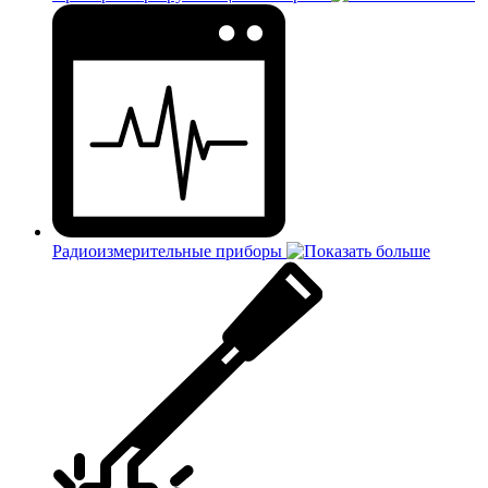
Радиоизмерительные приборы