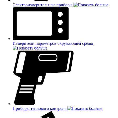
Электроизмерительные приборы
Измерители параметров окружающей среды
Приборы теплового контроля