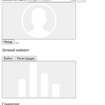
Назад
Личный кабинет
Войти
Регистрация
Сравнение