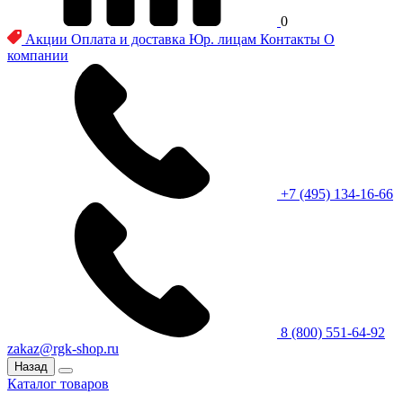
0
Акции
Оплата и доставка
Юр. лицам
Контакты
О
компании
+7 (495) 134-16-66
8 (800) 551-64-92
zakaz@rgk-shop.ru
Назад
Каталог товаров