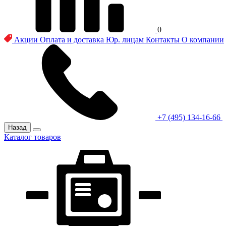
0
Акции
Оплата и доставка
Юр. лицам
Контакты
О компании
+7 (495) 134-16-66
Назад
Каталог товаров