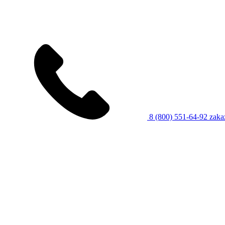
8 (800) 551-64-92
zaka