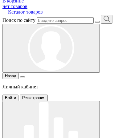
В корзине
нет товаров
Каталог товаров
Поиск по сайту
Назад
Личный кабинет
Войти
Регистрация