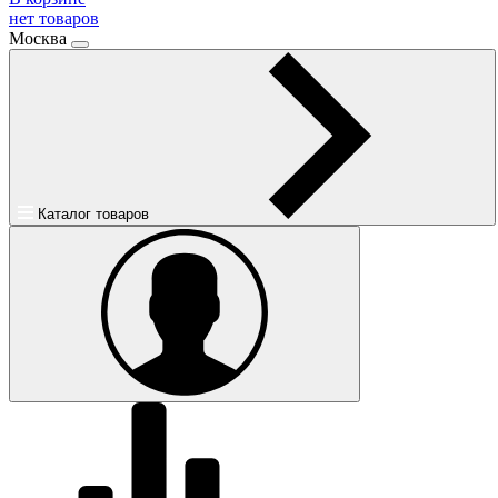
нет товаров
Москва
Каталог товаров