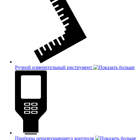
Ручной измерительный инструмент
Приборы неразрушающего контроля