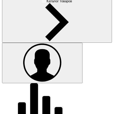
Каталог товаров