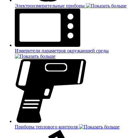
Электроизмерительные приборы
Измерители параметров окружающей среды
Приборы теплового контроля