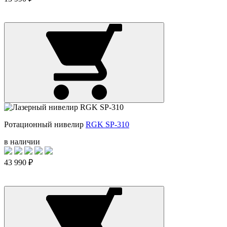
Ротационный нивелир
RGK SP-310
в наличии
43 990 ₽