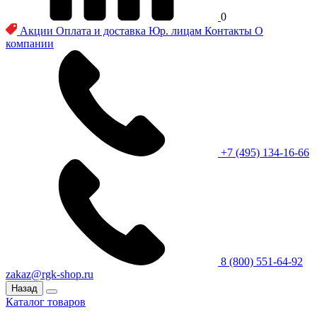
0
Акции
Оплата и доставка
Юр. лицам
Контакты
О
компании
+7 (495) 134-16-66
8 (800) 551-64-92
zakaz@rgk-shop.ru
Назад
Каталог товаров