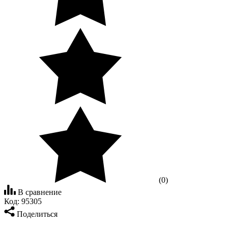
(0)
В сравнение
Код:
95305
Поделиться