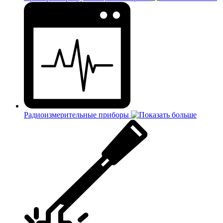
Радиоизмерительные приборы