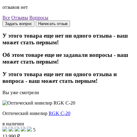
отзывов нет
Все
Отзывы
Вопросы
Задать вопрос
Написать отзыв
У этого товара еще нет ни одного отзыва - ваш
может стать первым!
Об этом товаре еще не задавали вопросы - ваш
может стать первым!
У этого товара еще нет ни одного отзыва и
вопроса - ваш может стать первым!
Вы уже смотрели
Оптический нивелир
RGK C-20
в наличии
5
13 990 ₽