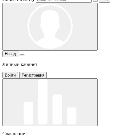
Назад
Личный кабинет
Войти
Регистрация
Сравнение