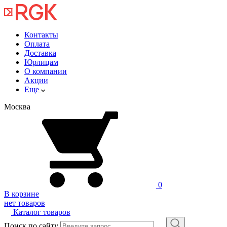
Контакты
Оплата
Доставка
Юрлицам
О компании
Акции
Еще
Москва
0
В корзине
нет товаров
Каталог товаров
Поиск по сайту