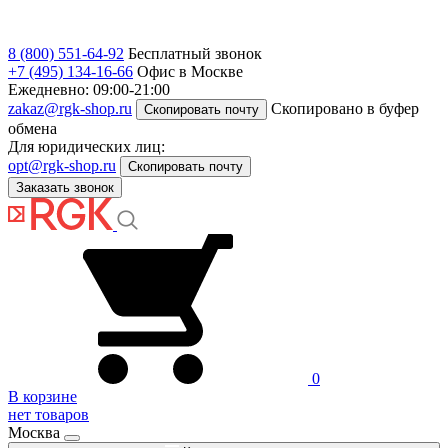
8 (800) 551-64-92
Бесплатный звонок
+7 (495) 134-16-66
Офис в Москве
Ежедневно: 09:00-21:00
zakaz@rgk-shop.ru
Скопировано в буфер
Скопировать почту
обмена
Для юридических лиц:
opt@rgk-shop.ru
Скопировать почту
Заказать звонок
0
В корзине
нет товаров
Москва