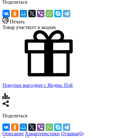
Поделиться
Печать
Товар участвует в акциях
Покупки выгоднее с Яндекс Пэй
Поделиться
Описание
Характеристики
Отзывы(0)