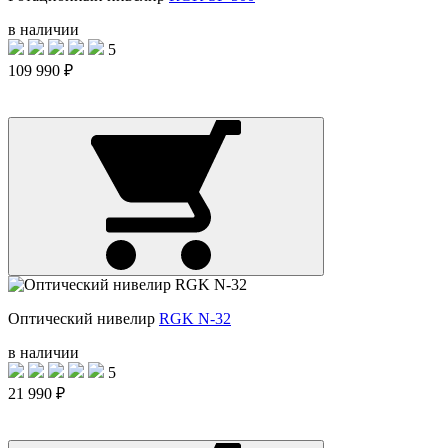
в наличии
5
109 990 ₽
Оптический нивелир
RGK N-32
в наличии
5
21 990 ₽