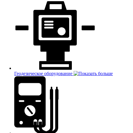
Геодезическое оборудование