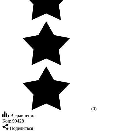
(0)
В сравнение
Код:
99428
Поделиться