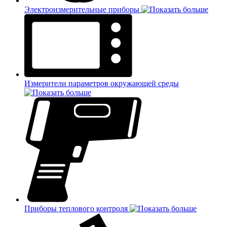
Электроизмерительные приборы
Измерители параметров окружающей среды
Приборы теплового контроля