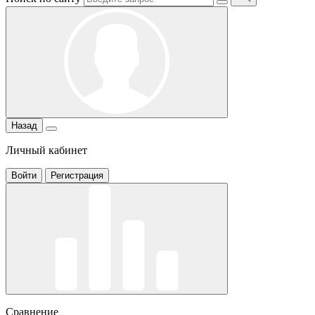
Назад
Личный кабинет
Войти
Регистрация
Сравнение