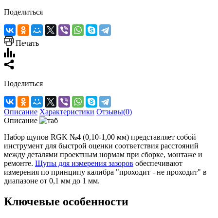
Поделиться
Печать
Поделиться
Описание
Характеристики
Отзывы(0)
Описание
Набор щупов RGK №4 (0,10-1,00 мм) представляет собой
инструмент для быстрой оценки соответствия расстояний
между деталями проектным нормам при сборке, монтаже и
ремонте.
Щупы для измерения зазоров
обеспечивают
измерения по принципу калибра "проходит - не проходит" в
диапазоне от 0,1 мм до 1 мм.
Ключевые особенности