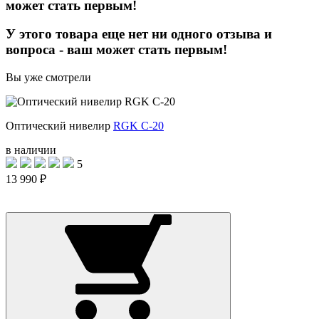
может стать первым!
У этого товара еще нет ни одного отзыва и
вопроса - ваш может стать первым!
Вы уже смотрели
Оптический нивелир
RGK C-20
в наличии
5
13 990 ₽