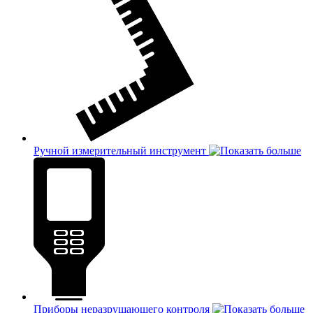
Ручной измерительный инструмент
Приборы неразрушающего контроля