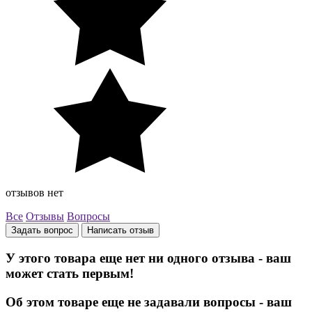
отзывов нет
Все
Отзывы
Вопросы
Задать вопрос
Написать отзыв
У этого товара еще нет ни одного отзыва - ваш
может стать первым!
Об этом товаре еще не задавали вопросы - ваш