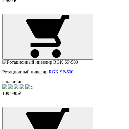
2 990 ₽
Ротационный нивелир
RGK SP-500
в наличии
5
109 990 ₽