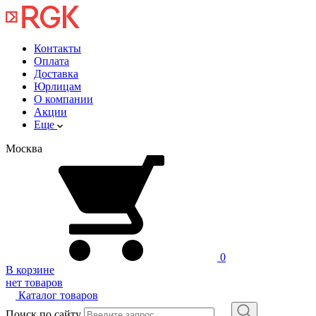
Контакты
Оплата
Доставка
Юрлицам
О компании
Акции
Еще
Москва
0
В корзине
нет товаров
Каталог товаров
Поиск по сайту