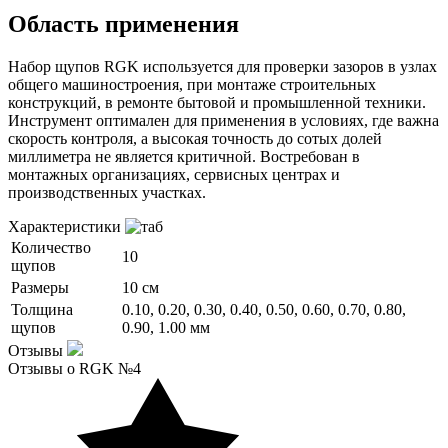
Область применения
Набор щупов RGK используется для проверки зазоров в узлах
общего машиностроения, при монтаже строительных
конструкций, в ремонте бытовой и промышленной техники.
Инструмент оптимален для применения в условиях, где важна
скорость контроля, а высокая точность до сотых долей
миллиметра не является критичной. Востребован в
монтажных организациях, сервисных центрах и
производственных участках.
Характеристики
Количество
10
щупов
Размеры
10 см
Толщина
0.10, 0.20, 0.30, 0.40, 0.50, 0.60, 0.70, 0.80,
щупов
0.90, 1.00 мм
Отзывы
Отзывы о RGK №4