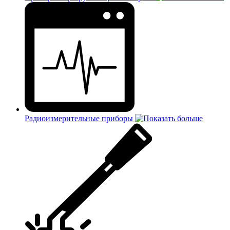
Радиоизмерительные приборы