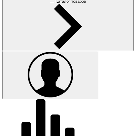
Каталог товаров