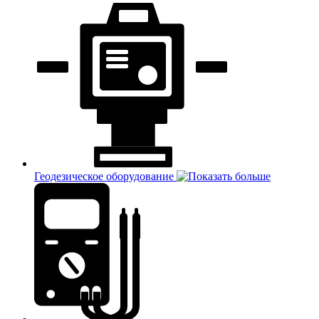
Геодезическое оборудование