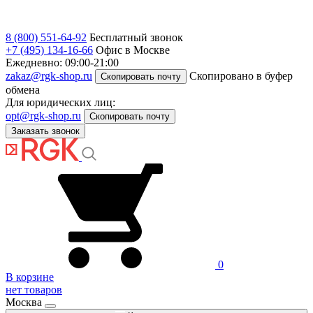
8 (800) 551-64-92
Бесплатный звонок
+7 (495) 134-16-66
Офис в Москве
Ежедневно: 09:00-21:00
zakaz@rgk-shop.ru
Скопировано в буфер
Скопировать почту
обмена
Для юридических лиц:
opt@rgk-shop.ru
Скопировать почту
Заказать звонок
0
В корзине
нет товаров
Москва