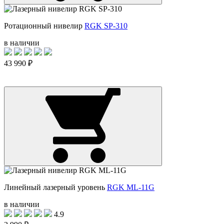
Ротационный нивелир
RGK SP-310
в наличии
43 990 ₽
Линейный лазерный уровень
RGK ML-11G
в наличии
4.9