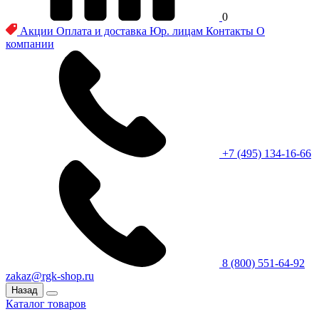
0
Акции
Оплата и доставка
Юр. лицам
Контакты
О
компании
+7 (495) 134-16-66
8 (800) 551-64-92
zakaz@rgk-shop.ru
Назад
Каталог товаров