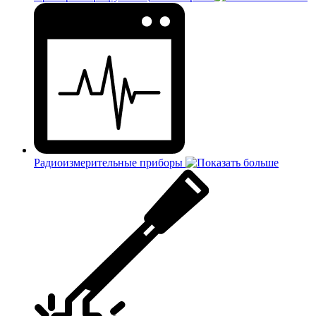
Радиоизмерительные приборы