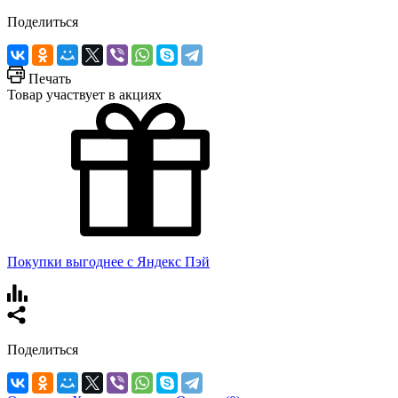
Поделиться
Печать
Товар участвует в акциях
Покупки выгоднее с Яндекс Пэй
Поделиться