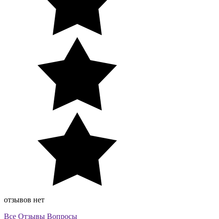
отзывов нет
Все
Отзывы
Вопросы