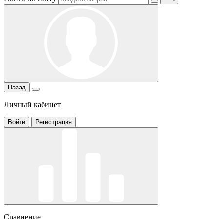
Назад
Личный кабинет
Войти
Регистрация
Сравнение