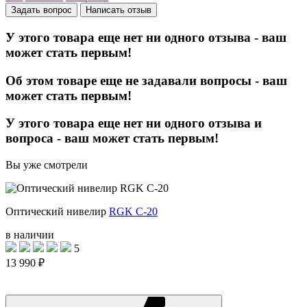
Задать вопрос
Написать отзыв
У этого товара еще нет ни одного отзыва - ваш
может стать первым!
Об этом товаре еще не задавали вопросы - ваш
может стать первым!
У этого товара еще нет ни одного отзыва и
вопроса - ваш может стать первым!
Вы уже смотрели
Оптический нивелир
RGK C-20
в наличии
5
13 990 ₽