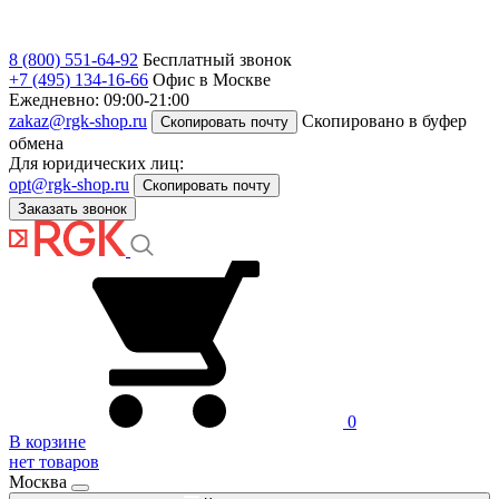
8 (800) 551-64-92
Бесплатный звонок
+7 (495) 134-16-66
Офис в Москве
Ежедневно: 09:00-21:00
zakaz@rgk-shop.ru
Скопировано в буфер
Скопировать почту
обмена
Для юридических лиц:
opt@rgk-shop.ru
Скопировать почту
Заказать звонок
0
В корзине
нет товаров
Москва