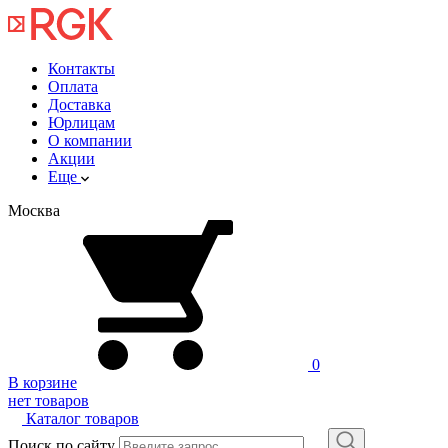
Контакты
Оплата
Доставка
Юрлицам
О компании
Акции
Еще
Москва
0
В корзине
нет товаров
Каталог товаров
Поиск по сайту