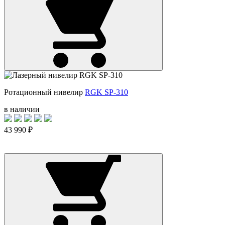
Ротационный нивелир
RGK SP-310
в наличии
43 990 ₽