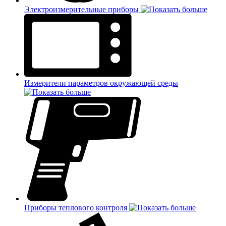
Электроизмерительные приборы
Измерители параметров окружающей среды
Приборы теплового контроля