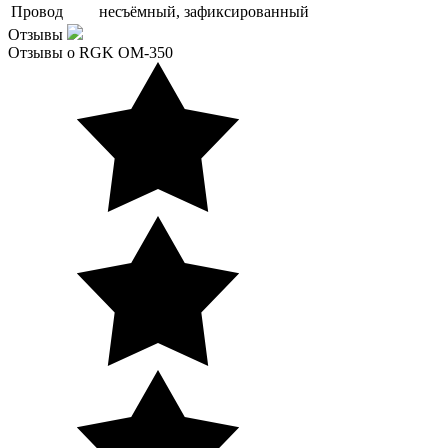
Провод
несъёмный, зафиксированный
Отзывы
Отзывы о RGK OM-350