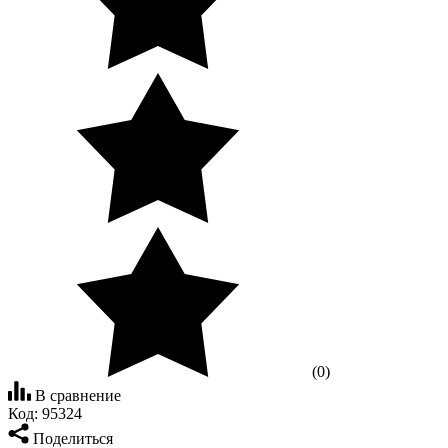
(0)
В сравнение
Код:
95324
Поделиться