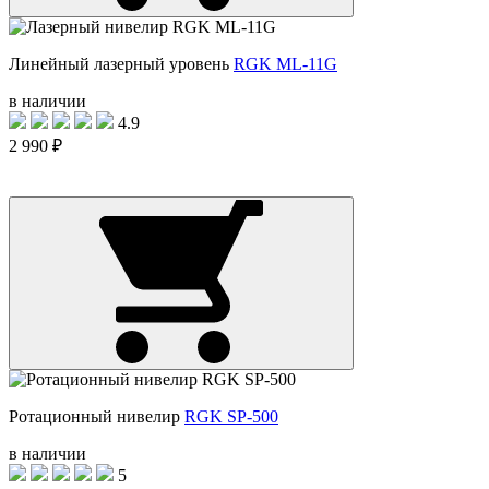
Линейный лазерный уровень
RGK ML-11G
в наличии
4.9
2 990 ₽
Ротационный нивелир
RGK SP-500
в наличии
5