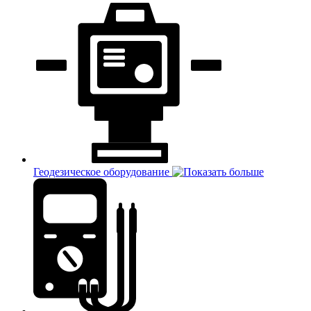
Геодезическое оборудование