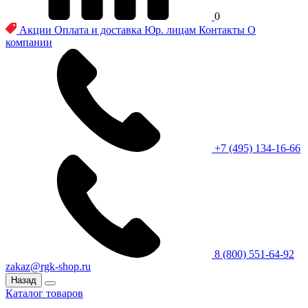
0
Акции
Оплата и доставка
Юр. лицам
Контакты
О
компании
+7 (495) 134-16-66
8 (800) 551-64-92
zakaz@rgk-shop.ru
Назад
Каталог товаров