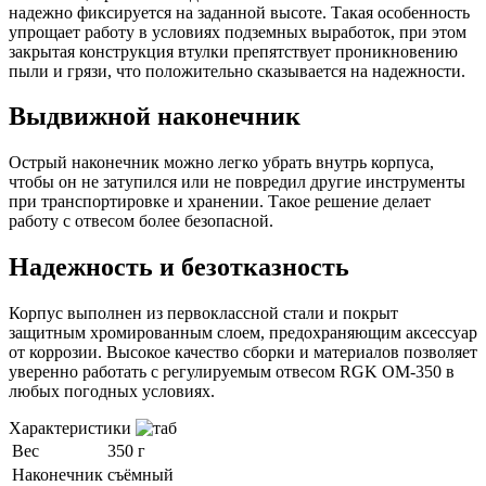
надежно фиксируется на заданной высоте. Такая особенность
упрощает работу в условиях подземных выработок, при этом
закрытая конструкция втулки препятствует проникновению
пыли и грязи, что положительно сказывается на надежности.
Выдвижной наконечник
Острый наконечник можно легко убрать внутрь корпуса,
чтобы он не затупился или не повредил другие инструменты
при транспортировке и хранении. Такое решение делает
работу с отвесом более безопасной.
Надежность и безотказность
Корпус выполнен из первоклассной стали и покрыт
защитным хромированным слоем, предохраняющим аксессуар
от коррозии. Высокое качество сборки и материалов позволяет
уверенно работать с регулируемым отвесом RGK OM-350 в
любых погодных условиях.
Характеристики
Вес
350 г
Наконечник
съёмный