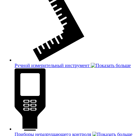
Ручной измерительный инструмент
Приборы неразрушающего контроля