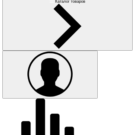
Каталог товаров