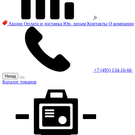
0
Акции
Оплата и доставка
Юр. лицам
Контакты
О компании
+7 (495) 134-16-66
Назад
Каталог товаров