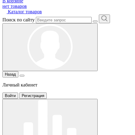
В корзине
нет товаров
Каталог товаров
Поиск по сайту
Назад
Личный кабинет
Войти
Регистрация