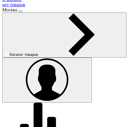
нет товаров
Москва
Каталог товаров