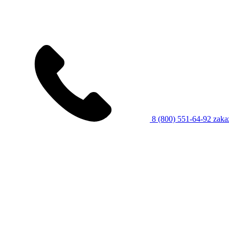
8 (800) 551-64-92
zaka