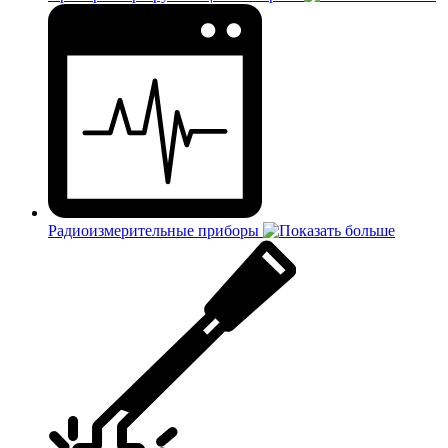
Радиоизмерительные приборы