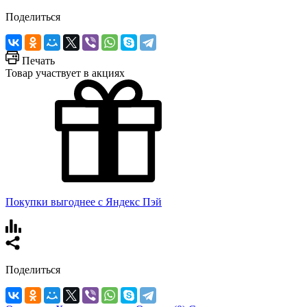
Поделиться
Печать
Товар участвует в акциях
Покупки выгоднее с Яндекс Пэй
Поделиться