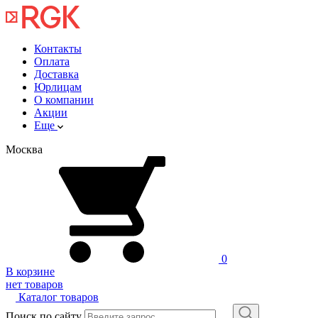
Контакты
Оплата
Доставка
Юрлицам
О компании
Акции
Еще
Москва
0
В корзине
нет товаров
Каталог товаров
Поиск по сайту