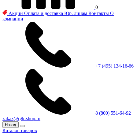
0
Акции
Оплата и доставка
Юр. лицам
Контакты
О
компании
+7 (495) 134-16-66
8 (800) 551-64-92
zakaz@rgk-shop.ru
Назад
Каталог товаров