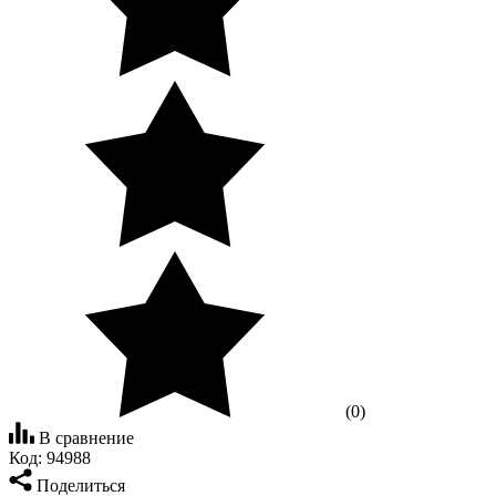
(0)
В сравнение
Код:
94988
Поделиться