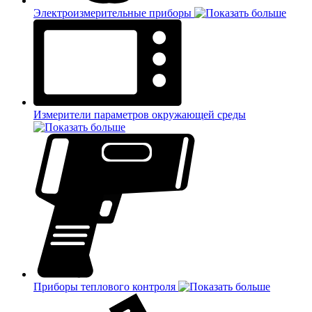
Электроизмерительные приборы
Измерители параметров окружающей среды
Приборы теплового контроля