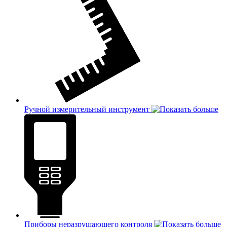
Ручной измерительный инструмент
Приборы неразрушающего контроля