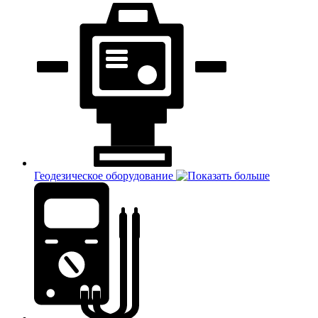
Геодезическое оборудование