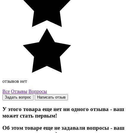
отзывов нет
Все
Отзывы
Вопросы
Задать вопрос
Написать отзыв
У этого товара еще нет ни одного отзыва - ваш
может стать первым!
Об этом товаре еще не задавали вопросы - ваш