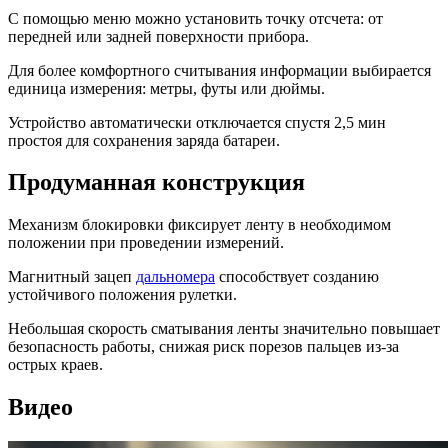
С помощью меню можно установить точку отсчета: от
передней или задней поверхности прибора.
Для более комфортного считывания информации выбирается
единица измерения: метры, футы или дюймы.
Устройство автоматически отключается спустя 2,5 мин
простоя для сохранения заряда батареи.
Продуманная конструкция
Механизм блокировки фиксирует ленту в необходимом
положении при проведении измерений.
Магнитный зацеп
дальномера
способствует созданию
устойчивого положения рулетки.
Небольшая скорость сматывания ленты значительно повышает
безопасность работы, снижая риск порезов пальцев из-за
острых краев.
Видео