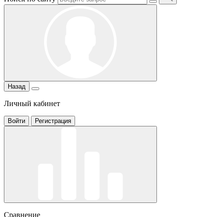
Назад
Личный кабинет
Войти
Регистрация
Сравнение