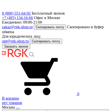
8 (800) 551-64-92
Бесплатный звонок
+7 (495) 134-16-66
Офис в Москве
Ежедневно: 09:00-21:00
zakaz@rgk-shop.ru
Скопировано в буфер
Скопировать почту
обмена
Для юридических лиц:
opt@rgk-shop.ru
Скопировать почту
Заказать звонок
0
В корзине
нет товаров
Москва