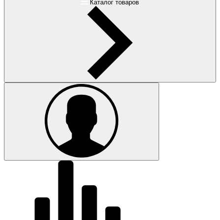
Каталог товаров