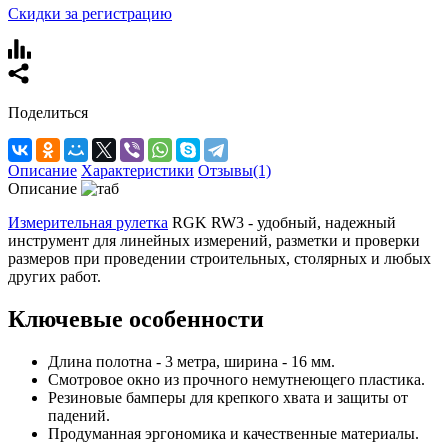
Скидки за регистрацию
Поделиться
Описание
Характеристики
Отзывы(1)
Описание
Измерительная рулетка
RGK RW3 - удобный, надежный
инструмент для линейных измерений, разметки и проверки
размеров при проведении строительных, столярных и любых
других работ.
Ключевые особенности
Длина полотна - 3 метра, ширина - 16 мм.
Смотровое окно из прочного немутнеющего пластика.
Резиновые бамперы для крепкого хвата и защиты от
падений.
Продуманная эргономика и качественные материалы.