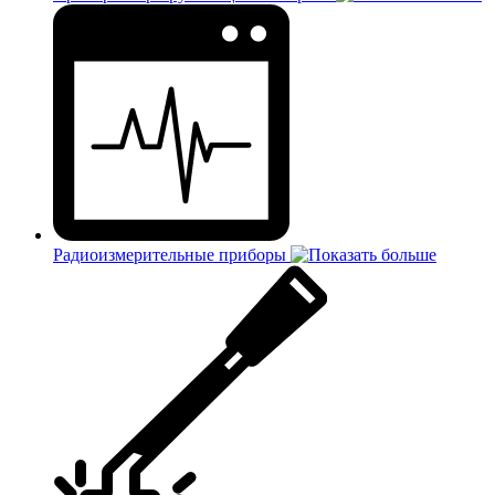
Радиоизмерительные приборы