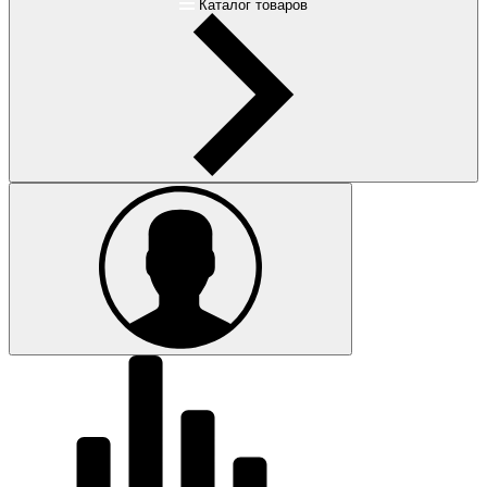
Каталог товаров