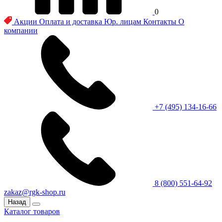
0
Акции
Оплата и доставка
Юр. лицам
Контакты
О
компании
+7 (495) 134-16-66
8 (800) 551-64-92
zakaz@rgk-shop.ru
Назад
Каталог товаров