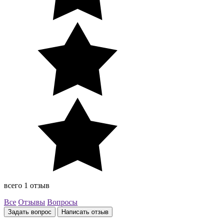
всего 1 отзыв
Все
Отзывы
Вопросы
Задать вопрос
Написать отзыв