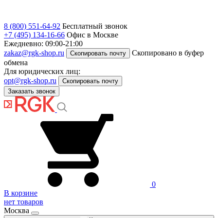
8 (800) 551-64-92
Бесплатный звонок
+7 (495) 134-16-66
Офис в Москве
Ежедневно: 09:00-21:00
zakaz@rgk-shop.ru
Скопировано в буфер
Скопировать почту
обмена
Для юридических лиц:
opt@rgk-shop.ru
Скопировать почту
Заказать звонок
0
В корзине
нет товаров
Москва