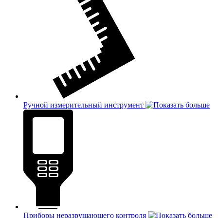
Ручной измерительный инструмент
Приборы неразрушающего контроля