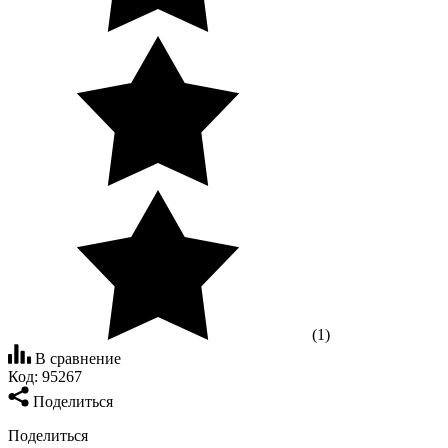
(1)
В сравнение
Код:
95267
Поделиться
Поделиться