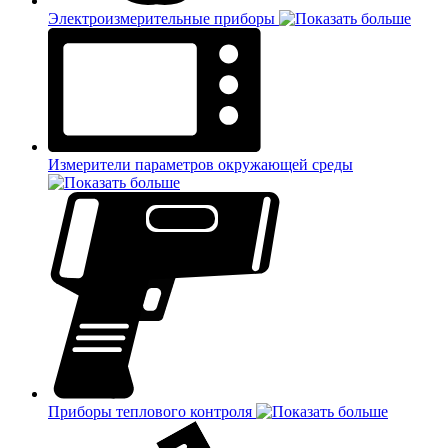
Электроизмерительные приборы
Измерители параметров окружающей среды
Приборы теплового контроля