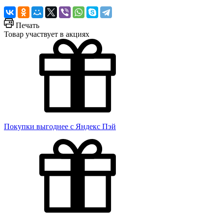
Печать
Товар участвует в акциях
Покупки выгоднее с Яндекс Пэй