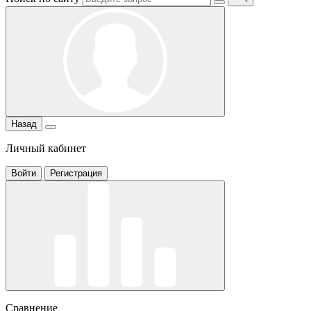
Назад
Личный кабинет
Войти
Регистрация
Сравнение