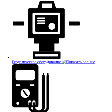
Геодезическое оборудование