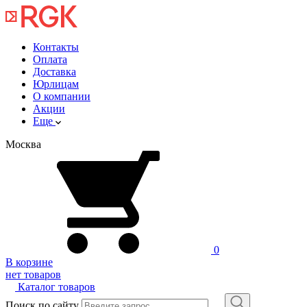
Контакты
Оплата
Доставка
Юрлицам
О компании
Акции
Еще
Москва
0
В корзине
нет товаров
Каталог товаров
Поиск по сайту