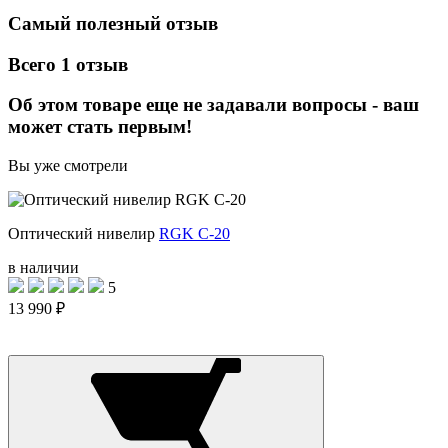
Самый полезный отзыв
Всего 1 отзыв
Об этом товаре еще не задавали вопросы - ваш
может стать первым!
Вы уже смотрели
Оптический нивелир
RGK C-20
в наличии
5
13 990 ₽