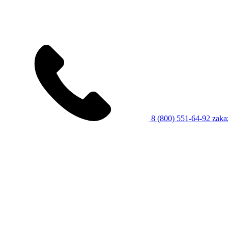
8 (800) 551-64-92
zaka