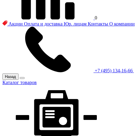
0
Акции
Оплата и доставка
Юр. лицам
Контакты
О компании
+7 (495) 134-16-66
Назад
Каталог товаров