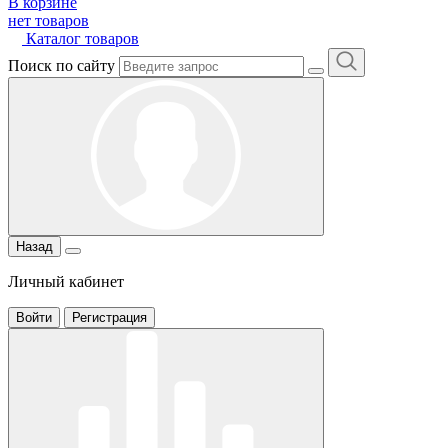
В корзине
нет товаров
Каталог товаров
Поиск по сайту
Назад
Личный кабинет
Войти
Регистрация