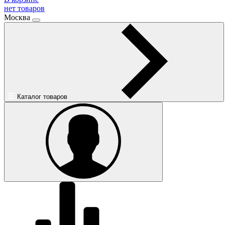
нет товаров
Москва
Каталог товаров