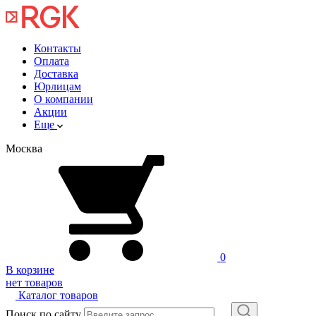
Контакты
Оплата
Доставка
Юрлицам
О компании
Акции
Еще
Москва
0
В корзине
нет товаров
Каталог товаров
Поиск по сайту