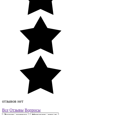
отзывов нет
Все
Отзывы
Вопросы