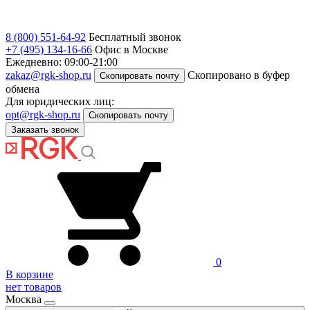
8 (800) 551-64-92
Бесплатный звонок
+7 (495) 134-16-66
Офис в Москве
Ежедневно: 09:00-21:00
zakaz@rgk-shop.ru
Скопировано в буфер
Скопировать почту
обмена
Для юридических лиц:
opt@rgk-shop.ru
Скопировать почту
Заказать звонок
0
В корзине
нет товаров
Москва