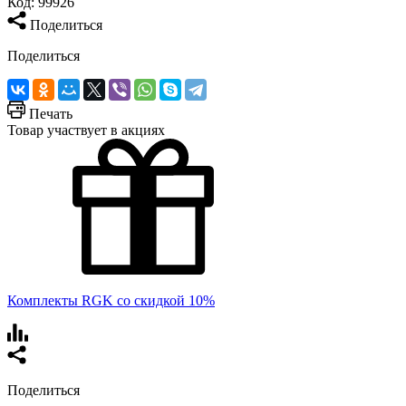
Код:
99926
Поделиться
Поделиться
Печать
Товар участвует в акциях
Комплекты RGK со скидкой 10%
Поделиться