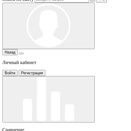
Назад
Личный кабинет
Войти
Регистрация
Сравнение