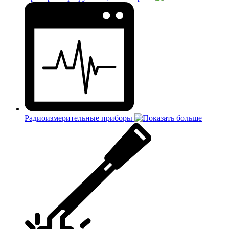
Радиоизмерительные приборы