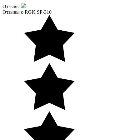
Отзывы
Отзывы о RGK SP-310