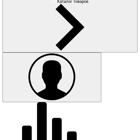
Каталог товаров