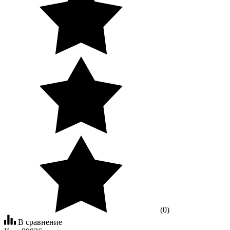
(0)
В сравнение