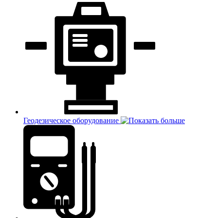
Геодезическое оборудование