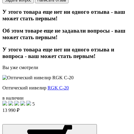
Задать вопрос
Написать отзыв
У этого товара еще нет ни одного отзыва - ваш
может стать первым!
Об этом товаре еще не задавали вопросы - ваш
может стать первым!
У этого товара еще нет ни одного отзыва и
вопроса - ваш может стать первым!
Вы уже смотрели
Оптический нивелир
RGK C-20
в наличии
5
13 990 ₽