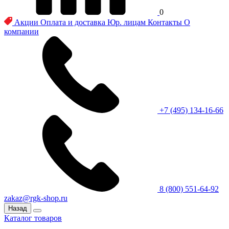
0
Акции
Оплата и доставка
Юр. лицам
Контакты
О
компании
+7 (495) 134-16-66
8 (800) 551-64-92
zakaz@rgk-shop.ru
Назад
Каталог товаров