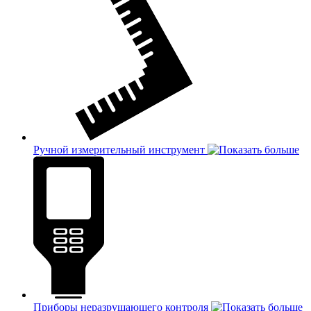
Ручной измерительный инструмент
Приборы неразрушающего контроля