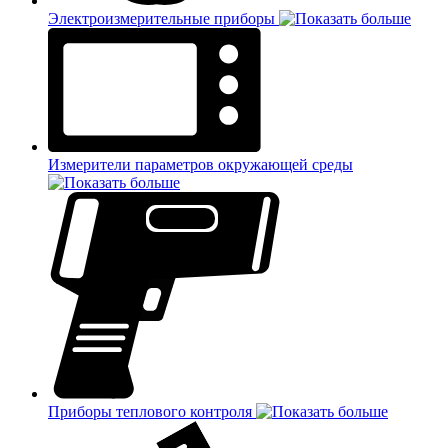
Электроизмерительные приборы
Измерители параметров окружающей среды
Приборы теплового контроля