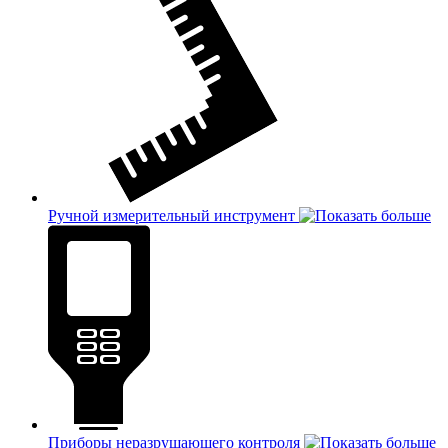
Ручной измерительный инструмент
Приборы неразрушающего контроля