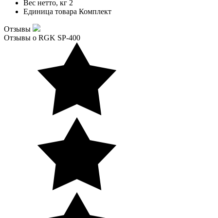
Вес нетто, кг
2
Единица товара
Комплект
Отзывы
Отзывы о RGK SP-400