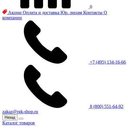
0
Акции
Оплата и доставка
Юр. лицам
Контакты
О
компании
+7 (495) 134-16-66
8 (800) 551-64-92
zakaz@rgk-shop.ru
Назад
Каталог товаров