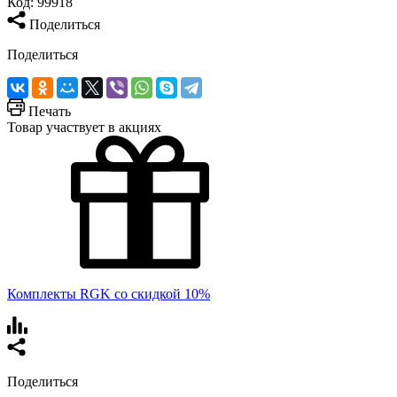
Код:
99918
Поделиться
Поделиться
Печать
Товар участвует в акциях
Комплекты RGK со скидкой 10%
Поделиться