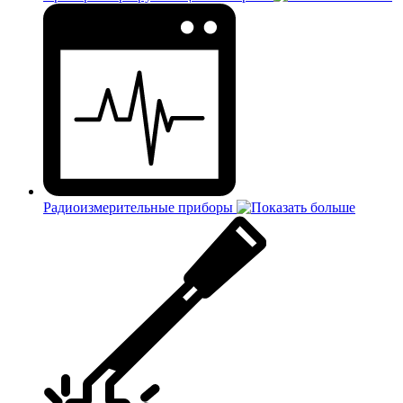
Радиоизмерительные приборы