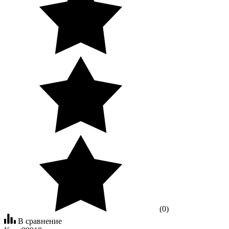
(0)
В сравнение