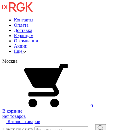
Контакты
Оплата
Доставка
Юрлицам
О компании
Акции
Еще
Москва
0
В корзине
нет товаров
Каталог товаров
Поиск по сайту