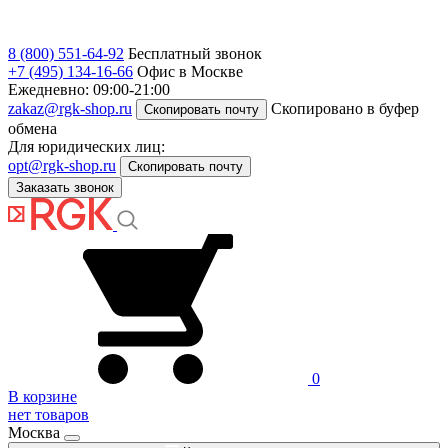
8 (800) 551-64-92
Бесплатный звонок
+7 (495) 134-16-66
Офис в Москве
Ежедневно: 09:00-21:00
zakaz@rgk-shop.ru
Скопировано в буфер
Скопировать почту
обмена
Для юридических лиц:
opt@rgk-shop.ru
Скопировать почту
Заказать звонок
0
В корзине
нет товаров
Москва