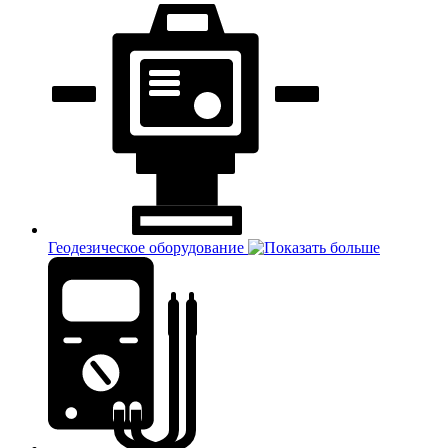
Геодезическое оборудование