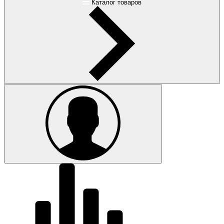
Каталог товаров