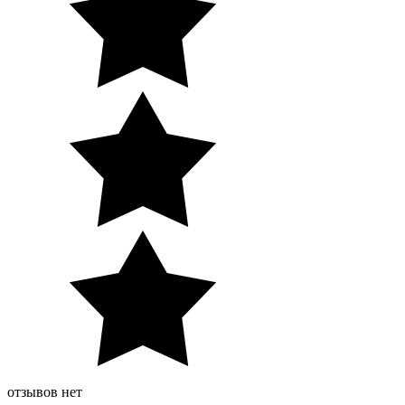
отзывов нет