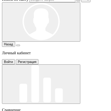
Назад
Личный кабинет
Войти
Регистрация
Сравнение