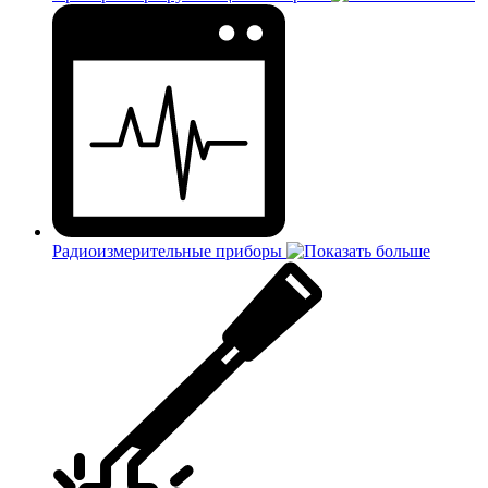
Радиоизмерительные приборы