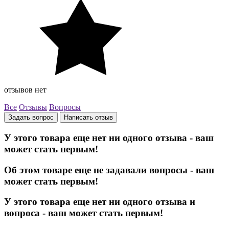
отзывов нет
Все
Отзывы
Вопросы
Задать вопрос
Написать отзыв
У этого товара еще нет ни одного отзыва - ваш
может стать первым!
Об этом товаре еще не задавали вопросы - ваш
может стать первым!
У этого товара еще нет ни одного отзыва и
вопроса - ваш может стать первым!