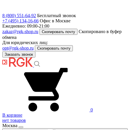
8 (800) 551-64-92
Бесплатный звонок
+7 (495) 134-16-66
Офис в Москве
Ежедневно: 09:00-21:00
zakaz@rgk-shop.ru
Скопировано в буфер
Скопировать почту
обмена
Для юридических лиц:
opt@rgk-shop.ru
Скопировать почту
Заказать звонок
0
В корзине
нет товаров
Москва