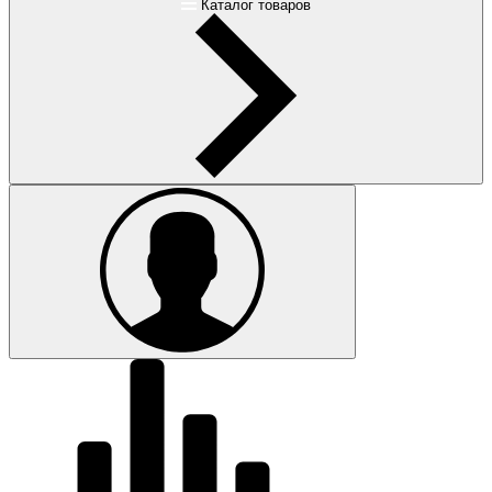
Каталог товаров