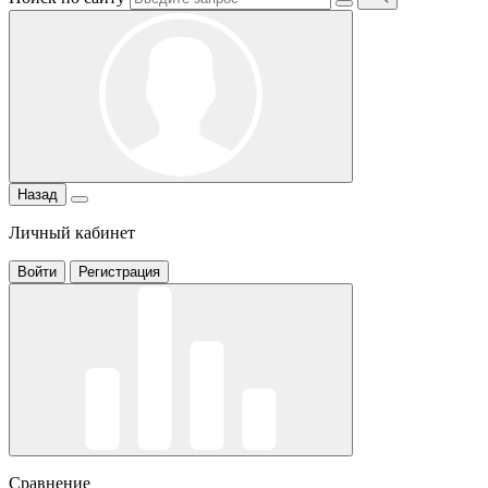
Назад
Личный кабинет
Войти
Регистрация
Сравнение