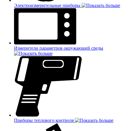
Электроизмерительные приборы
Измерители параметров окружающей среды
Приборы теплового контроля