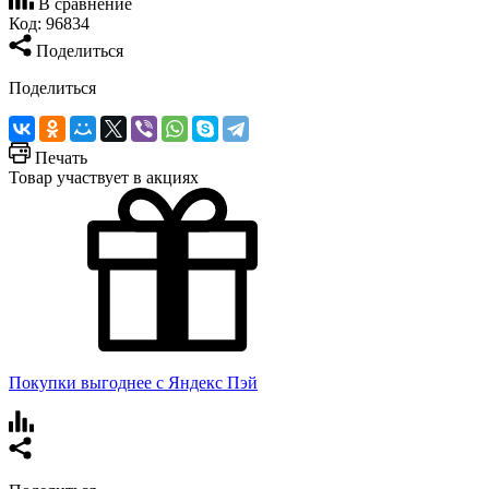
В сравнение
Код:
96834
Поделиться
Поделиться
Печать
Товар участвует в акциях
Покупки выгоднее с Яндекс Пэй