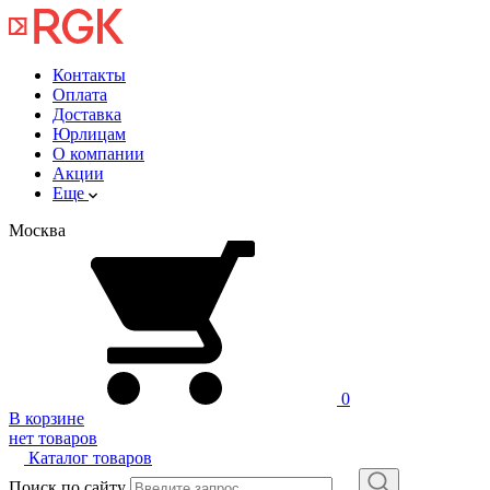
Контакты
Оплата
Доставка
Юрлицам
О компании
Акции
Еще
Москва
0
В корзине
нет товаров
Каталог товаров
Поиск по сайту