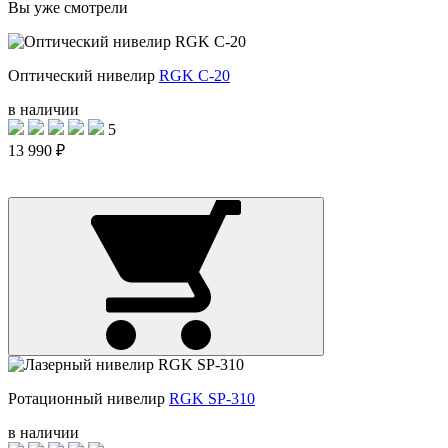
Вы уже смотрели
Оптический нивелир
RGK C-20
в наличии
5
13 990 ₽
Ротационный нивелир
RGK SP-310
в наличии