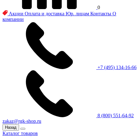
0
Акции
Оплата и доставка
Юр. лицам
Контакты
О
компании
+7 (495) 134-16-66
8 (800) 551-64-92
zakaz@rgk-shop.ru
Назад
Каталог товаров