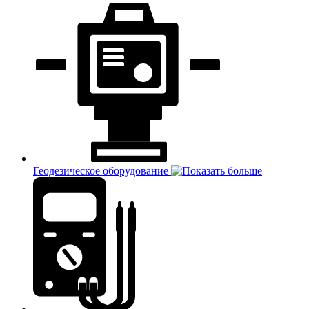
Геодезическое оборудование