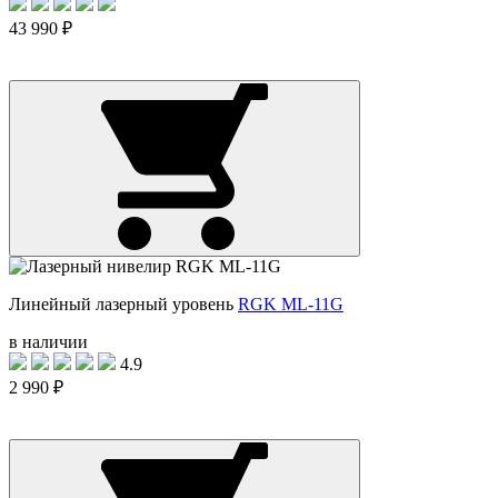
43 990 ₽
Линейный лазерный уровень
RGK ML-11G
в наличии
4.9
2 990 ₽