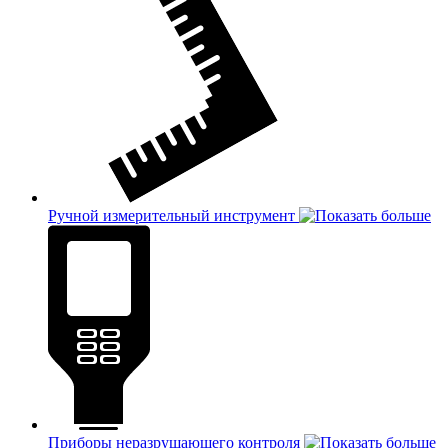
Ручной измерительный инструмент
Приборы неразрушающего контроля