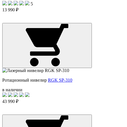
5
13 990 ₽
Ротационный нивелир
RGK SP-310
в наличии
43 990 ₽