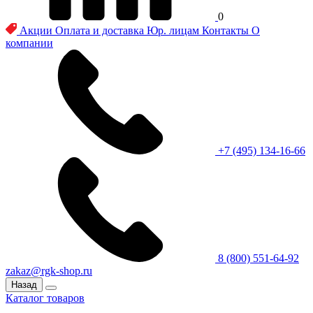
0
Акции
Оплата и доставка
Юр. лицам
Контакты
О
компании
+7 (495) 134-16-66
8 (800) 551-64-92
zakaz@rgk-shop.ru
Назад
Каталог товаров