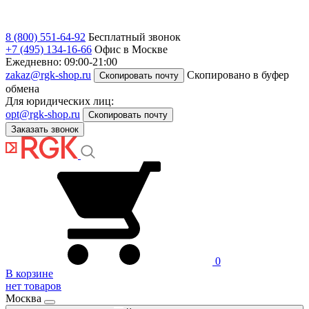
8 (800) 551-64-92
Бесплатный звонок
+7 (495) 134-16-66
Офис в Москве
Ежедневно: 09:00-21:00
zakaz@rgk-shop.ru
Скопировано в буфер
Скопировать почту
обмена
Для юридических лиц:
opt@rgk-shop.ru
Скопировать почту
Заказать звонок
0
В корзине
нет товаров
Москва