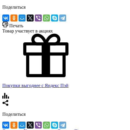
Поделиться
Печать
Товар участвует в акциях
Покупки выгоднее с Яндекс Пэй
Поделиться