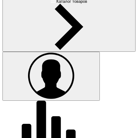
Каталог товаров