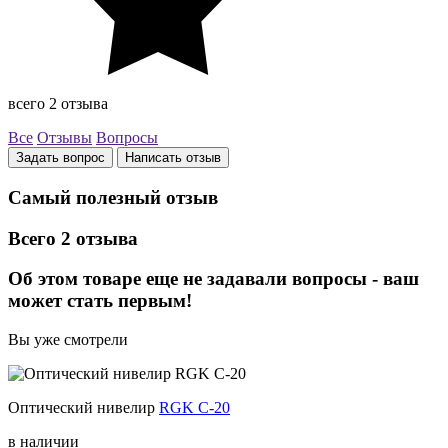
всего 2 отзыва
Все
Отзывы
Вопросы
Задать вопрос
Написать отзыв
Самый полезный отзыв
Всего 2 отзыва
Об этом товаре еще не задавали вопросы - ваш
может стать первым!
Вы уже смотрели
Оптический нивелир
RGK C-20
в наличии