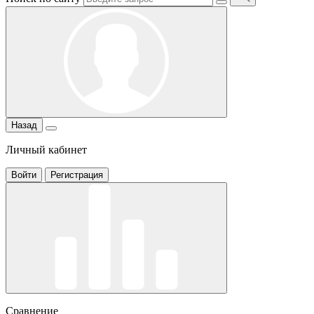
Назад
Личный кабинет
Войти
Регистрация
Сравнение