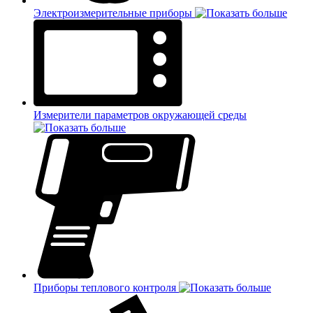
Электроизмерительные приборы
Измерители параметров окружающей среды
Приборы теплового контроля