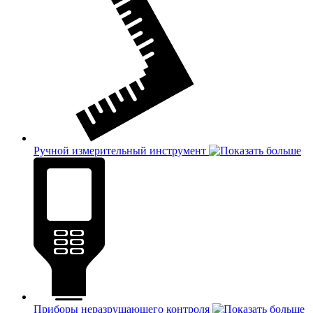
Ручной измерительный инструмент
Приборы неразрушающего контроля