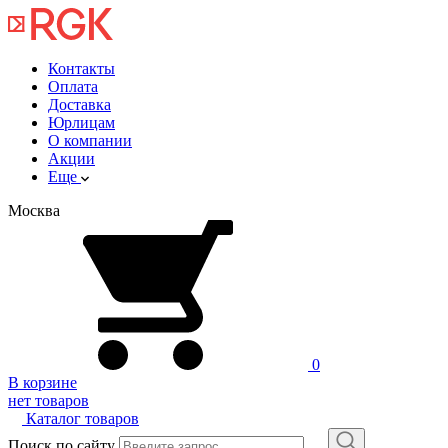
Контакты
Оплата
Доставка
Юрлицам
О компании
Акции
Еще
Москва
0
В корзине
нет товаров
Каталог товаров
Поиск по сайту