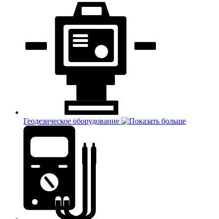
Геодезическое оборудование