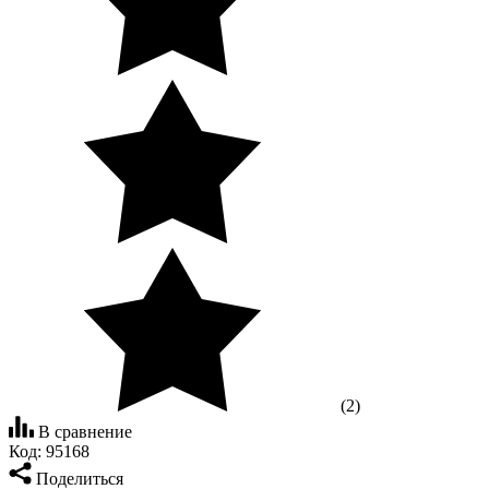
(2)
В сравнение
Код:
95168
Поделиться