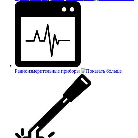
Радиоизмерительные приборы