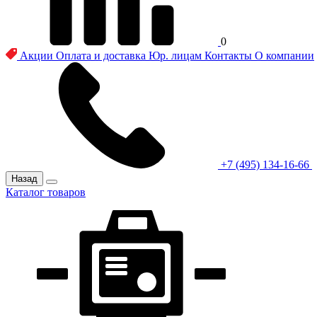
0
Акции
Оплата и доставка
Юр. лицам
Контакты
О компании
+7 (495) 134-16-66
Назад
Каталог товаров