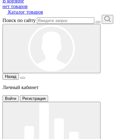
В корзине
нет товаров
Каталог товаров
Поиск по сайту
Назад
Личный кабинет
Войти
Регистрация