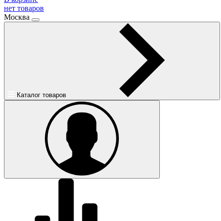
нет товаров
Москва
Каталог товаров