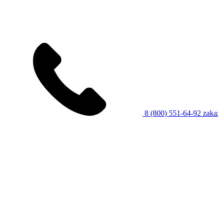
8 (800) 551-64-92
zaka