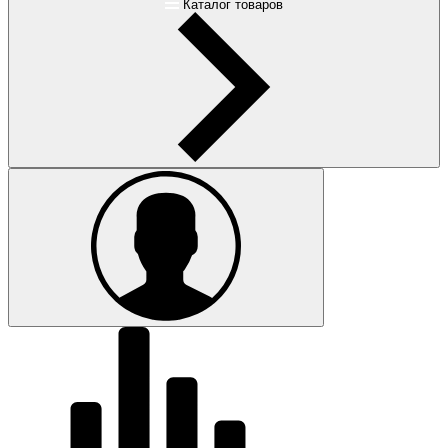
Каталог товаров