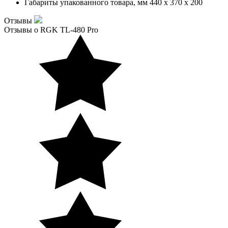
Габариты упакованного товара, мм
440 x 370 x 200
Отзывы
Отзывы о RGK TL-480 Pro