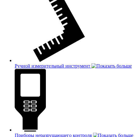
Ручной измерительный инструмент
Приборы неразрушающего контроля