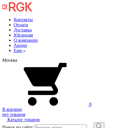
Контакты
Оплата
Доставка
Юрлицам
О компании
Акции
Еще
Москва
0
В корзине
нет товаров
Каталог товаров
Поиск по сайту