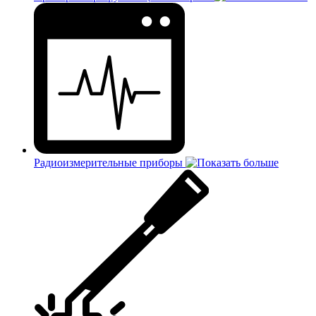
Радиоизмерительные приборы