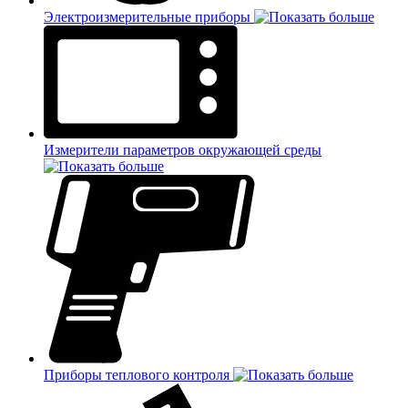
Электроизмерительные приборы
Измерители параметров окружающей среды
Приборы теплового контроля