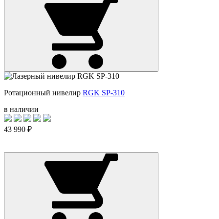
Ротационный нивелир
RGK SP-310
в наличии
43 990 ₽