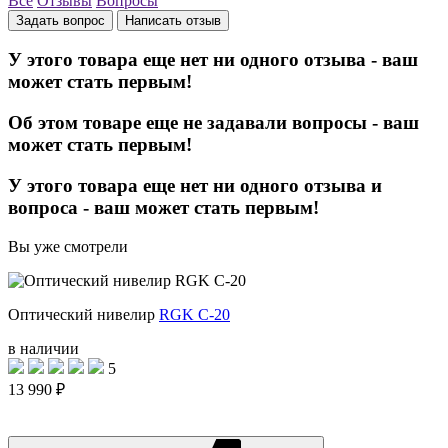
Все
Отзывы
Вопросы
Задать вопрос
Написать отзыв
У этого товара еще нет ни одного отзыва - ваш
может стать первым!
Об этом товаре еще не задавали вопросы - ваш
может стать первым!
У этого товара еще нет ни одного отзыва и
вопроса - ваш может стать первым!
Вы уже смотрели
Оптический нивелир
RGK C-20
в наличии
5
13 990 ₽