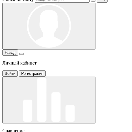
Назад
Личный кабинет
Войти
Регистрация
Сравнение