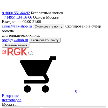
8 (800) 551-64-92
Бесплатный звонок
+7 (495) 134-16-66
Офис в Москве
Ежедневно: 09:00-21:00
zakaz@rgk-shop.ru
Скопировано в буфер
Скопировать почту
обмена
Для юридических лиц:
opt@rgk-shop.ru
Скопировать почту
Заказать звонок
0
В корзине
нет товаров
Москва