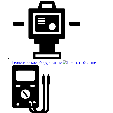
Геодезическое оборудование