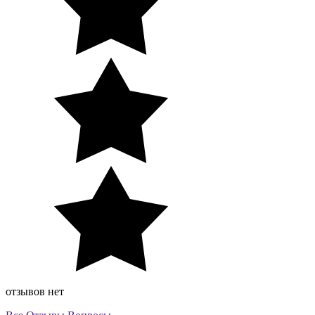
отзывов нет