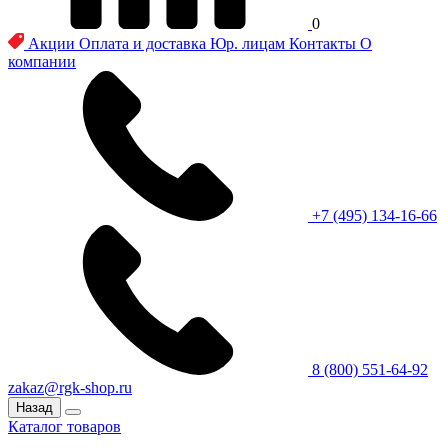
0
Акции
Оплата и доставка
Юр. лицам
Контакты
О
компании
+7 (495) 134-16-66
8 (800) 551-64-92
zakaz@rgk-shop.ru
Назад
Каталог товаров