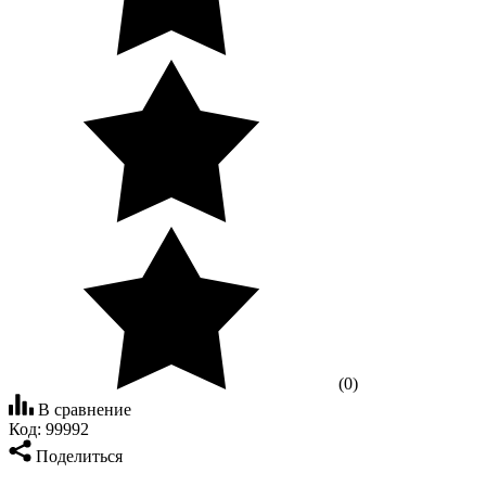
(0)
В сравнение
Код:
99992
Поделиться