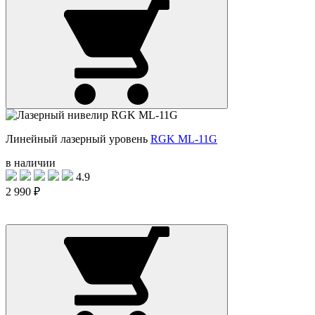
Линейный лазерный уровень
RGK ML-11G
в наличии
4.9
2 990 ₽