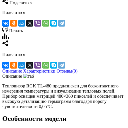
Поделиться
Поделиться
Печать
Поделиться
Описание
Характеристики
Отзывы(0)
Описание
Тепловизор RGK TL-480 предназначен для бесконтактного
измерения температуры и визуализации тепловых полей.
Прибор оснащен матрицей 480×360 пикселей и обеспечивает
высокую детализацию термограмм благодаря порогу
чувствительности 0,05°C.
Особенности модели