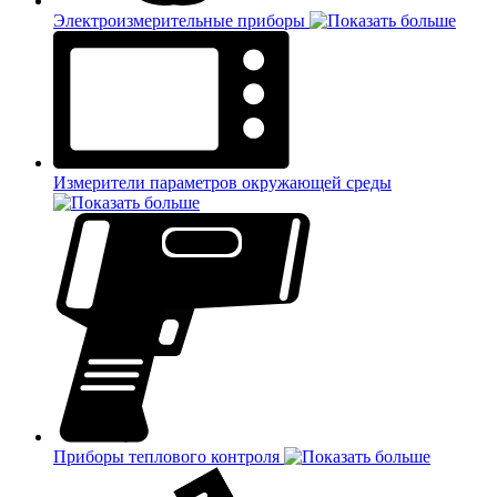
Электроизмерительные приборы
Измерители параметров окружающей среды
Приборы теплового контроля