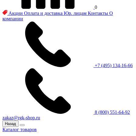
0
Акции
Оплата и доставка
Юр. лицам
Контакты
О
компании
+7 (495) 134-16-66
8 (800) 551-64-92
zakaz@rgk-shop.ru
Назад
Каталог товаров