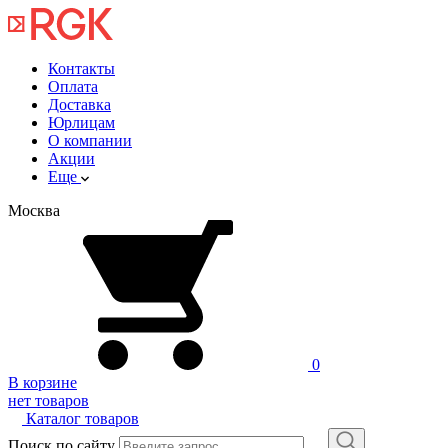
Контакты
Оплата
Доставка
Юрлицам
О компании
Акции
Еще
Москва
0
В корзине
нет товаров
Каталог товаров
Поиск по сайту