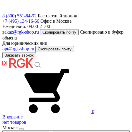
8 (800) 551-64-92
Бесплатный звонок
+7 (495) 134-16-66
Офис в Москве
Ежедневно: 09:00-21:00
zakaz@rgk-shop.ru
Скопировано в буфер
Скопировать почту
обмена
Для юридических лиц:
opt@rgk-shop.ru
Скопировать почту
Заказать звонок
0
В корзине
нет товаров
Москва