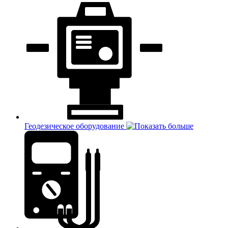
Геодезическое оборудование