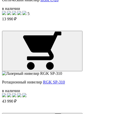
в наличии
5
13 990 ₽
Ротационный нивелир
RGK SP-310
в наличии
43 990 ₽