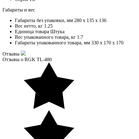
Габариты и вес
Габариты без упаковки, мм
280 x 135 x 136
Вес нетто, кг
1.25
Единица товара
Штука
Вес упакованного товара, кг
1.7
Габариты упакованного товара, мм
330 x 170 x 170
Отзывы
Отзывы о RGK TL-480