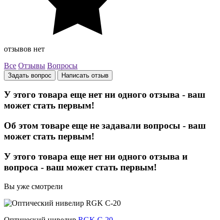
отзывов нет
Все
Отзывы
Вопросы
Задать вопрос
Написать отзыв
У этого товара еще нет ни одного отзыва - ваш
может стать первым!
Об этом товаре еще не задавали вопросы - ваш
может стать первым!
У этого товара еще нет ни одного отзыва и
вопроса - ваш может стать первым!
Вы уже смотрели
Оптический нивелир
RGK C-20