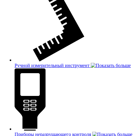
Ручной измерительный инструмент
Приборы неразрушающего контроля