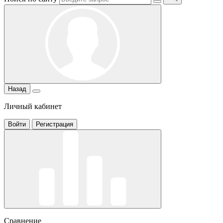
Назад
Личный кабинет
Войти
Регистрация
Сравнение