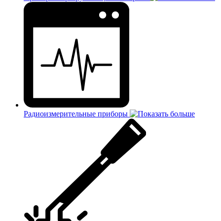
Радиоизмерительные приборы