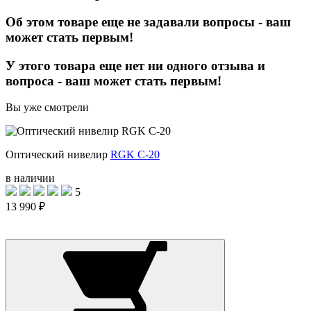
Об этом товаре еще не задавали вопросы - ваш
может стать первым!
У этого товара еще нет ни одного отзыва и
вопроса - ваш может стать первым!
Вы уже смотрели
Оптический нивелир
RGK C-20
в наличии
5
13 990 ₽