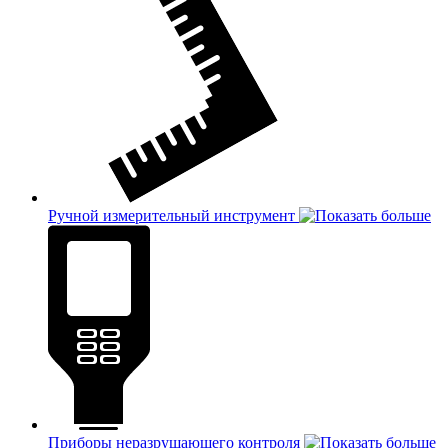
Ручной измерительный инструмент
Приборы неразрушающего контроля