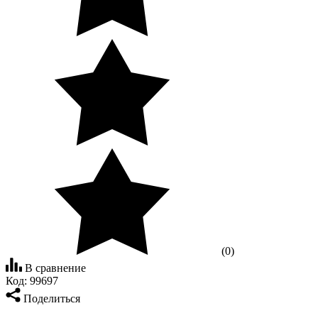
(0)
В сравнение
Код:
99697
Поделиться