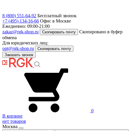
8 (800) 551-64-92
Бесплатный звонок
+7 (495) 134-16-66
Офис в Москве
Ежедневно: 09:00-21:00
zakaz@rgk-shop.ru
Скопировано в буфер
Скопировать почту
обмена
Для юридических лиц:
opt@rgk-shop.ru
Скопировать почту
Заказать звонок
0
В корзине
нет товаров
Москва