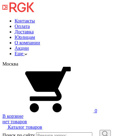
Контакты
Оплата
Доставка
Юрлицам
О компании
Акции
Еще
Москва
0
В корзине
нет товаров
Каталог товаров
Поиск по сайту