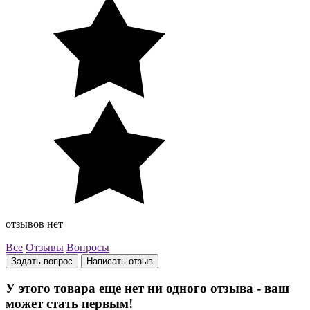
отзывов нет
Все
Отзывы
Вопросы
Задать вопрос
Написать отзыв
У этого товара еще нет ни одного отзыва - ваш
может стать первым!