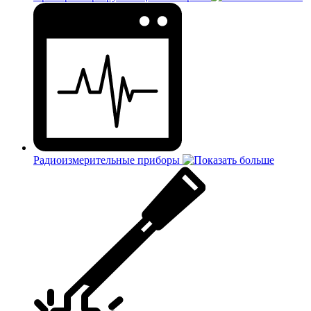
Радиоизмерительные приборы