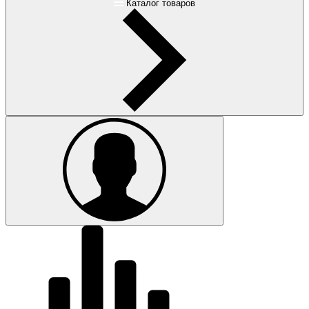
Каталог товаров