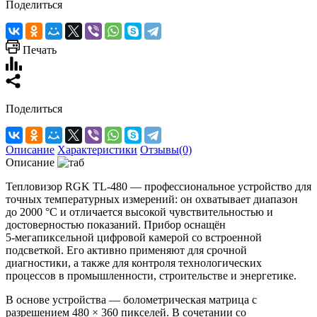
Поделиться
Печать
Поделиться
Описание
Характеристики
Отзывы(0)
Описание
Тепловизор RGK TL‑480 — профессиональное устройство для
точных температурных измерений: он охватывает диапазон
до 2000 °C и отличается высокой чувствительностью и
достоверностью показаний. Прибор оснащён
5‑мегапиксельной цифровой камерой со встроенной
подсветкой. Его активно применяют для срочной
диагностики, а также для контроля технологических
процессов в промышленности, строительстве и энергетике.
В основе устройства — болометрическая матрица с
разрешением 480 × 360 пикселей. В сочетании со