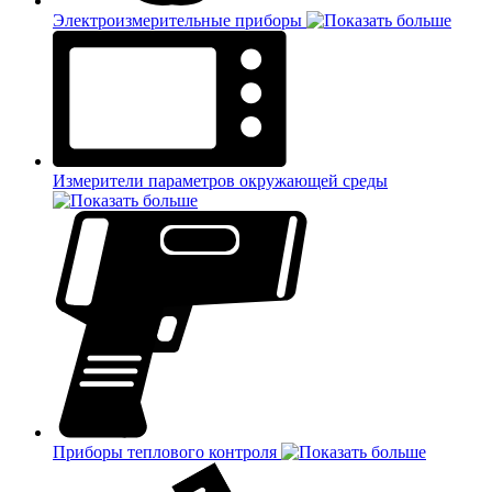
Электроизмерительные приборы
Измерители параметров окружающей среды
Приборы теплового контроля