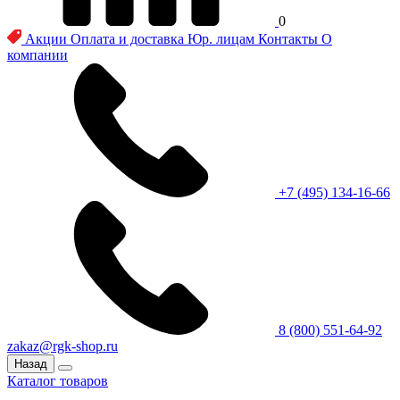
0
Акции
Оплата и доставка
Юр. лицам
Контакты
О
компании
+7 (495) 134-16-66
8 (800) 551-64-92
zakaz@rgk-shop.ru
Назад
Каталог товаров