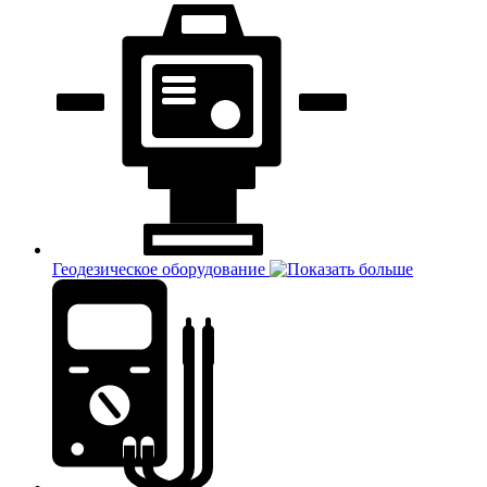
Геодезическое оборудование