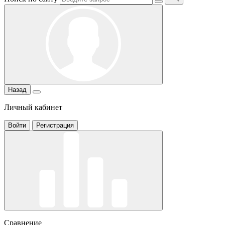
Назад
Личный кабинет
Войти
Регистрация
Сравнение