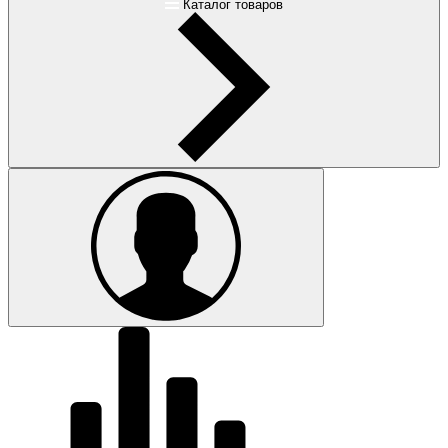
Каталог товаров