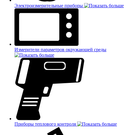
Электроизмерительные приборы
Измерители параметров окружающей среды
Приборы теплового контроля