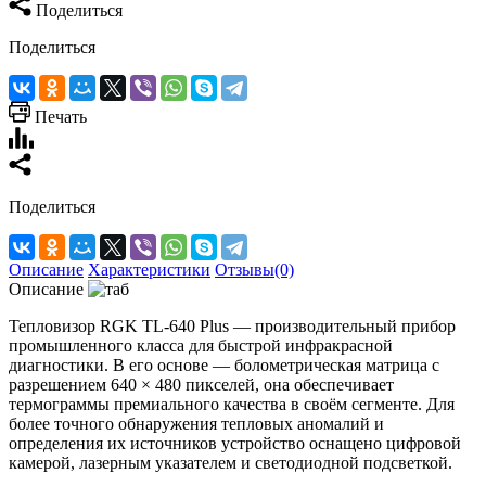
Поделиться
Поделиться
Печать
Поделиться
Описание
Характеристики
Отзывы(0)
Описание
Тепловизор RGK TL‑640 Plus — производительный прибор
промышленного класса для быстрой инфракрасной
диагностики. В его основе — болометрическая матрица с
разрешением 640 × 480 пикселей, она обеспечивает
термограммы премиального качества в своём сегменте. Для
более точного обнаружения тепловых аномалий и
определения их источников устройство оснащено цифровой
камерой, лазерным указателем и светодиодной подсветкой.