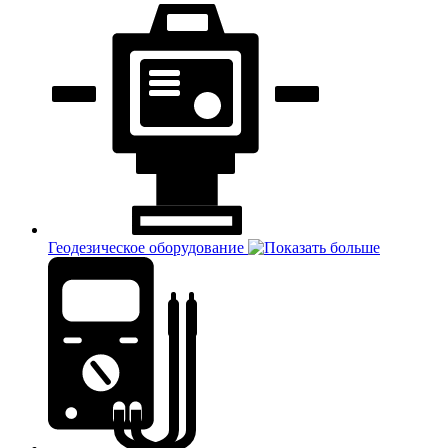
Геодезическое оборудование