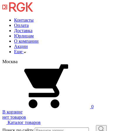
Контакты
Оплата
Доставка
Юрлицам
О компании
Акции
Еще
Москва
0
В корзине
нет товаров
Каталог товаров
Поиск по сайту