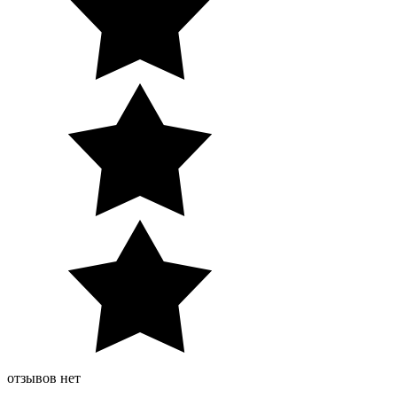
отзывов нет