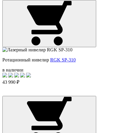
Ротационный нивелир
RGK SP-310
в наличии
43 990 ₽