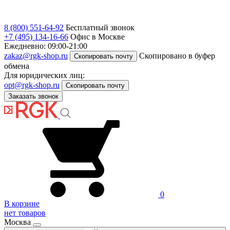
8 (800) 551-64-92
Бесплатный звонок
+7 (495) 134-16-66
Офис в Москве
Ежедневно: 09:00-21:00
zakaz@rgk-shop.ru
Скопировано в буфер
Скопировать почту
обмена
Для юридических лиц:
opt@rgk-shop.ru
Скопировать почту
Заказать звонок
0
В корзине
нет товаров
Москва