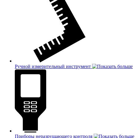
Ручной измерительный инструмент
Приборы неразрушающего контроля