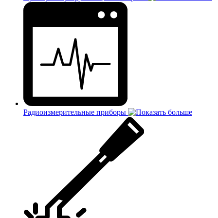
Радиоизмерительные приборы