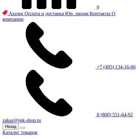
0
Акции
Оплата и доставка
Юр. лицам
Контакты
О
компании
+7 (495) 134-16-66
8 (800) 551-64-92
zakaz@rgk-shop.ru
Назад
Каталог товаров