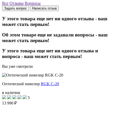
Все
Отзывы
Вопросы
Задать вопрос
Написать отзыв
У этого товара еще нет ни одного отзыва - ваш
может стать первым!
Об этом товаре еще не задавали вопросы - ваш
может стать первым!
У этого товара еще нет ни одного отзыва и
вопроса - ваш может стать первым!
Вы уже смотрели
Оптический нивелир
RGK C-20
в наличии
5
13 990 ₽