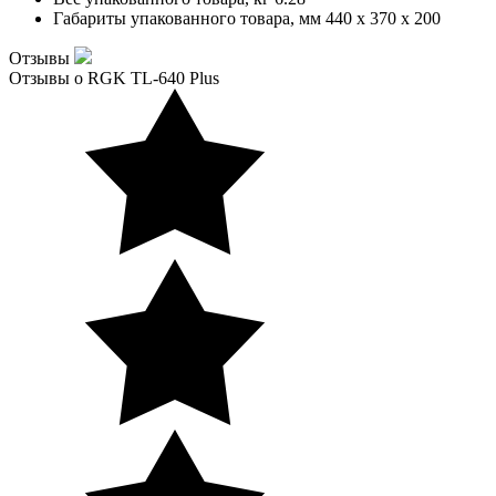
Габариты упакованного товара, мм
440 x 370 x 200
Отзывы
Отзывы о RGK TL-640 Plus