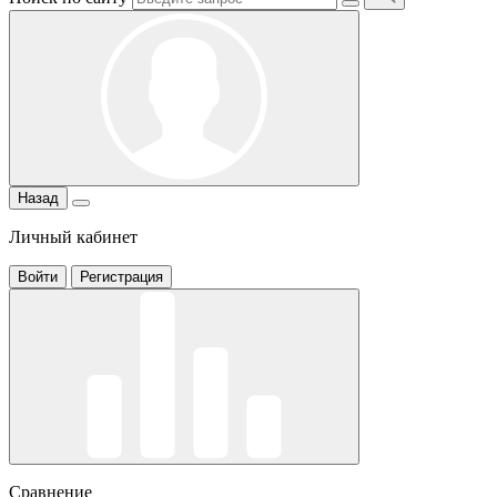
Назад
Личный кабинет
Войти
Регистрация
Сравнение