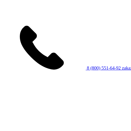
8 (800) 551-64-92
zaka