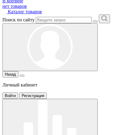
В корзине
нет товаров
Каталог товаров
Поиск по сайту
Назад
Личный кабинет
Войти
Регистрация