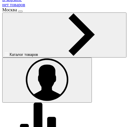
нет товаров
Москва
Каталог товаров