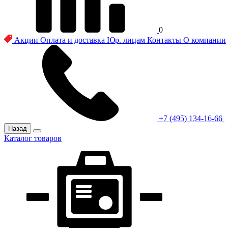
0
Акции
Оплата и доставка
Юр. лицам
Контакты
О компании
+7 (495) 134-16-66
Назад
Каталог товаров