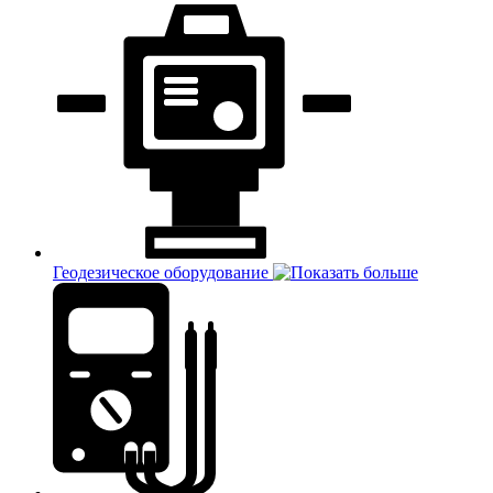
Геодезическое оборудование