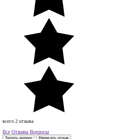
всего 2 отзыва
Все
Отзывы
Вопросы
Задать вопрос
Написать отзыв