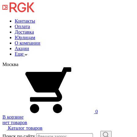
Контакты
Оплата
Доставка
Юрлицам
О компании
Акции
Еще
Москва
0
В корзине
нет товаров
Каталог товаров
Поиск по сайту