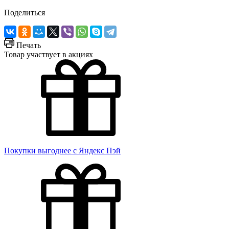
Поделиться
Печать
Товар участвует в акциях
Покупки выгоднее с Яндекс Пэй