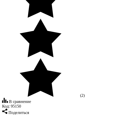
(2)
В сравнение
Код:
95150
Поделиться