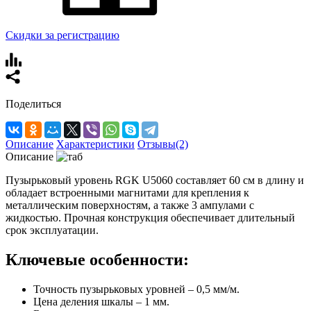
Скидки за регистрацию
Поделиться
Описание
Характеристики
Отзывы(2)
Описание
Пузырьковый уровень RGK U5060 составляет 60 см в длину и
обладает встроенными магнитами для крепления к
металлическим поверхностям, а также 3 ампулами с
жидкостью. Прочная конструкция обеспечивает длительный
срок эксплуатации.
Ключевые особенности:
Точность пузырьковых уровней – 0,5 мм/м.
Цена деления шкалы – 1 мм.