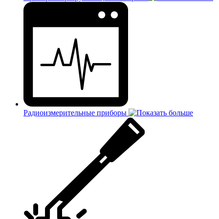
Радиоизмерительные приборы