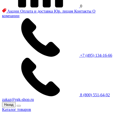
0
Акции
Оплата и доставка
Юр. лицам
Контакты
О
компании
+7 (495) 134-16-66
8 (800) 551-64-92
zakaz@rgk-shop.ru
Назад
Каталог товаров