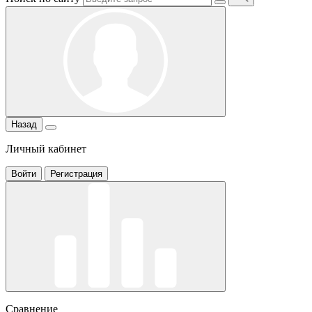
Назад
Личный кабинет
Войти
Регистрация
Сравнение