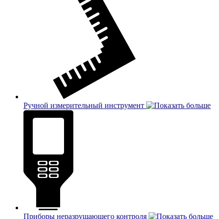
Ручной измерительный инструмент
Приборы неразрушающего контроля