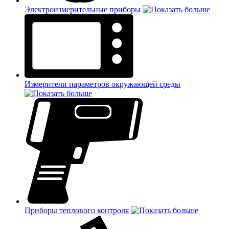
Электроизмерительные приборы
Измерители параметров окружающей среды
Приборы теплового контроля