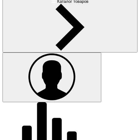
Каталог товаров