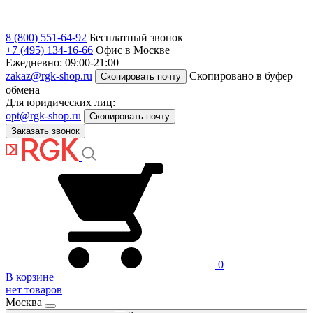
8 (800) 551-64-92
Бесплатный звонок
+7 (495) 134-16-66
Офис в Москве
Ежедневно: 09:00-21:00
zakaz@rgk-shop.ru
Скопировано в буфер
Скопировать почту
обмена
Для юридических лиц:
opt@rgk-shop.ru
Скопировать почту
Заказать звонок
0
В корзине
нет товаров
Москва