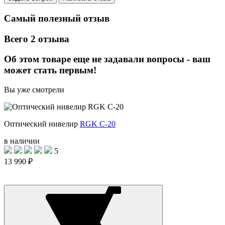
Самый полезный отзыв
Всего 2 отзыва
Об этом товаре еще не задавали вопросы - ваш
может стать первым!
Вы уже смотрели
Оптический нивелир
RGK C-20
в наличии
5
13 990 ₽