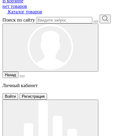
В корзине
нет товаров
Каталог товаров
Поиск по сайту
Назад
Личный кабинет
Войти
Регистрация