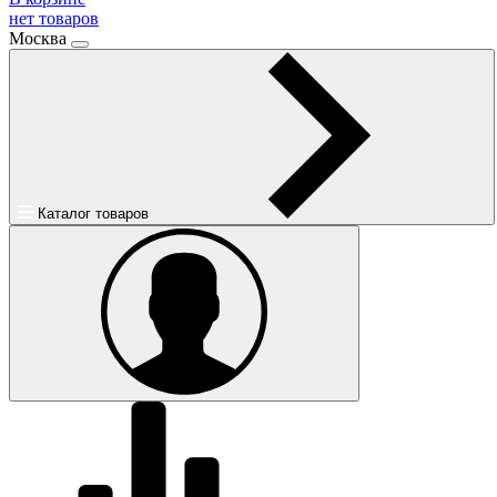
нет товаров
Москва
Каталог товаров