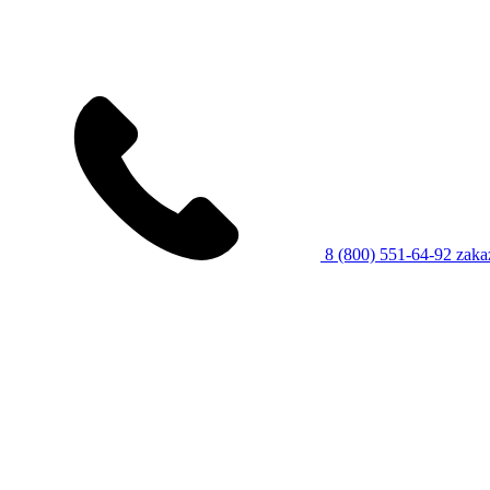
8 (800) 551-64-92
zaka