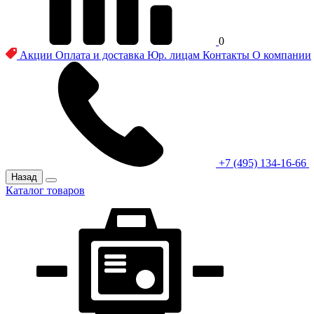
0
Акции
Оплата и доставка
Юр. лицам
Контакты
О компании
+7 (495) 134-16-66
Назад
Каталог товаров