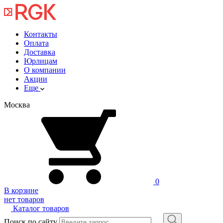
Контакты
Оплата
Доставка
Юрлицам
О компании
Акции
Еще
Москва
0
В корзине
нет товаров
Каталог товаров
Поиск по сайту