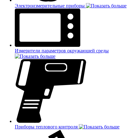
Электроизмерительные приборы
Измерители параметров окружающей среды
Приборы теплового контроля