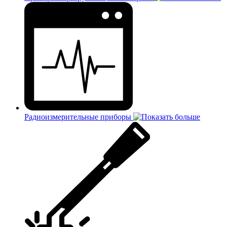
Радиоизмерительные приборы