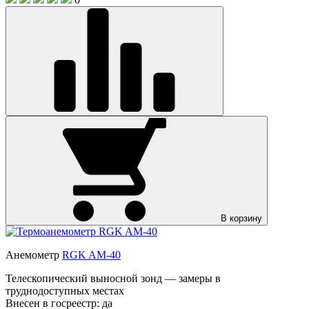
В корзину
Анемометр
RGK AM-40
Телескопический выносной зонд — замеры в
труднодоступных местах
Внесен в госреестр:
да