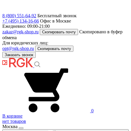
8 (800) 551-64-92
Бесплатный звонок
+7 (495) 134-16-66
Офис в Москве
Ежедневно: 09:00-21:00
zakaz@rgk-shop.ru
Скопировано в буфер
Скопировать почту
обмена
Для юридических лиц:
opt@rgk-shop.ru
Скопировать почту
Заказать звонок
0
В корзине
нет товаров
Москва