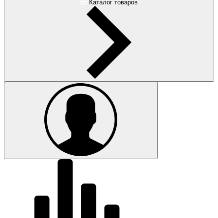
Каталог товаров