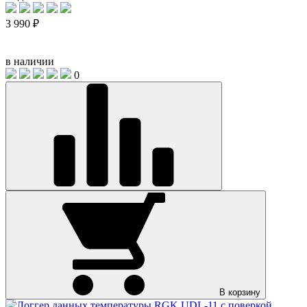
3 990 ₽
в наличии
0
В корзину