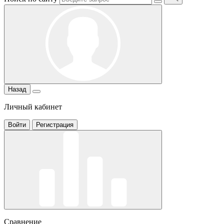
Назад
Личный кабинет
Войти
Регистрация
Сравнение