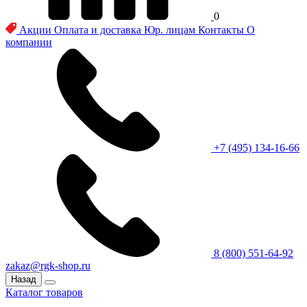
0
Акции
Оплата и доставка
Юр. лицам
Контакты
О
компании
+7 (495) 134-16-66
8 (800) 551-64-92
zakaz@rgk-shop.ru
Назад
Каталог товаров