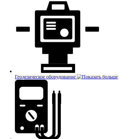
Геодезическое оборудование