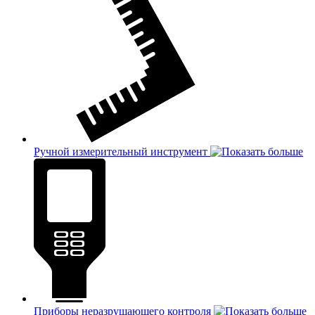
Ручной измерительный инструмент
Приборы неразрушающего контроля