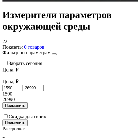
Измерители параметров
окружающей среды
22
Показать:
0
товаров
Фильтр по параметрам
Забрать сегодня
Цена, ₽
Цена, ₽
1590
26990
Применить
Скидка для своих
Применить
Рассрочка: