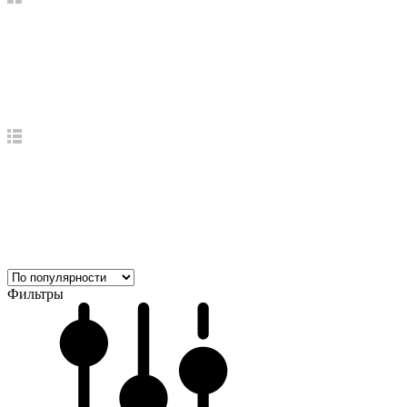
Фильтры