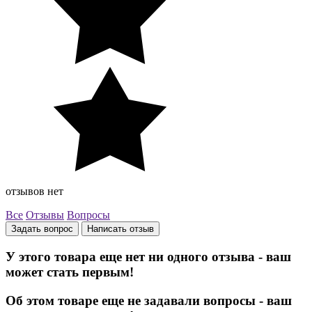
отзывов нет
Все
Отзывы
Вопросы
Задать вопрос
Написать отзыв
У этого товара еще нет ни одного отзыва - ваш
может стать первым!
Об этом товаре еще не задавали вопросы - ваш