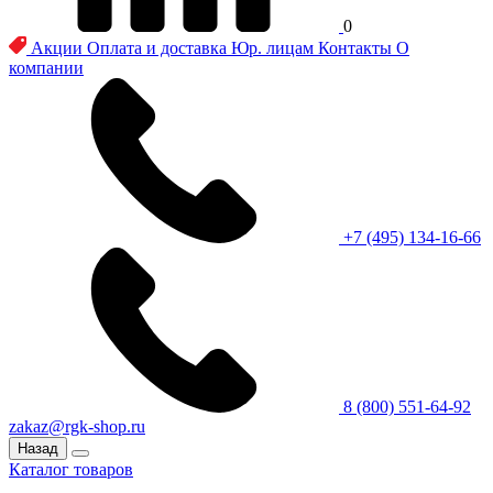
0
Акции
Оплата и доставка
Юр. лицам
Контакты
О
компании
+7 (495) 134-16-66
8 (800) 551-64-92
zakaz@rgk-shop.ru
Назад
Каталог товаров