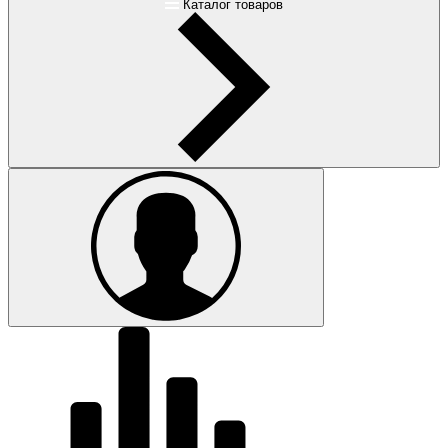
Каталог товаров