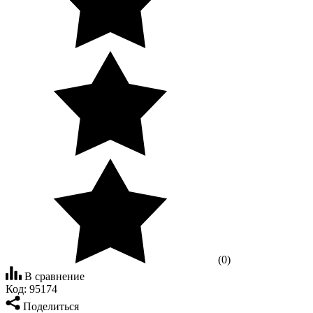
(0)
В сравнение
Код:
95174
Поделиться