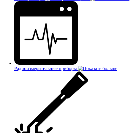
Радиоизмерительные приборы