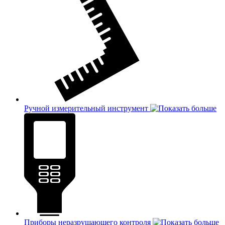
Ручной измерительный инструмент
Приборы неразрушающего контроля