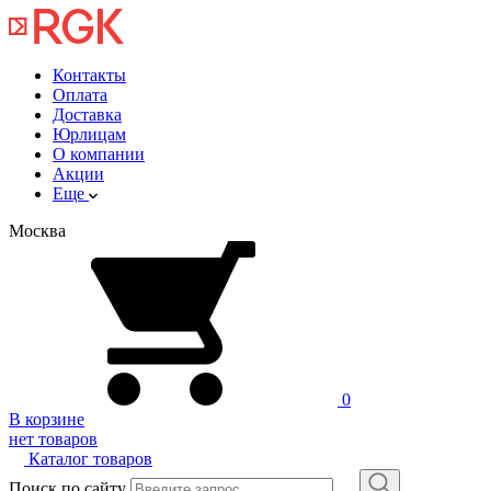
Контакты
Оплата
Доставка
Юрлицам
О компании
Акции
Еще
Москва
0
В корзине
нет товаров
Каталог товаров
Поиск по сайту