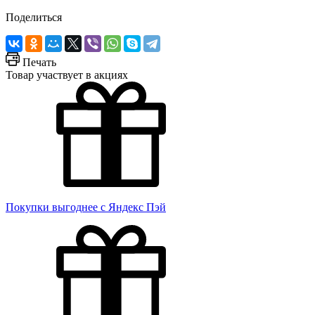
Поделиться
Печать
Товар участвует в акциях
Покупки выгоднее с Яндекс Пэй