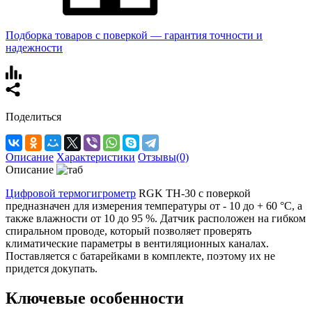
Подборка товаров с поверкой — гарантия точности и
надежности
Поделиться
Описание
Характеристики
Отзывы(0)
Описание
Цифровой термогигрометр
RGK TH-30 c поверкой
предназначен для измерения температуры от - 10 до + 60 °C, а
также влажности от 10 до 95 %. Датчик расположен на гибком
спиральном проводе, который позволяет проверять
климатические параметры в вентиляционных каналах.
Поставляется с батарейками в комплекте, поэтому их не
придется докупать.
Ключевые особенности