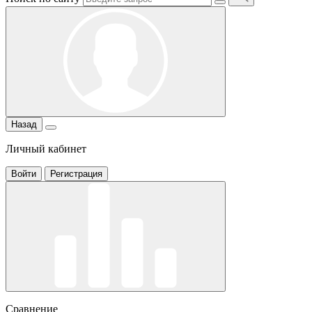
Назад
Личный кабинет
Войти
Регистрация
Сравнение