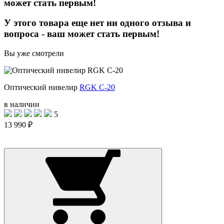
может стать первым!
У этого товара еще нет ни одного отзыва и
вопроса - ваш может стать первым!
Вы уже смотрели
Оптический нивелир
RGK C-20
в наличии
5
13 990 ₽