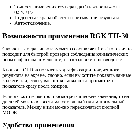
Точность измерения температуры/влажности – от ±
0,5°С/3 %.
Подсветка экрана облегчит считывание результата.
Автоотключение.
Возможности применения RGK TH-30
Скорость замера гигротермометра составляет 1 с. Это отлично
подходит для быстрой проверки соблюдения климатических
норм в офисном помещении, на складе или производстве.
Кнопка HOLD используется для фиксации полученного
результата на экране. Удобно, если вы хотите показать данные
коллеге или, если у вас нет возможности просмотреть
показатель сразу после замеров.
Если вы хотите быстро просмотреть пиковые значения, то на
дисплей можно вывести максимальный или минимальный
показатель. Между ними можно переключаться кнопкой
MODE.
Удобство применения