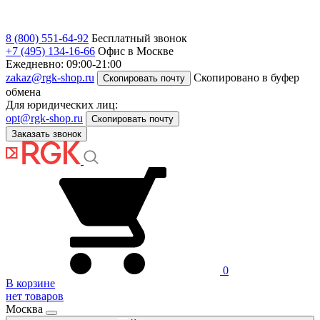
8 (800) 551-64-92
Бесплатный звонок
+7 (495) 134-16-66
Офис в Москве
Ежедневно: 09:00-21:00
zakaz@rgk-shop.ru
Скопировано в буфер
Скопировать почту
обмена
Для юридических лиц:
opt@rgk-shop.ru
Скопировать почту
Заказать звонок
0
В корзине
нет товаров
Москва