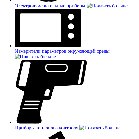
Электроизмерительные приборы
Измерители параметров окружающей среды
Приборы теплового контроля