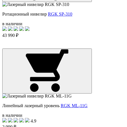
Ротационный нивелир
RGK SP-310
в наличии
43 990 ₽
Линейный лазерный уровень
RGK ML-11G
в наличии
4.9
2 990 ₽