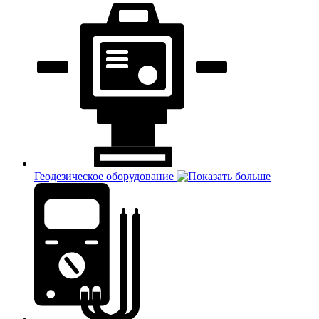
Геодезическое оборудование