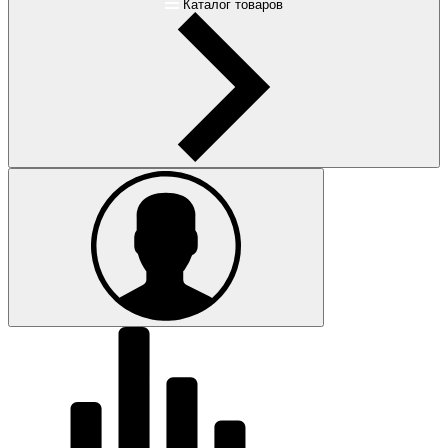
Каталог товаров