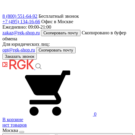
8 (800) 551-64-92
Бесплатный звонок
+7 (495) 134-16-66
Офис в Москве
Ежедневно: 09:00-21:00
zakaz@rgk-shop.ru
Скопировано в буфер
Скопировать почту
обмена
Для юридических лиц:
opt@rgk-shop.ru
Скопировать почту
Заказать звонок
0
В корзине
нет товаров
Москва