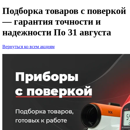
Подборка товаров с поверкой
— гарантия точности и
надежности
По 31 августа
Вернуться ко всем акциям