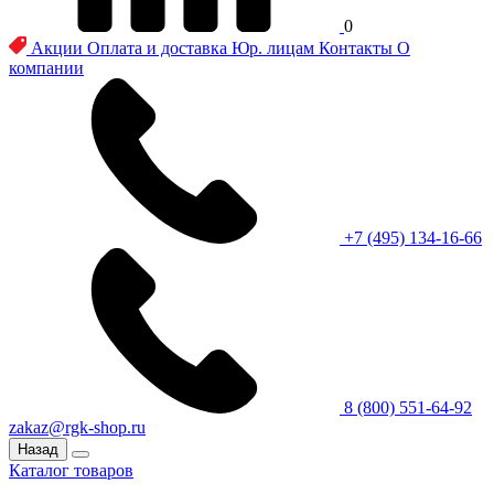
0
Акции
Оплата и доставка
Юр. лицам
Контакты
О
компании
+7 (495) 134-16-66
8 (800) 551-64-92
zakaz@rgk-shop.ru
Назад
Каталог товаров