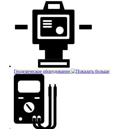
Геодезическое оборудование