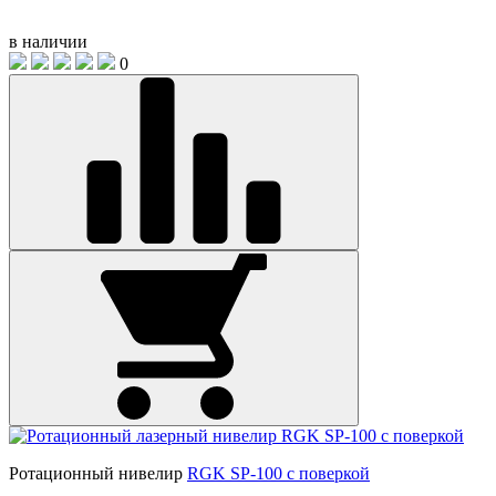
в наличии
0
Ротационный нивелир
RGK SP-100 с поверкой