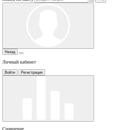
Назад
Личный кабинет
Войти
Регистрация
Сравнение