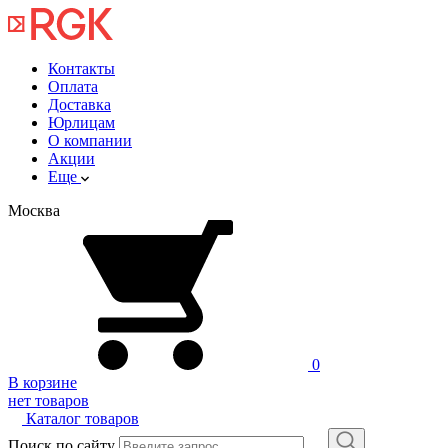
Контакты
Оплата
Доставка
Юрлицам
О компании
Акции
Еще
Москва
0
В корзине
нет товаров
Каталог товаров
Поиск по сайту