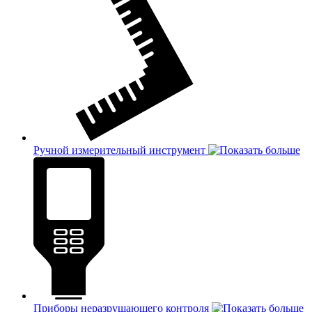
Ручной измерительный инструмент
Приборы неразрушающего контроля