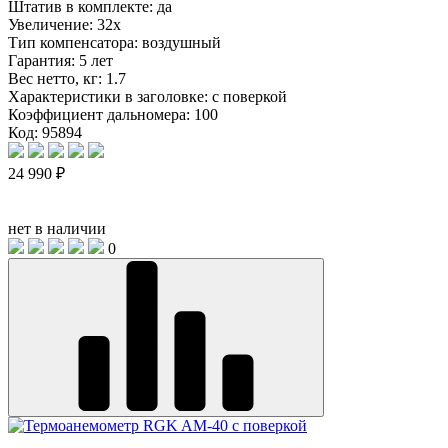
Штатив в комплекте:
да
Увеличение:
32x
Тип компенсатора:
воздушный
Гарантия:
5 лет
Вес нетто, кг:
1.7
Характеристики в заголовке:
с поверкой
Коэффициент дальномера:
100
Код: 95894
24 990 ₽
нет в наличии
0