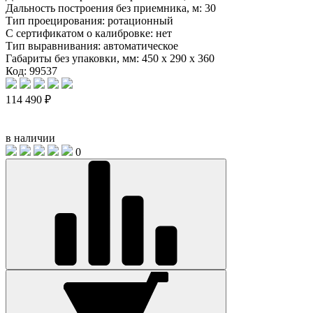
Дальность построения без приемника, м:
30
Тип проецирования:
ротационный
С сертификатом о калибровке:
нет
Тип выравнивания:
автоматическое
Габариты без упаковки, мм:
450 x 290 x 360
Код: 99537
114 490 ₽
в наличии
0