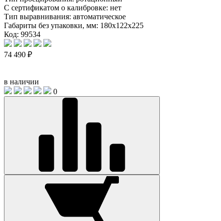
С сертификатом о калибровке:
нет
Тип выравнивания:
автоматическое
Габариты без упаковки, мм:
180x122x225
Код: 99534
74 490 ₽
в наличии
0