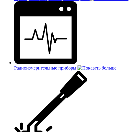
Радиоизмерительные приборы