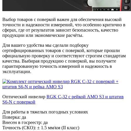
Выбор товаров с поверкой важен для обеспечения высокой
точности и надежности измерений, что особенно критично в
сферах, где от результатов зависит безопасность, качество
продукции или экономические расчёты.
Для вашего удобства мы сделали подборку
сертифицированных товаров с поверкой, которые прошли
официальную проверку и соответствуют строгим стандартам
качества. Выбирая продукцию с поверкой, вы получаете
гарантированную точность измерений и надежность в
эксплуатации.
Оптический нивелир
RGK C-32 с рейкой AMO S3 и штатив
S6-N с поверкой
Для работы в тяжелых погодных условиях
Поверка:
да
Внесен в госреестр:
да
Точность (СКО):
± 1.5 мм/км (II класс)