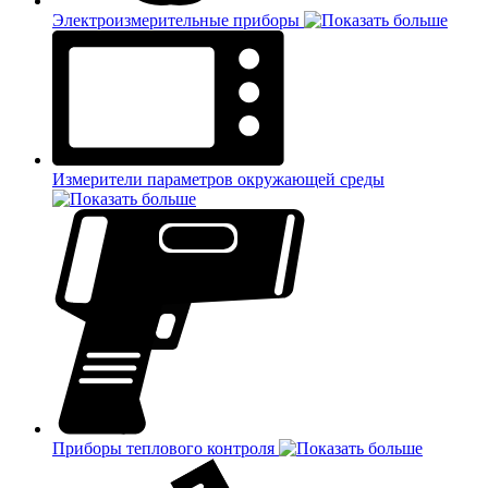
Электроизмерительные приборы
Измерители параметров окружающей среды
Приборы теплового контроля