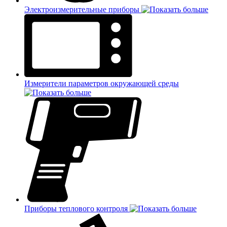
Электроизмерительные приборы
Измерители параметров окружающей среды
Приборы теплового контроля