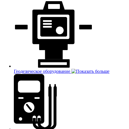
Геодезическое оборудование