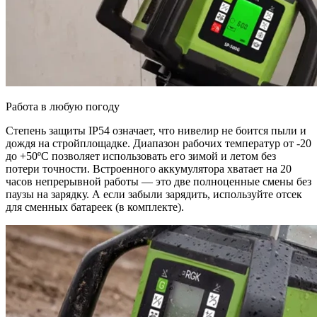
Работа в любую погоду
Степень защиты IP54 означает, что нивелир не боится пыли и
дождя на стройплощадке. Диапазон рабочих температур от -20
до +50ºC позволяет использовать его зимой и летом без
потери точности. Встроенного аккумулятора хватает на 20
часов непрерывной работы — это две полноценные смены без
паузы на зарядку. А если забыли зарядить, используйте отсек
для сменных батареек (в комплекте).