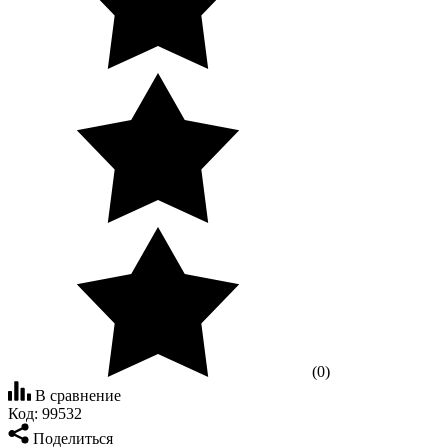
(0)
В сравнение
Код:
99532
Поделиться