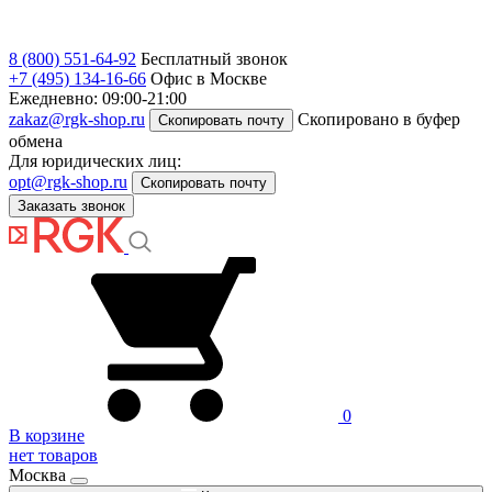
8 (800) 551-64-92
Бесплатный звонок
+7 (495) 134-16-66
Офис в Москве
Ежедневно: 09:00-21:00
zakaz@rgk-shop.ru
Скопировано в буфер
Скопировать почту
обмена
Для юридических лиц:
opt@rgk-shop.ru
Скопировать почту
Заказать звонок
0
В корзине
нет товаров
Москва