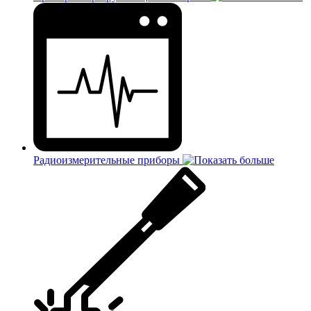
Радиоизмерительные приборы