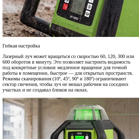
Гибкая настройка
Лазерный луч может вращаться со скоростью 60, 120, 300 или
600 оборотов в минуту. Это позволяет настроить видимость
под конкретные условия: медленное вращение для точной
работы в помещении, быстрое — для открытых пространств.
Режимы сканирования (10º, 45º, 90º и 180º) ограничивают
сектор свечения, чтобы луч не мешал рабочим на соседних
участках и не создавал бликов на окнах.