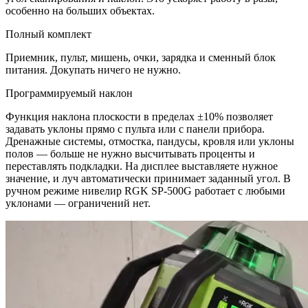
особенно на больших объектах.
Полный комплект
Приемник, пульт, мишень, очки, зарядка и сменный блок
питания. Докупать ничего не нужно.
Программируемый наклон
Функция наклона плоскости в пределах ±10% позволяет
задавать уклоны прямо с пульта или с панели прибора.
Дренажные системы, отмостка, пандусы, кровля или уклоны
полов — больше не нужно высчитывать проценты и
переставлять подкладки. На дисплее выставляете нужное
значение, и луч автоматически принимает заданный угол. В
ручном режиме нивелир RGK SP-500G работает с любыми
уклонами — ограничений нет.