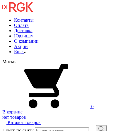
Контакты
Оплата
Доставка
Юрлицам
О компании
Акции
Еще
Москва
0
В корзине
нет товаров
Каталог товаров
Поиск по сайту