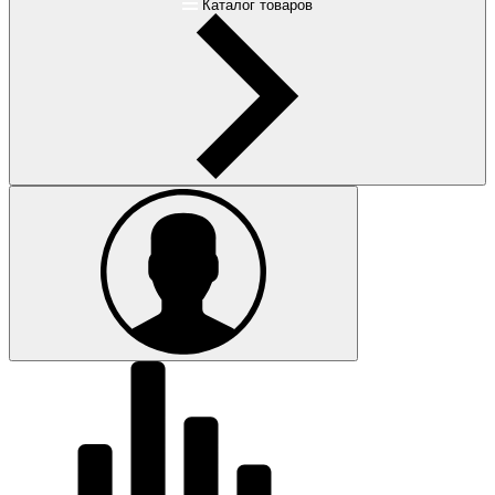
Каталог товаров