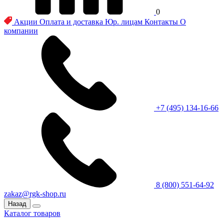
0
Акции
Оплата и доставка
Юр. лицам
Контакты
О
компании
+7 (495) 134-16-66
8 (800) 551-64-92
zakaz@rgk-shop.ru
Назад
Каталог товаров