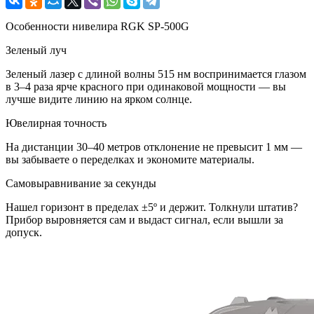
Особенности нивелира RGK SP-500G
Зеленый луч
Зеленый лазер с длиной волны 515 нм воспринимается глазом
в 3–4 раза ярче красного при одинаковой мощности — вы
лучше видите линию на ярком солнце.
Ювелирная точность
На дистанции 30–40 метров отклонение не превысит 1 мм —
вы забываете о переделках и экономите материалы.
Самовыравнивание за секунды
Нашел горизонт в пределах ±5º и держит. Толкнули штатив?
Прибор выровняется сам и выдаст сигнал, если вышли за
допуск.