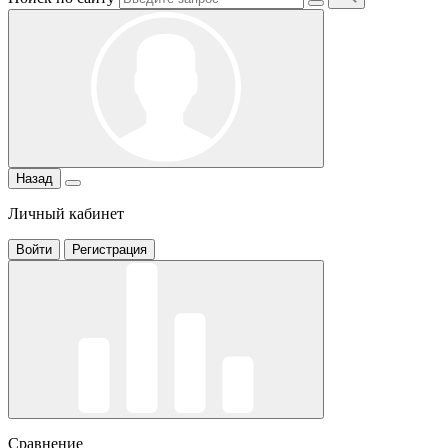
Назад
Личный кабинет
Войти
Регистрация
Сравнение