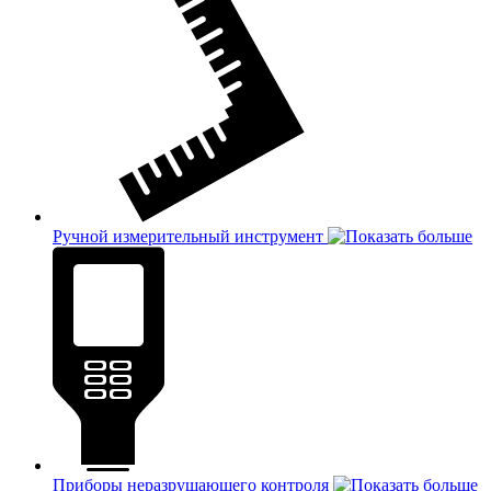
Ручной измерительный инструмент
Приборы неразрушающего контроля