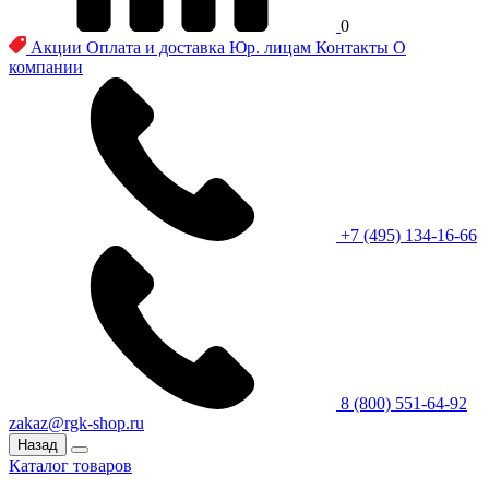
0
Акции
Оплата и доставка
Юр. лицам
Контакты
О
компании
+7 (495) 134-16-66
8 (800) 551-64-92
zakaz@rgk-shop.ru
Назад
Каталог товаров