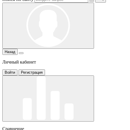
Назад
Личный кабинет
Войти
Регистрация
Сравнение