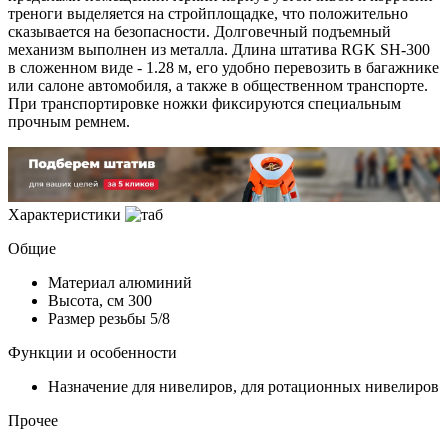
треноги выделяется на стройплощадке, что положительно
сказывается на безопасности. Долговечный подъемный
механизм выполнен из металла. Длина штатива RGK SH-300
в сложенном виде - 1.28 м, его удобно перевозить в багажнике
или салоне автомобиля, а также в общественном транспорте.
При транспортировке ножки фиксируются специальным
прочным ремнем.
Характеристики
Общие
Материал
алюминий
Высота, см
300
Размер резьбы
5/8
Функции и особенности
Назначение
для нивелиров, для ротационных нивелиров
Прочее