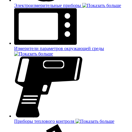
Электроизмерительные приборы
Измерители параметров окружающей среды
Приборы теплового контроля