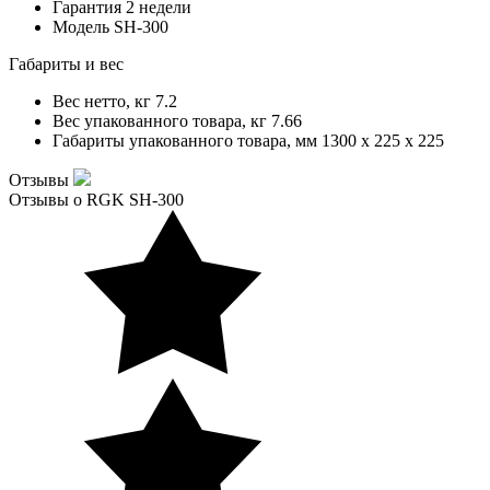
Гарантия
2 недели
Модель
SH-300
Габариты и вес
Вес нетто, кг
7.2
Вес упакованного товара, кг
7.66
Габариты упакованного товара, мм
1300 x 225 x 225
Отзывы
Отзывы о RGK SH-300