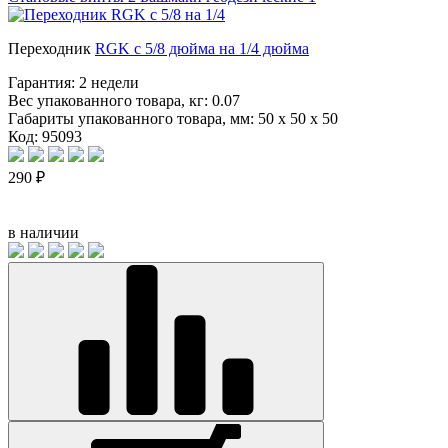
Переходник
RGK с 5/8 дюйма на 1/4 дюйма
Гарантия:
2 недели
Вес упакованного товара, кг:
0.07
Габариты упакованного товара, мм:
50 x 50 x 50
Код: 95093
290 ₽
в наличии