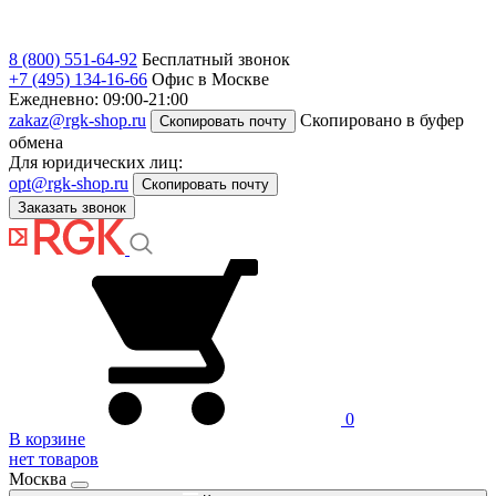
8 (800) 551-64-92
Бесплатный звонок
+7 (495) 134-16-66
Офис в Москве
Ежедневно: 09:00-21:00
zakaz@rgk-shop.ru
Скопировано в буфер
Скопировать почту
обмена
Для юридических лиц:
opt@rgk-shop.ru
Скопировать почту
Заказать звонок
0
В корзине
нет товаров
Москва