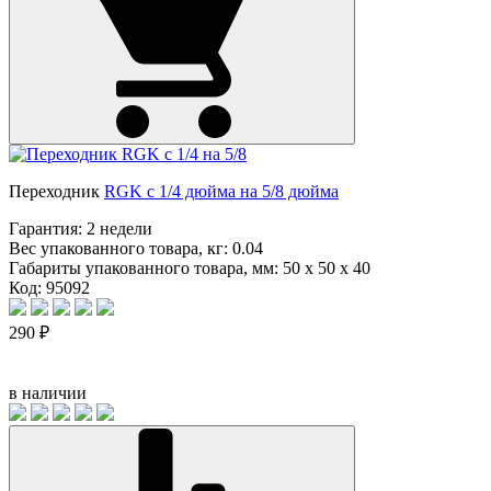
Переходник
RGK с 1/4 дюйма на 5/8 дюйма
Гарантия:
2 недели
Вес упакованного товара, кг:
0.04
Габариты упакованного товара, мм:
50 x 50 x 40
Код: 95092
290 ₽
в наличии