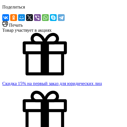
Поделиться
Печать
Товар участвует в акциях
Скидка 15% на первый заказ для юридических лиц