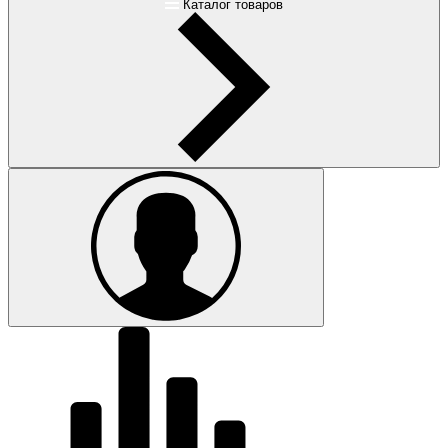
Каталог товаров