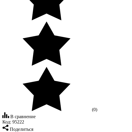
(0)
В сравнение
Код:
95222
Поделиться