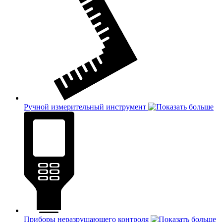
Ручной измерительный инструмент
Приборы неразрушающего контроля