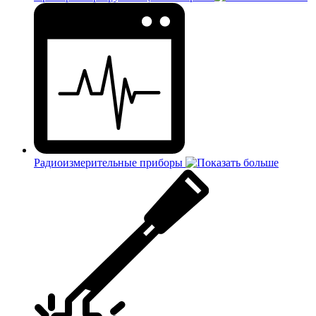
Радиоизмерительные приборы