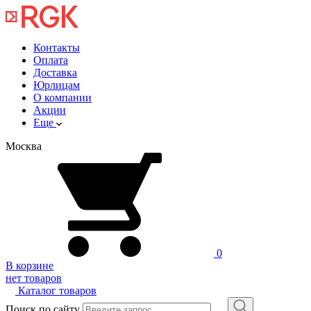
Контакты
Оплата
Доставка
Юрлицам
О компании
Акции
Еще
Москва
0
В корзине
нет товаров
Каталог товаров
Поиск по сайту