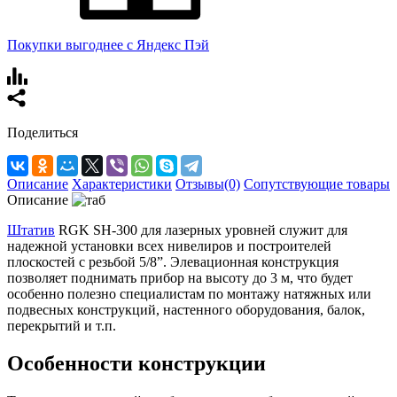
Покупки выгоднее с Яндекс Пэй
Поделиться
Описание
Характеристики
Отзывы(0)
Сопутствующие товары
Описание
Штатив
RGK SH-300 для лазерных уровней служит для
надежной установки всех нивелиров и построителей
плоскостей с резьбой 5/8”. Элевационная конструкция
позволяет поднимать прибор на высоту до 3 м, что будет
особенно полезно специалистам по монтажу натяжных или
подвесных конструкций, настенного оборудования, балок,
перекрытий и т.п.
Особенности конструкции