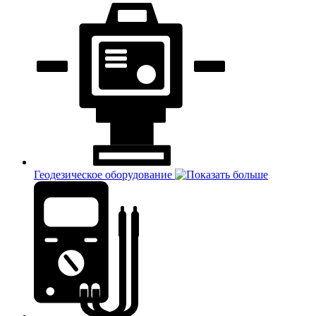
Геодезическое оборудование