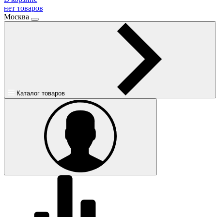
нет товаров
Москва
Каталог товаров