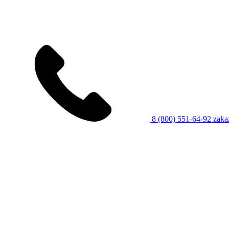
8 (800) 551-64-92
zaka