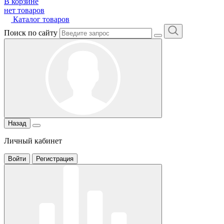
В корзине
нет товаров
Каталог товаров
Поиск по сайту
Назад
Личный кабинет
Войти
Регистрация