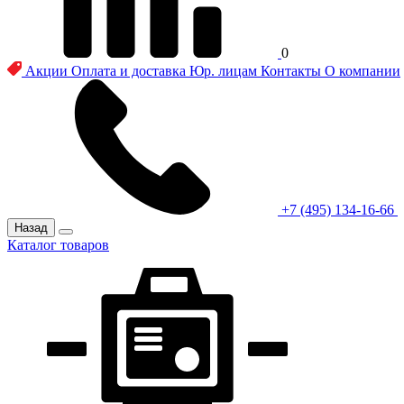
0
Акции
Оплата и доставка
Юр. лицам
Контакты
О компании
+7 (495) 134-16-66
Назад
Каталог товаров