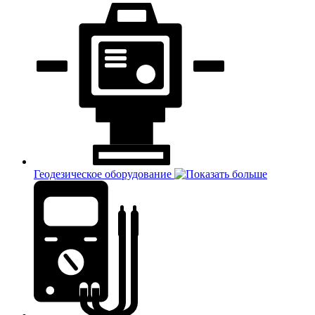
Геодезическое оборудование