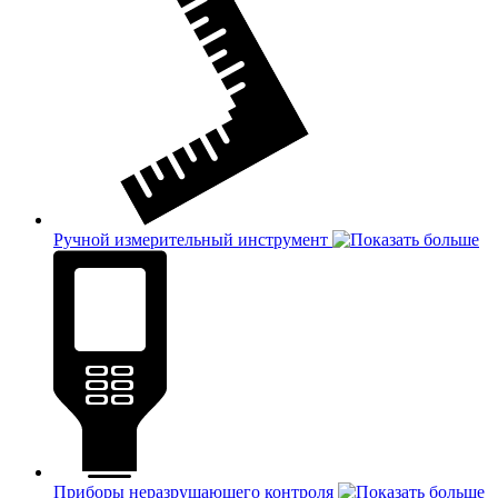
Ручной измерительный инструмент
Приборы неразрушающего контроля