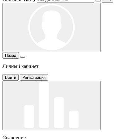
Назад
Личный кабинет
Войти
Регистрация
Сравнение