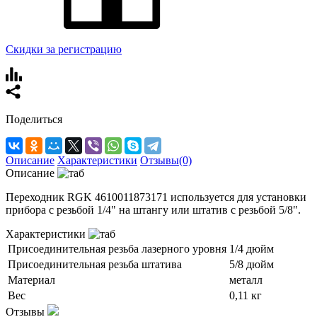
Скидки за регистрацию
Поделиться
Описание
Характеристики
Отзывы(0)
Описание
Переходник RGK 4610011873171 используется для установки
прибора с резьбой 1/4" на штангу или штатив с резьбой 5/8".
Характеристики
Присоединительная резьба лазерного уровня
1/4 дюйм
Присоединительная резьба штатива
5/8 дюйм
Материал
металл
Вес
0,11 кг
Отзывы