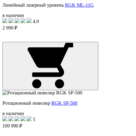
Линейный лазерный уровень
RGK ML-11G
в наличии
4.9
2 990 ₽
Ротационный нивелир
RGK SP-500
в наличии
5
109 990 ₽