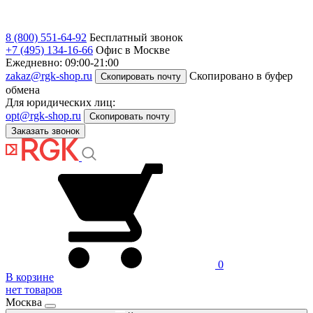
8 (800) 551-64-92
Бесплатный звонок
+7 (495) 134-16-66
Офис в Москве
Ежедневно: 09:00-21:00
zakaz@rgk-shop.ru
Скопировано в буфер
Скопировать почту
обмена
Для юридических лиц:
opt@rgk-shop.ru
Скопировать почту
Заказать звонок
0
В корзине
нет товаров
Москва