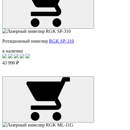
Ротационный нивелир
RGK SP-310
в наличии
43 990 ₽