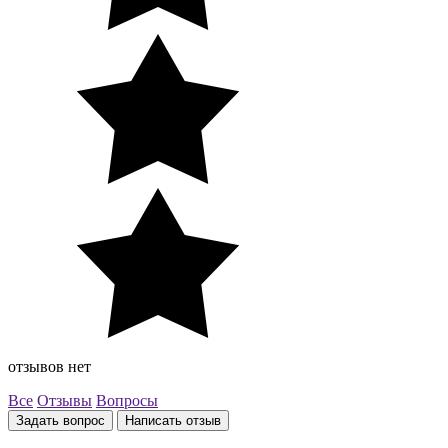
отзывов нет
Все
Отзывы
Вопросы
Задать вопрос
Написать отзыв