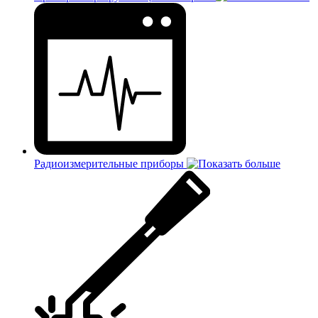
Радиоизмерительные приборы