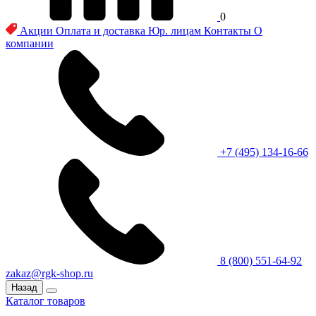
0
Акции
Оплата и доставка
Юр. лицам
Контакты
О
компании
+7 (495) 134-16-66
8 (800) 551-64-92
zakaz@rgk-shop.ru
Назад
Каталог товаров