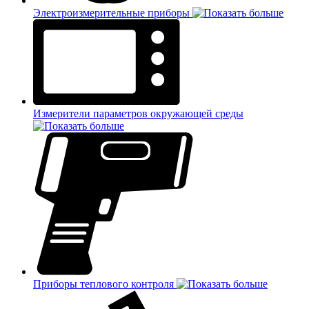
Электроизмерительные приборы
Измерители параметров окружающей среды
Приборы теплового контроля