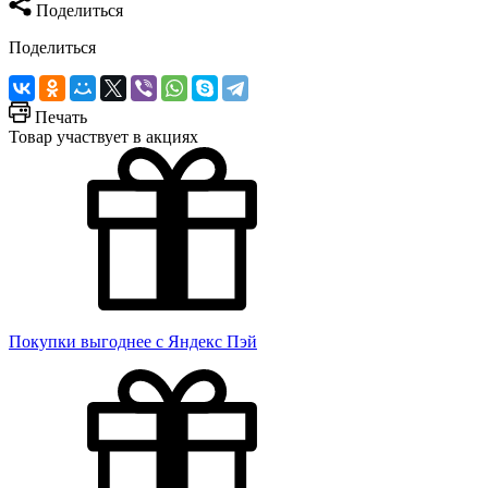
Поделиться
Поделиться
Печать
Товар участвует в акциях
Покупки выгоднее с Яндекс Пэй