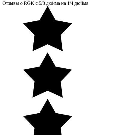
Отзывы о RGK с 5/8 дюйма на 1/4 дюйма