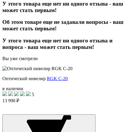
У этого товара еще нет ни одного отзыва - ваш
может стать первым!
Об этом товаре еще не задавали вопросы - ваш
может стать первым!
У этого товара еще нет ни одного отзыва и
вопроса - ваш может стать первым!
Вы уже смотрели
Оптический нивелир
RGK C-20
в наличии
5
13 990 ₽