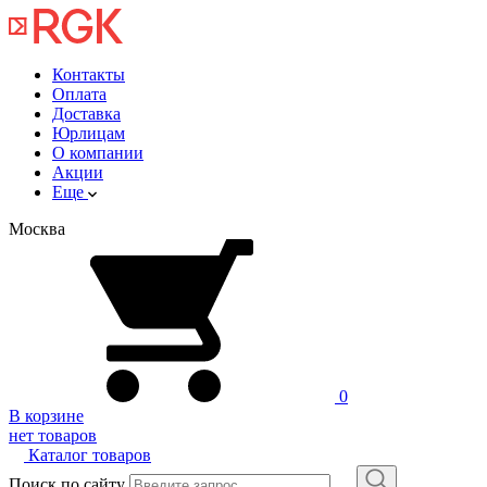
Контакты
Оплата
Доставка
Юрлицам
О компании
Акции
Еще
Москва
0
В корзине
нет товаров
Каталог товаров
Поиск по сайту