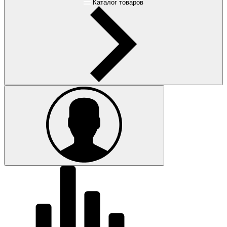
Каталог товаров