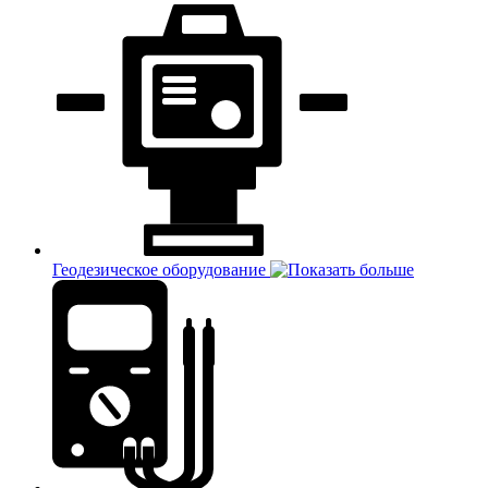
Геодезическое оборудование