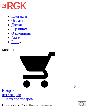
Контакты
Оплата
Доставка
Юрлицам
О компании
Акции
Еще
Москва
0
В корзине
нет товаров
Каталог товаров
Поиск по сайту