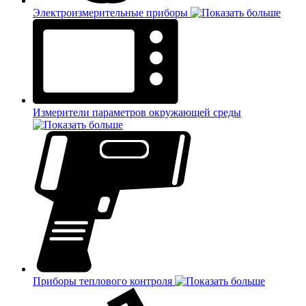
Электроизмерительные приборы
Измерители параметров окружающей среды
Приборы теплового контроля