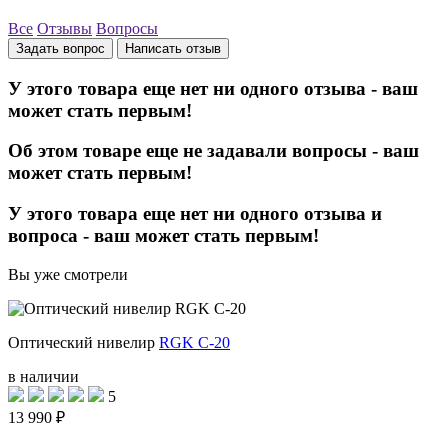
Все
Отзывы
Вопросы
Задать вопрос
Написать отзыв
У этого товара еще нет ни одного отзыва - ваш
может стать первым!
Об этом товаре еще не задавали вопросы - ваш
может стать первым!
У этого товара еще нет ни одного отзыва и
вопроса - ваш может стать первым!
Вы уже смотрели
Оптический нивелир
RGK C-20
в наличии
5
13 990 ₽