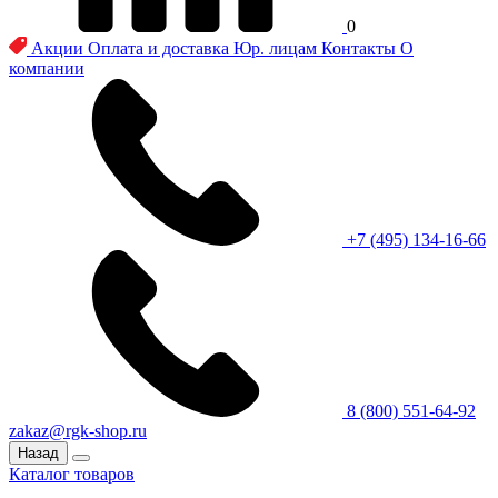
0
Акции
Оплата и доставка
Юр. лицам
Контакты
О
компании
+7 (495) 134-16-66
8 (800) 551-64-92
zakaz@rgk-shop.ru
Назад
Каталог товаров