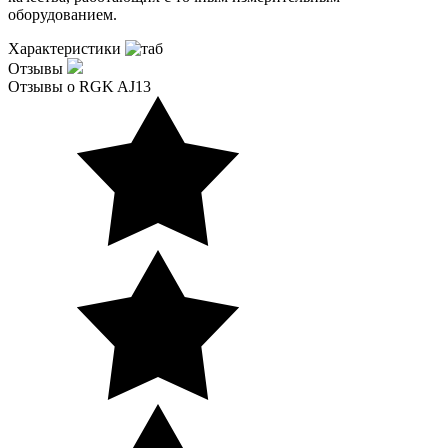
оборудованием.
Характеристики
Отзывы
Отзывы о RGK AJ13