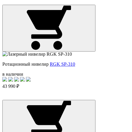
Ротационный нивелир
RGK SP-310
в наличии
43 990 ₽