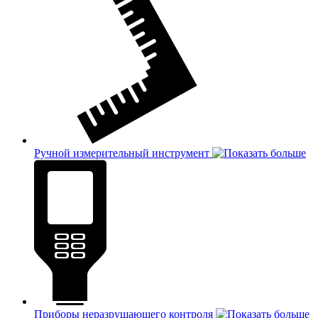
Ручной измерительный инструмент
Приборы неразрушающего контроля