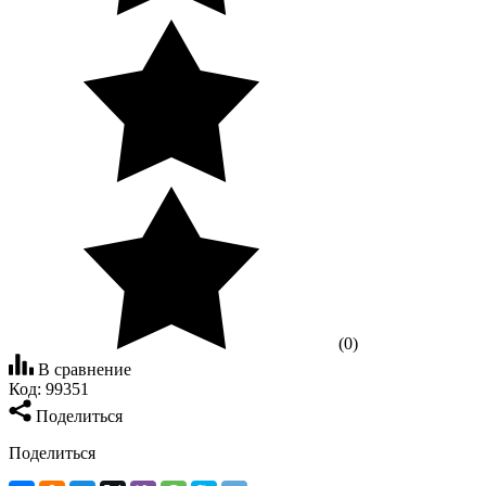
(0)
В сравнение
Код:
99351
Поделиться
Поделиться