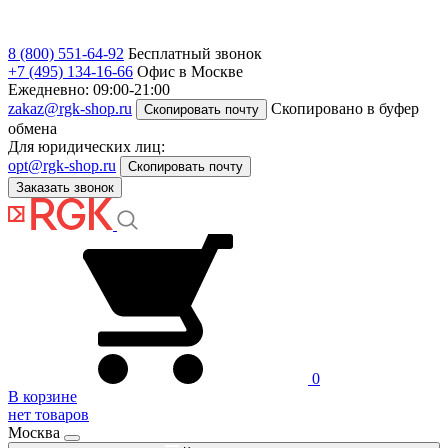
8 (800) 551-64-92
Бесплатный звонок
+7 (495) 134-16-66
Офис в Москве
Ежедневно: 09:00-21:00
zakaz@rgk-shop.ru
Скопировано в буфер
Скопировать почту
обмена
Для юридических лиц:
opt@rgk-shop.ru
Скопировать почту
Заказать звонок
0
В корзине
нет товаров
Москва