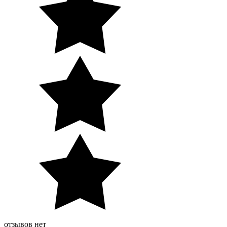
отзывов нет