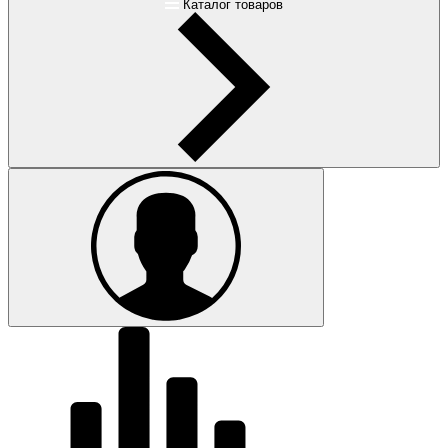
Каталог товаров