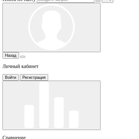
Назад
Личный кабинет
Войти
Регистрация
Сравнение