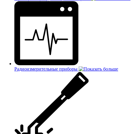
Радиоизмерительные приборы