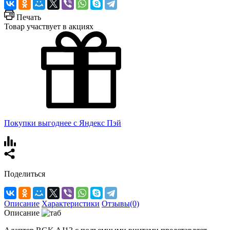
Печать
Товар участвует в акциях
Покупки выгоднее с Яндекс Пэй
Поделиться
Описание
Характеристики
Отзывы(0)
Описание