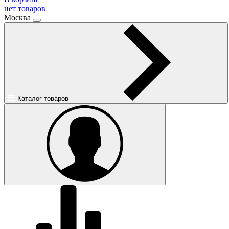
нет товаров
Москва
Каталог товаров