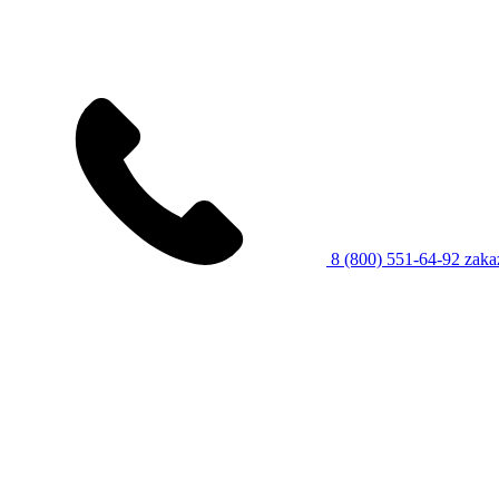
8 (800) 551-64-92
zaka