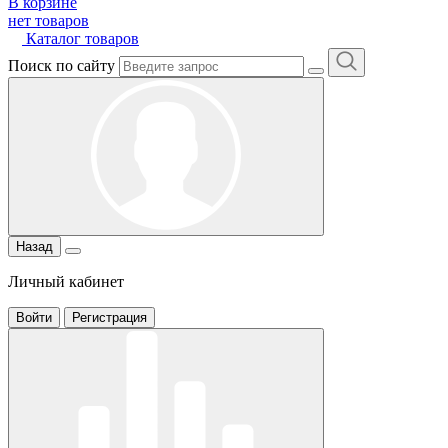
В корзине
нет товаров
Каталог товаров
Поиск по сайту
Назад
Личный кабинет
Войти
Регистрация