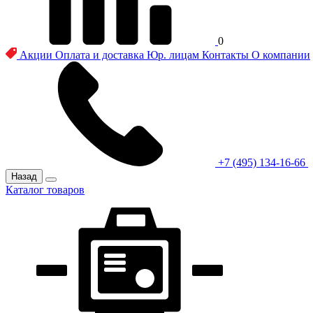
0
Акции
Оплата и доставка
Юр. лицам
Контакты
О компании
+7 (495) 134-16-66
Назад
Каталог товаров