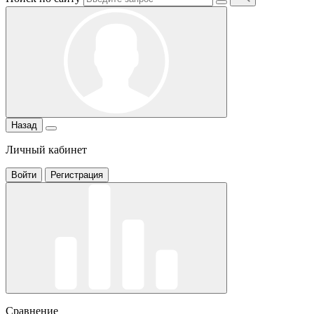
Назад
Личный кабинет
Войти
Регистрация
Сравнение