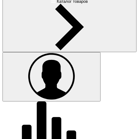
Каталог товаров