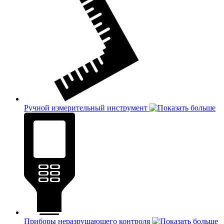
Ручной измерительный инструмент
Приборы неразрушающего контроля