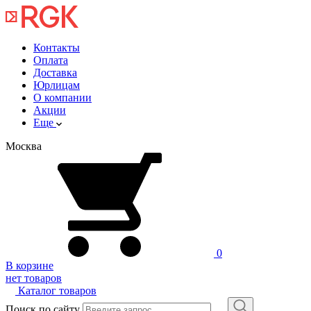
Контакты
Оплата
Доставка
Юрлицам
О компании
Акции
Еще
Москва
0
В корзине
нет товаров
Каталог товаров
Поиск по сайту