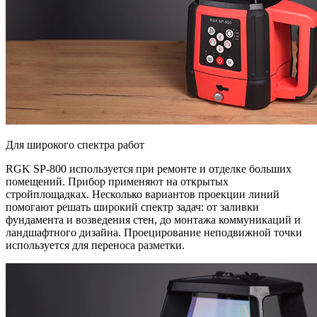
Для широкого спектра работ
RGK SP-800 используется при ремонте и отделке больших
помещений. Прибор применяют на открытых
стройплощадках. Несколько вариантов проекции линий
помогают решать широкий спектр задач: от заливки
фундамента и возведения стен, до монтажа коммуникаций и
ландшафтного дизайна. Проецирование неподвижной точки
используется для переноса разметки.