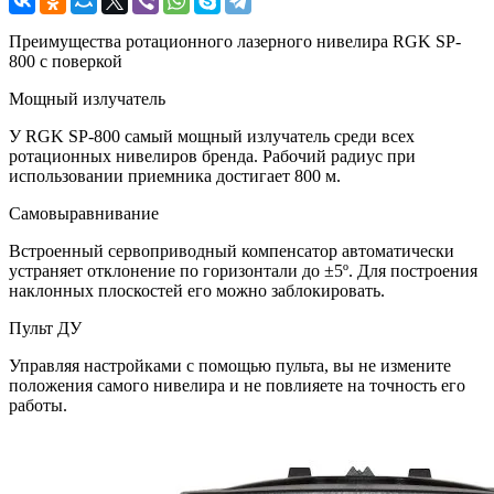
Преимущества ротационного лазерного нивелира RGK SP-
800 с поверкой
Мощный излучатель
У RGK SP-800 самый мощный излучатель среди всех
ротационных нивелиров бренда. Рабочий радиус при
использовании приемника достигает 800 м.
Самовыравнивание
Встроенный сервоприводный компенсатор автоматически
устраняет отклонение по горизонтали до ±5º. Для построения
наклонных плоскостей его можно заблокировать.
Пульт ДУ
Управляя настройками с помощью пульта, вы не измените
положения самого нивелира и не повлияете на точность его
работы.