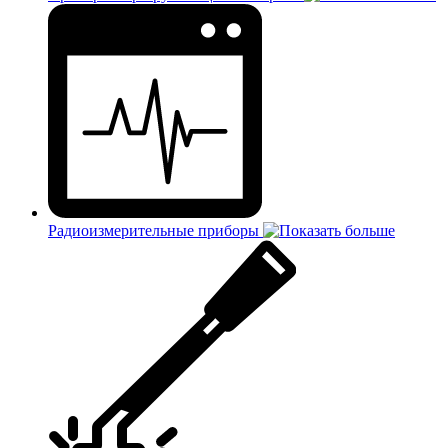
Радиоизмерительные приборы