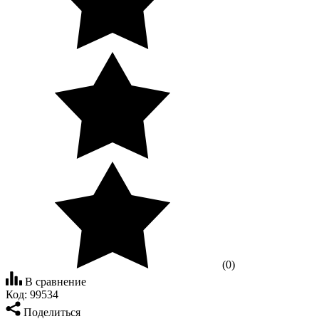
(0)
В сравнение
Код:
99534
Поделиться