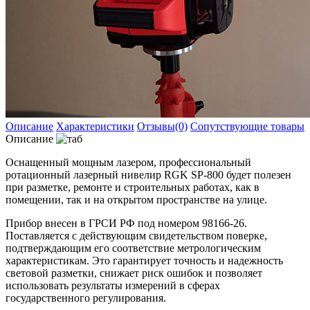
Описание
Характеристики
Отзывы(0)
Сопутствующие товары
Описание
Оснащенный мощным лазером, профессиональный
ротационный лазерный нивелир RGK SP-800 будет полезен
при разметке, ремонте и строительных работах, как в
помещении, так и на открытом пространстве на улице.
Прибор внесен в ГРСИ РФ под номером 98166-26.
Поставляется с действующим свидетельством поверке,
подтверждающим его соответствие метрологическим
характеристикам. Это гарантирует точность и надежность
световой разметки, снижает риск ошибок и позволяет
использовать результаты измерений в сферах
государственного регулирования.