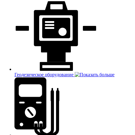
Геодезическое оборудование