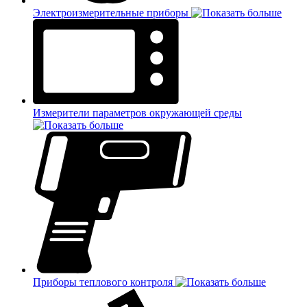
Электроизмерительные приборы
Измерители параметров окружающей среды
Приборы теплового контроля