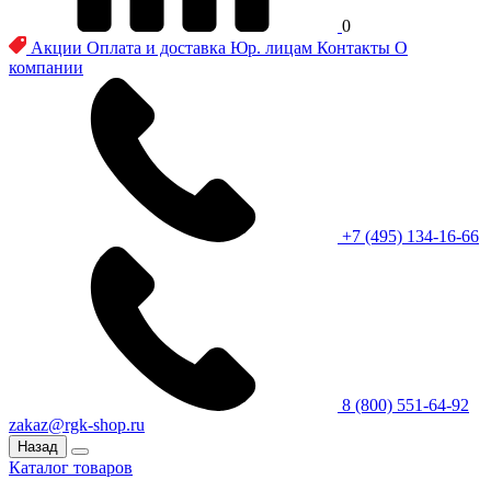
0
Акции
Оплата и доставка
Юр. лицам
Контакты
О
компании
+7 (495) 134-16-66
8 (800) 551-64-92
zakaz@rgk-shop.ru
Назад
Каталог товаров