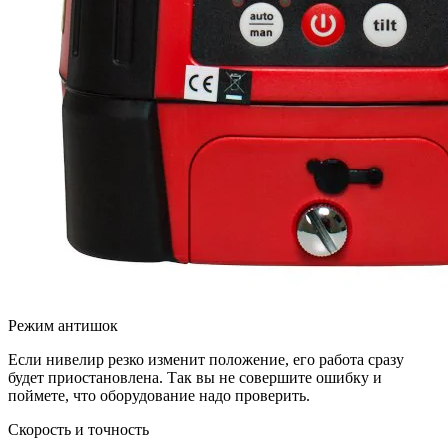
Режим антишок
Если нивелир резко изменит положение, его работа сразу
будет приостановлена. Так вы не совершите ошибку и
поймете, что оборудование надо проверить.
Скорость и точность