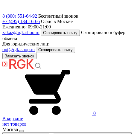
8 (800) 551-64-92
Бесплатный звонок
+7 (495) 134-16-66
Офис в Москве
Ежедневно: 09:00-21:00
zakaz@rgk-shop.ru
Скопировано в буфер
Скопировать почту
обмена
Для юридических лиц:
opt@rgk-shop.ru
Скопировать почту
Заказать звонок
0
В корзине
нет товаров
Москва