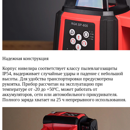
Надежная конструкция
Корпус нивелира соответствует классу пылевлагозащиты
IP54, выдерживает случайные удары и падение с небольшой
высоты. Для удобства транспортировки предусмотрена
рукоятка. Прибор рассчитан на эксплуатацию при
температуре от -20 до +50ºC, может работать от
аккумуляторов, сети или автомобильного прикуривателя.
Полного заряда хватает на 25 ч непрерывного использования.