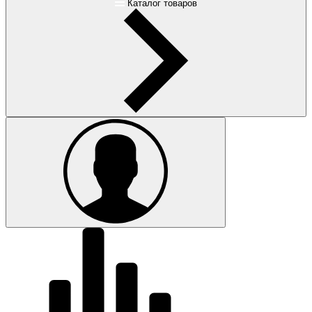
Каталог товаров