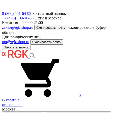
8 (800) 551-64-92
Бесплатный звонок
+7 (495) 134-16-66
Офис в Москве
Ежедневно: 09:00-21:00
zakaz@rgk-shop.ru
Скопировано в буфер
Скопировать почту
обмена
Для юридических лиц:
opt@rgk-shop.ru
Скопировать почту
Заказать звонок
0
В корзине
нет товаров
Москва