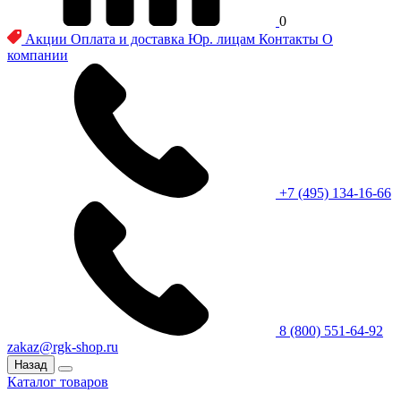
0
Акции
Оплата и доставка
Юр. лицам
Контакты
О
компании
+7 (495) 134-16-66
8 (800) 551-64-92
zakaz@rgk-shop.ru
Назад
Каталог товаров