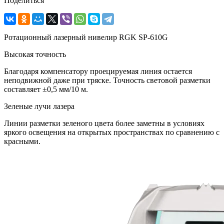
Поделиться
Ротационный лазерный нивелир RGK SP-610G
Высокая точность
Благодаря компенсатору проецируемая линия остается
неподвижной даже при тряске. Точность световой разметки
составляет ±0,5 мм/10 м.
Зеленые лучи лазера
Линии разметки зеленого цвета более заметны в условиях
яркого освещения на открытых пространствах по сравнению с
красными.