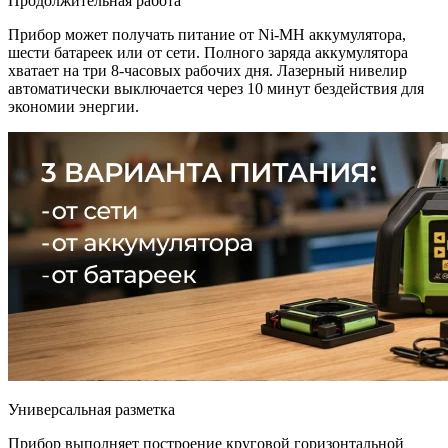
Продолжительная работа
Прибор может получать питание от Ni-MH аккумулятора,
шести батареек или от сети. Полного заряда аккумулятора
хватает на три 8-часовых рабочих дня. Лазерный нивелир
автоматически выключается через 10 минут бездействия для
экономии энергии.
Универсальная разметка
Прибор выполняет построение круговой горизонтальной