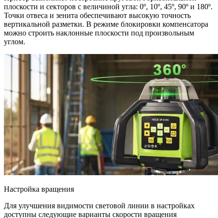
плоскости и секторов с величиной угла: 0º, 10º, 45º, 90º и 180º.
Точки отвеса и зенита обеспечивают высокую точность
вертикальной разметки. В режиме блокировки компенсатора
можно строить наклонные плоскости под произвольным
углом.
Настройка вращения
Для улучшения видимости световой линии в настройках
доступны следующие варианты скорости вращения