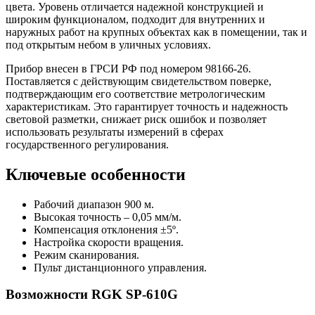
цвета. Уровень отличается надежной конструкцией и
широким функционалом, подходит для внутренних и
наружных работ на крупных объектах как в помещении, так и
под открытым небом в уличных условиях.
Прибор внесен в ГРСИ РФ под номером 98166-26.
Поставляется с действующим свидетельством поверке,
подтверждающим его соответствие метрологическим
характеристикам. Это гарантирует точность и надежность
световой разметки, снижает риск ошибок и позволяет
использовать результаты измерений в сферах
государственного регулирования.
Ключевые особенности
Рабочий диапазон 900 м.
Высокая точность – 0,05 мм/м.
Компенсация отклонения ±5º.
Настройка скорости вращения.
Режим сканирования.
Пульт дистанционного управления.
Возможности RGK SP-610G