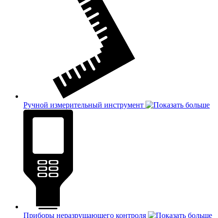
Ручной измерительный инструмент
Приборы неразрушающего контроля