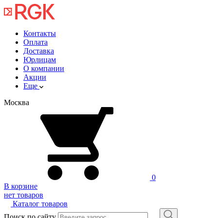
Контакты
Оплата
Доставка
Юрлицам
О компании
Акции
Еще
Москва
0
В корзине
нет товаров
Каталог товаров
Поиск по сайту