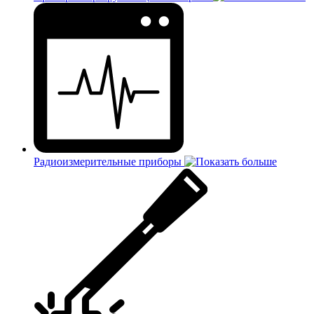
Радиоизмерительные приборы