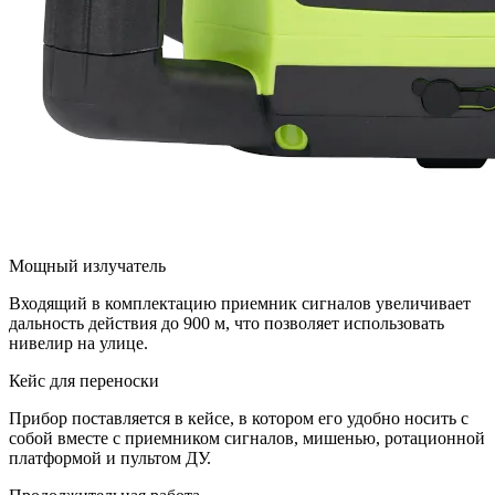
Мощный излучатель
Входящий в комплектацию приемник сигналов увеличивает
дальность действия до 900 м, что позволяет использовать
нивелир на улице.
Кейс для переноски
Прибор поставляется в кейсе, в котором его удобно носить с
собой вместе с приемником сигналов, мишенью, ротационной
платформой и пультом ДУ.