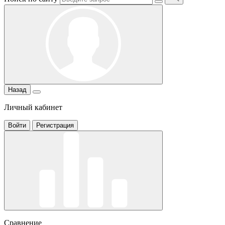
Назад
Личный кабинет
Войти
Регистрация
Сравнение