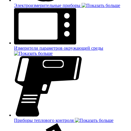
Электроизмерительные приборы
Измерители параметров окружающей среды
Приборы теплового контроля