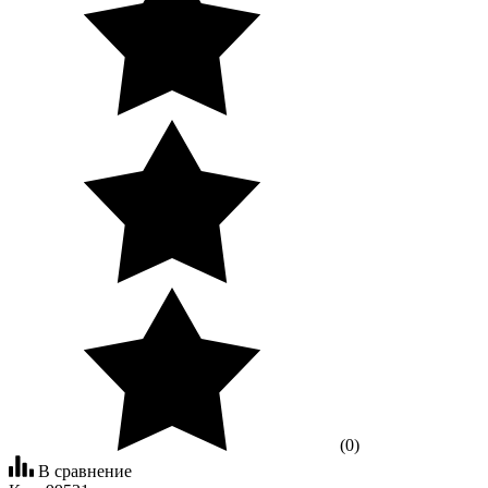
(0)
В сравнение