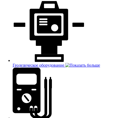
Геодезическое оборудование