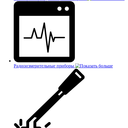
Радиоизмерительные приборы