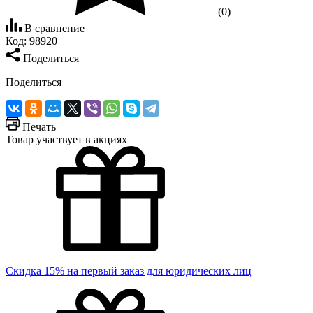
(0)
В сравнение
Код:
98920
Поделиться
Поделиться
Печать
Товар участвует в акциях
Скидка 15% на первый заказ для юридических лиц