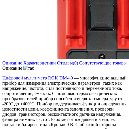
Описание
Характеристики
Отзывы(0)
Сопутствующие товары
Описание
Цифровой мультиметр RGK DM-40
— многофункциональный
прибор для измерения электрических параметров, таких как
напряжение, частота, сила постоянного и переменного тока,
сопротивление, емкость. С помощью термоэлектрических
преобразователей прибор способен измерять температуру от
-20°С до +400°С. Прибор поддерживает функции определения
целостности цепи, коэффициента заполнения, проверки
диодов, транзисторов, бесконтактного датчика напряжения,
фильтра нижних частот. Работает от входящей в комплект
поставки батареи типа «Крона» 9 В. С обратной стороны