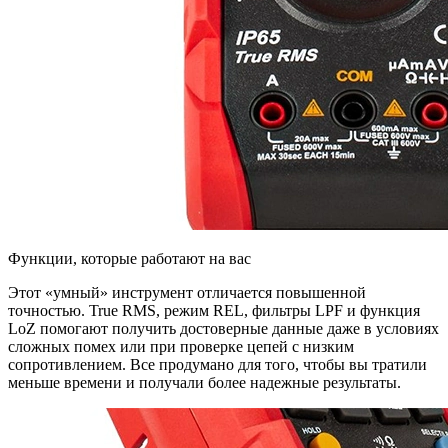
Функции, которые работают на вас
Этот «умный» инструмент отличается повышенной
точностью. True RMS, режим REL, фильтры LPF и функция
LoZ помогают получить достоверные данные даже в условиях
сложных помех или при проверке цепей с низким
сопротивлением. Все продумано для того, чтобы вы тратили
меньше времени и получали более надежные результаты.