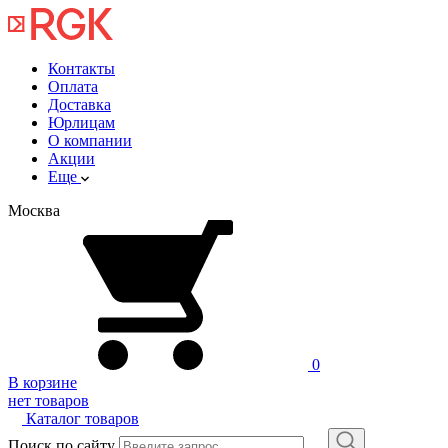
Контакты
Оплата
Доставка
Юрлицам
О компании
Акции
Еще
Москва
0
В корзине
нет товаров
Каталог товаров
Поиск по сайту