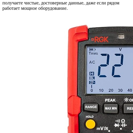
получаете чистые, достоверные данные, даже если рядом
работает мощное оборудование.