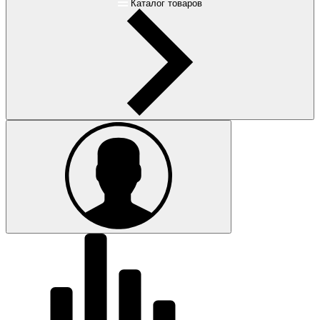
Каталог товаров