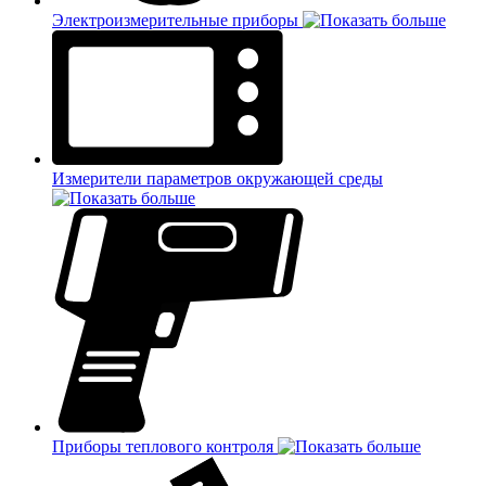
Электроизмерительные приборы
Измерители параметров окружающей среды
Приборы теплового контроля