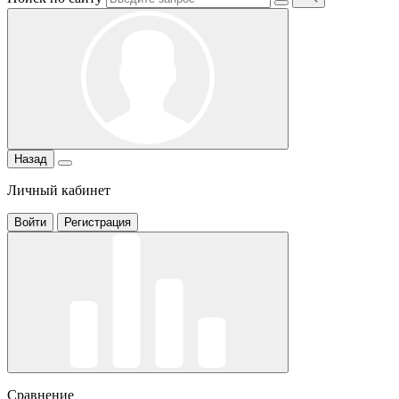
Назад
Личный кабинет
Войти
Регистрация
Сравнение