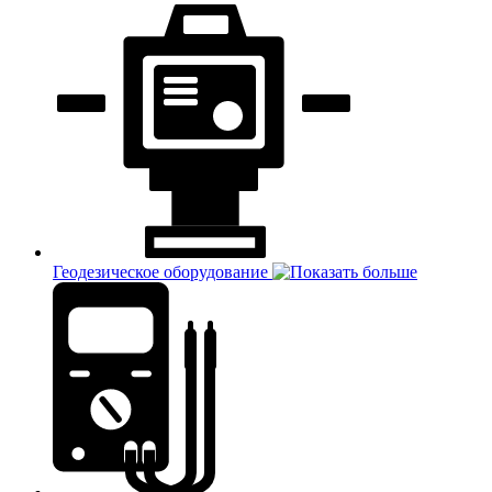
Геодезическое оборудование