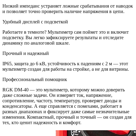
Низкий импеданс устраняет ложные срабатывания от наводок
и позволяет точно проверить наличие напряжения в цепи.
Удобный дисплей с подсветкой
Работаете в темноте? Мультиметр сам поймет это и включит
подсветку. Вы легко зафиксируете результаты и отследите
динамику по аналоговой шкале.
Прочный и надежный
IP65, защита до 6 кВ, устойчивость к падениям с 2 м — этот
мультиметр создан для работы на стройке, а не для витрины.
Профессиональный помощник
RGK DM-40 — это мультиметр, которому можно доверить
даже сложные задачи. Он измеряет ток, напряжение,
сопротивление, частоту, температуру, проверяет диоды и
конденсаторы. А еще справляется с помехами, работает в
разных диапазонах и фиксирует даже самые незначительные
изменения. Компактный, прочный и точный — он создан для
тех, кто ценит надежность и комфорт.