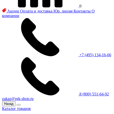
0
Акции
Оплата и доставка
Юр. лицам
Контакты
О
компании
+7 (495) 134-16-66
8 (800) 551-64-92
zakaz@rgk-shop.ru
Назад
Каталог товаров