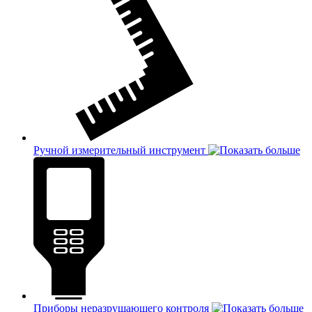
Ручной измерительный инструмент
Приборы неразрушающего контроля