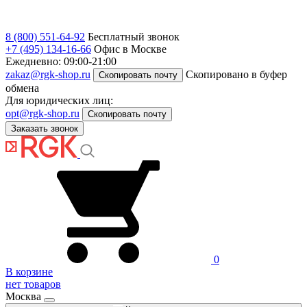
8 (800) 551-64-92
Бесплатный звонок
+7 (495) 134-16-66
Офис в Москве
Ежедневно: 09:00-21:00
zakaz@rgk-shop.ru
Скопировано в буфер
Скопировать почту
обмена
Для юридических лиц:
opt@rgk-shop.ru
Скопировать почту
Заказать звонок
0
В корзине
нет товаров
Москва