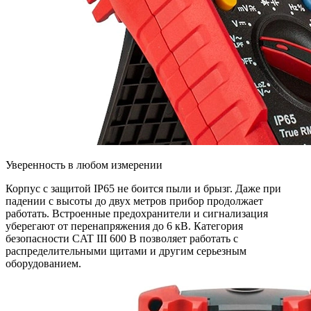
Уверенность в любом измерении
Корпус с защитой IP65 не боится пыли и брызг. Даже при
падении с высоты до двух метров прибор продолжает
работать. Встроенные предохранители и сигнализация
уберегают от перенапряжения до 6 кВ. Категория
безопасности CAT III 600 В позволяет работать с
распределительными щитами и другим серьезным
оборудованием.