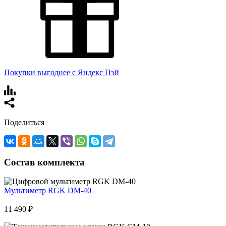
Покупки выгоднее с Яндекс Пэй
Поделиться
Состав комплекта
Мультиметр
RGK DM-40
11 490 ₽