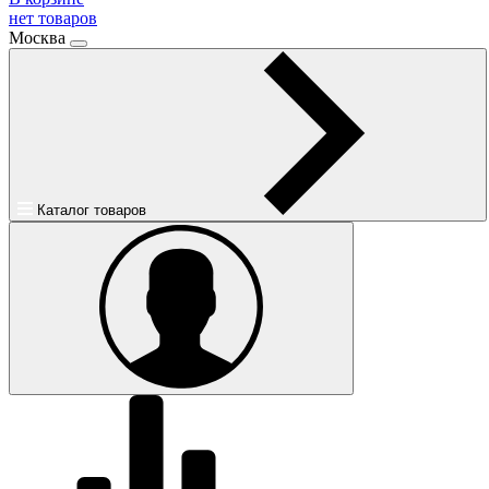
нет товаров
Москва
Каталог товаров