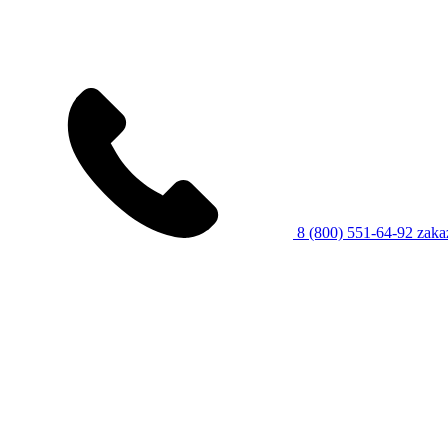
8 (800) 551-64-92
zaka