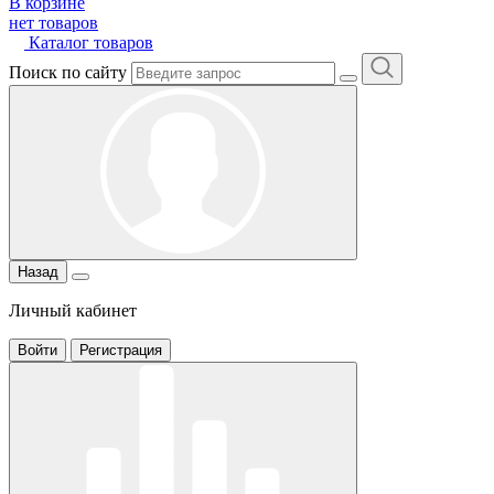
В корзине
нет товаров
Каталог товаров
Поиск по сайту
Назад
Личный кабинет
Войти
Регистрация