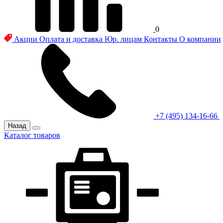
0
Акции
Оплата и доставка
Юр. лицам
Контакты
О компании
+7 (495) 134-16-66
Назад
Каталог товаров