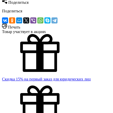
Поделиться
Поделиться
Печать
Товар участвует в акциях
Скидка 15% на первый заказ для юридических лиц