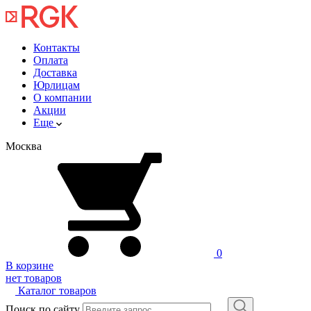
Контакты
Оплата
Доставка
Юрлицам
О компании
Акции
Еще
Москва
0
В корзине
нет товаров
Каталог товаров
Поиск по сайту