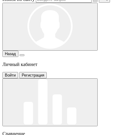
Назад
Личный кабинет
Войти
Регистрация
Сравнение