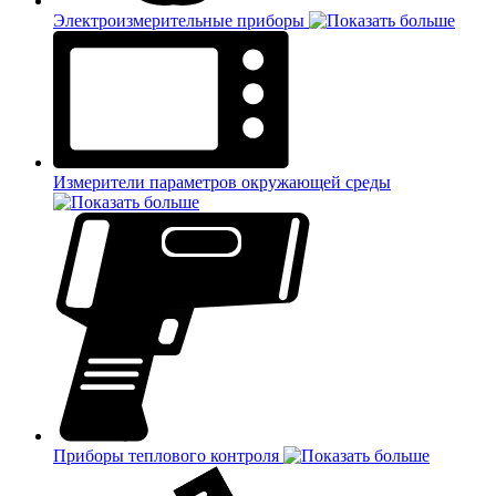
Электроизмерительные приборы
Измерители параметров окружающей среды
Приборы теплового контроля