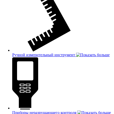
Ручной измерительный инструмент
Приборы неразрушающего контроля