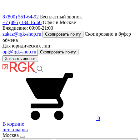
8 (800) 551-64-92
Бесплатный звонок
+7 (495) 134-16-66
Офис в Москве
Ежедневно: 09:00-21:00
zakaz@rgk-shop.ru
Скопировано в буфер
Скопировать почту
обмена
Для юридических лиц:
opt@rgk-shop.ru
Скопировать почту
Заказать звонок
0
В корзине
нет товаров
Москва