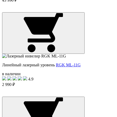
43 990 ₽
Линейный лазерный уровень
RGK ML-11G
в наличии
4.9
2 990 ₽