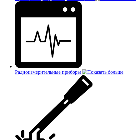
Радиоизмерительные приборы