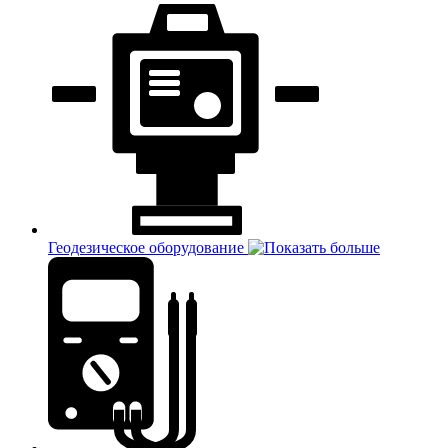
Геодезическое оборудование