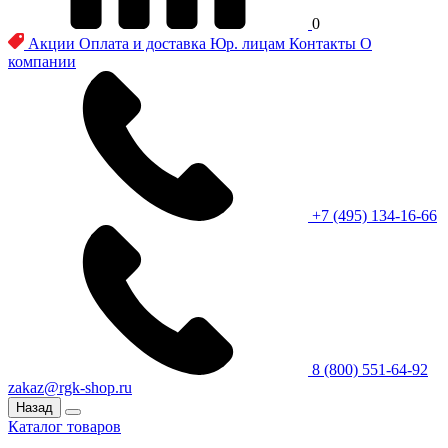
0
Акции
Оплата и доставка
Юр. лицам
Контакты
О
компании
+7 (495) 134-16-66
8 (800) 551-64-92
zakaz@rgk-shop.ru
Назад
Каталог товаров