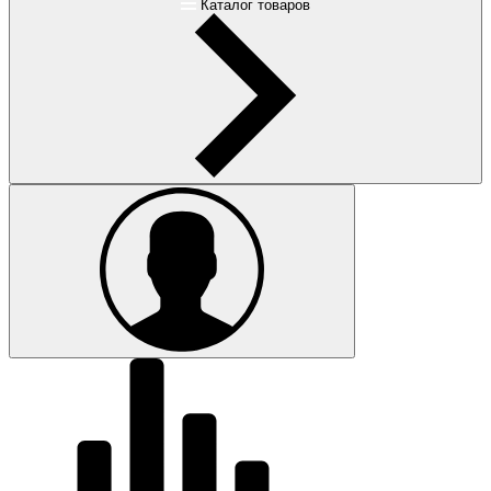
Каталог товаров