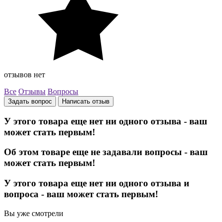
отзывов нет
Все
Отзывы
Вопросы
Задать вопрос
Написать отзыв
У этого товара еще нет ни одного отзыва - ваш
может стать первым!
Об этом товаре еще не задавали вопросы - ваш
может стать первым!
У этого товара еще нет ни одного отзыва и
вопроса - ваш может стать первым!
Вы уже смотрели