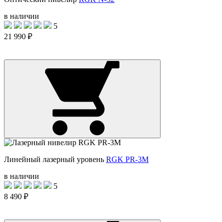
в наличии
5
21 990 ₽
Линейный лазерный уровень
RGK PR-3M
в наличии
5
8 490 ₽