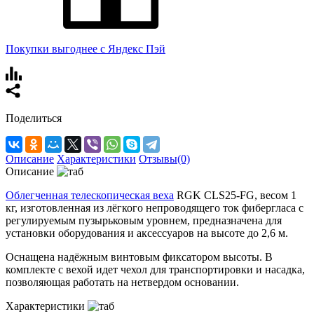
Покупки выгоднее с Яндекс Пэй
Поделиться
Описание
Характеристики
Отзывы(0)
Описание
Облегченная телескопическая веха
RGK CLS25-FG, весом 1
кг, изготовленная из лёгкого непроводящего ток фибергласа с
регулируемым пузырьковым уровнем, предназначена для
установки оборудования и аксессуаров на высоте до 2,6 м.
Оснащена надёжным винтовым фиксатором высоты. В
комплекте с вехой идет чехол для транспортировки и насадка,
позволяющая работать на нетвердом основании.
Характеристики