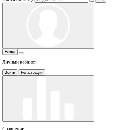
Назад
Личный кабинет
Войти
Регистрация
Сравнение