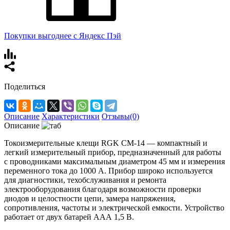
Покупки выгоднее с Яндекс Пэй
Поделиться
Описание
Характеристики
Отзывы(0)
Описание
Токоизмерительные клещи RGK CM-14 — компактный и
легкий измерительный прибор, предназначенный для работы
с проводниками максимальным диаметром 45 мм и измерения
переменного тока до 1000 А. Прибор широко используется
для диагностики, техобслуживания и ремонта
электрооборудования благодаря возможности проверки
диодов и целостности цепи, замера напряжения,
сопротивления, частоты и электрической емкости. Устройство
работает от двух батарей ААА 1,5 В.