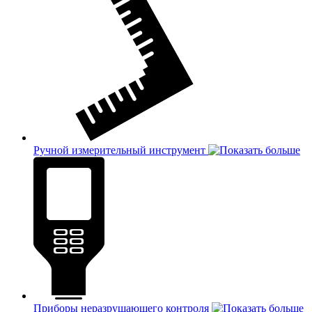
Ручной измерительный инструмент
Приборы неразрушающего контроля