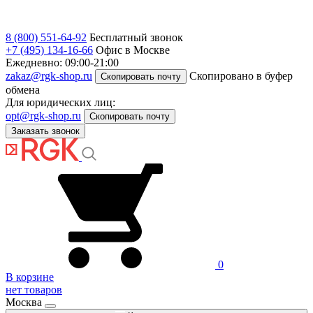
8 (800) 551-64-92
Бесплатный звонок
+7 (495) 134-16-66
Офис в Москве
Ежедневно: 09:00-21:00
zakaz@rgk-shop.ru
Скопировано в буфер
Скопировать почту
обмена
Для юридических лиц:
opt@rgk-shop.ru
Скопировать почту
Заказать звонок
0
В корзине
нет товаров
Москва