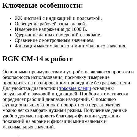
Ключевые особенности:
ЖК-дисплей с индикацией и подсветкой.
Освещение рабочей зоны клещей.
Измерение напряжения до 1000 В.
Удержание данных измерений на экране.
Сравнение с контрольным значением.
Фиксация максимального и минимального значения.
RGK CM-14 в работе
Основными преимуществами устройства являются простота и
безопасность использования, поскольку измерение
проводится на изолированном проводнике без разрыва цепи.
Для удобства диагностики
токовые клещи
оснащены
визуальной и звуковой индикацией. Прибор автоматически
определяет рабочий диапазон измерений. С помощью
функциональных кнопок и поворотного переключателя
можно легко выбрать нужный режим. Полученные данные
удобно документировать благодаря функции удержания
показаний на экране и фиксации минимальных и
максимальных значений.