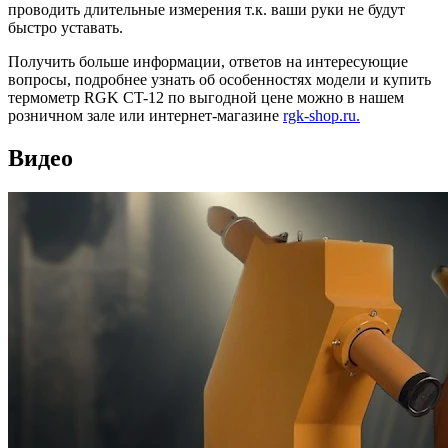
проводить длительные измерения т.к. ваши руки не будут
быстро уставать.
Получить больше информации, ответов на интересующие
вопросы, подробнее узнать об особенностях модели и купить
термометр RGK CT-12 по выгодной цене можно в нашем
розничном зале или интернет-магазине
rgk-shop.ru.
Видео