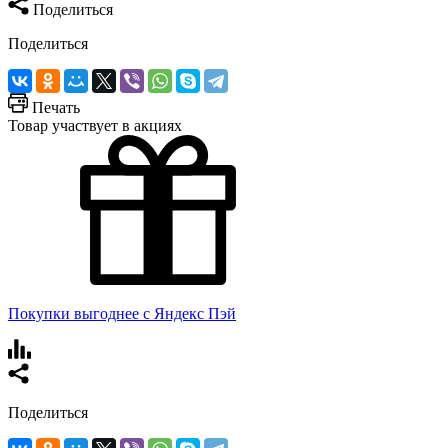
Поделиться
Поделиться
Печать
Товар участвует в акциях
Покупки выгоднее с Яндекс Пэй
Поделиться