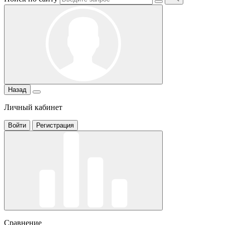
Назад
Личный кабинет
Войти
Регистрация
Сравнение