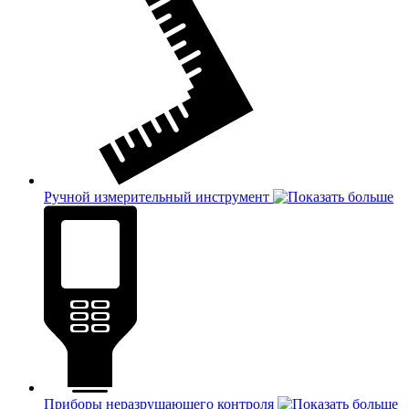
Ручной измерительный инструмент
Приборы неразрушающего контроля