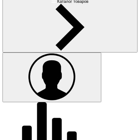
Каталог товаров