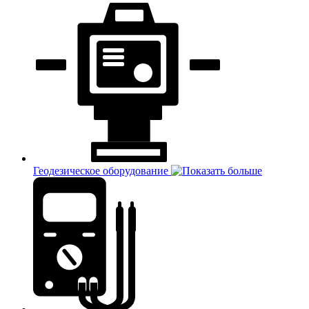
Геодезическое оборудование