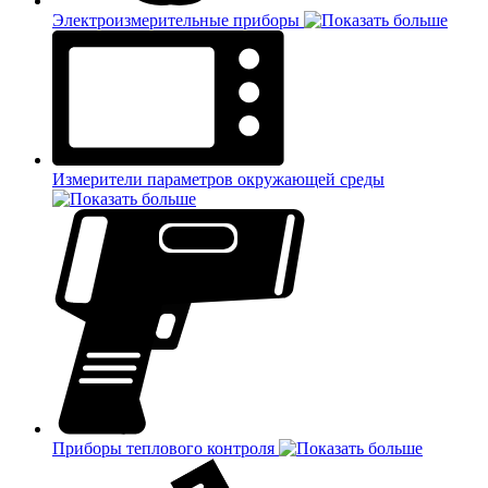
Электроизмерительные приборы
Измерители параметров окружающей среды
Приборы теплового контроля