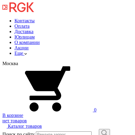
Контакты
Оплата
Доставка
Юрлицам
О компании
Акции
Еще
Москва
0
В корзине
нет товаров
Каталог товаров
Поиск по сайту