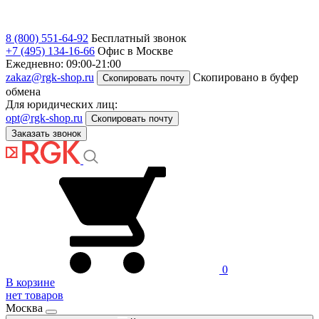
8 (800) 551-64-92
Бесплатный звонок
+7 (495) 134-16-66
Офис в Москве
Ежедневно: 09:00-21:00
zakaz@rgk-shop.ru
Скопировано в буфер
Скопировать почту
обмена
Для юридических лиц:
opt@rgk-shop.ru
Скопировать почту
Заказать звонок
0
В корзине
нет товаров
Москва