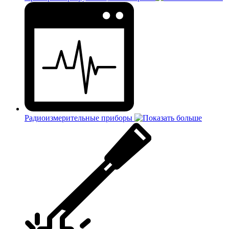
Радиоизмерительные приборы