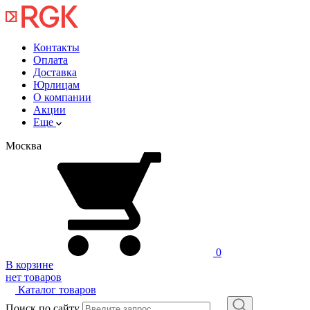
Контакты
Оплата
Доставка
Юрлицам
О компании
Акции
Еще
Москва
0
В корзине
нет товаров
Каталог товаров
Поиск по сайту