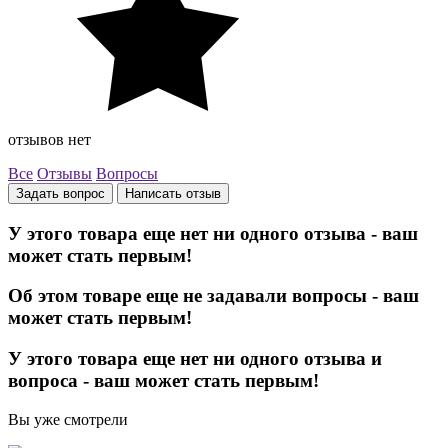
отзывов нет
Все
Отзывы
Вопросы
Задать вопрос
Написать отзыв
У этого товара еще нет ни одного отзыва - ваш
может стать первым!
Об этом товаре еще не задавали вопросы - ваш
может стать первым!
У этого товара еще нет ни одного отзыва и
вопроса - ваш может стать первым!
Вы уже смотрели