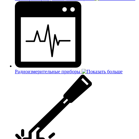
Радиоизмерительные приборы