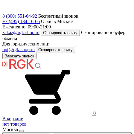
8 (800) 551-64-92
Бесплатный звонок
+7 (495) 134-16-66
Офис в Москве
Ежедневно: 09:00-21:00
zakaz@rgk-shop.ru
Скопировано в буфер
Скопировать почту
обмена
Для юридических лиц:
opt@rgk-shop.ru
Скопировать почту
Заказать звонок
0
В корзине
нет товаров
Москва