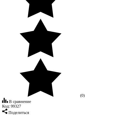
(0)
В сравнение
Код:
99327
Поделиться