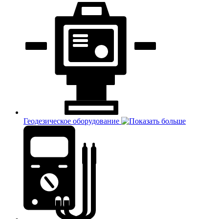
Геодезическое оборудование