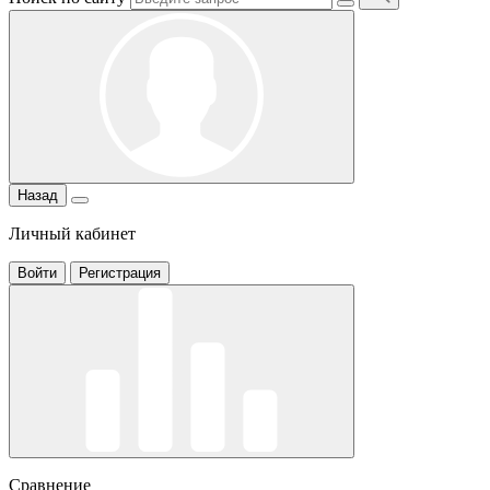
Назад
Личный кабинет
Войти
Регистрация
Сравнение