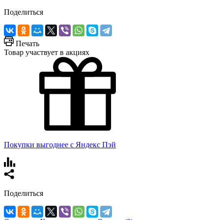
Поделиться
Печать
Товар участвует в акциях
Покупки выгоднее с Яндекс Пэй
Поделиться