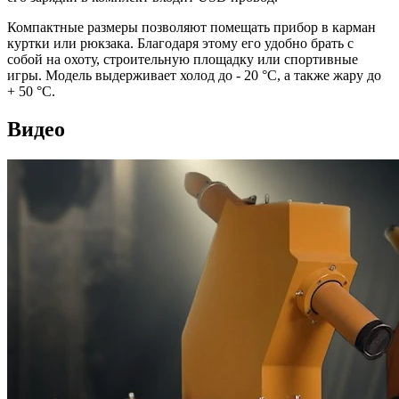
Компактные размеры позволяют помещать прибор в карман
куртки или рюкзака. Благодаря этому его удобно брать с
собой на охоту, строительную площадку или спортивные
игры. Модель выдерживает холод до - 20 °C, а также жару до
+ 50 °C.
Видео