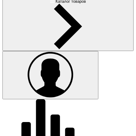
Каталог товаров