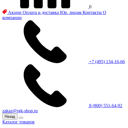
0
Акции
Оплата и доставка
Юр. лицам
Контакты
О
компании
+7 (495) 134-16-66
8 (800) 551-64-92
zakaz@rgk-shop.ru
Назад
Каталог товаров