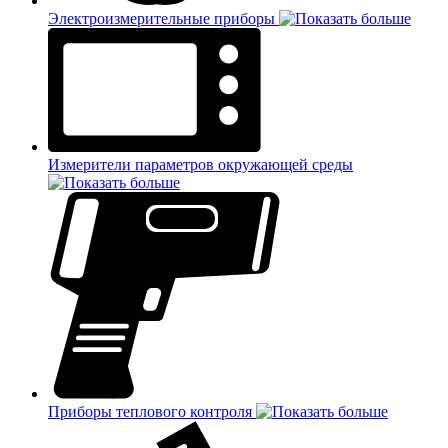
Электроизмерительные приборы
Измерители параметров окружающей среды
Приборы теплового контроля