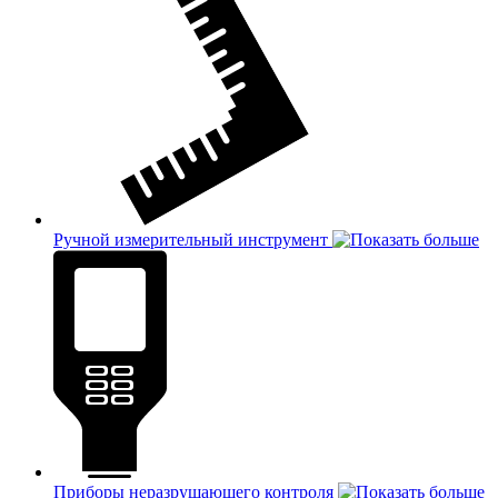
Ручной измерительный инструмент
Приборы неразрушающего контроля